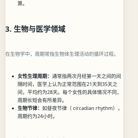
算。
3. 生物与医学领域
在生物学中，周期常指生物体生理活动的循环过程。
女性生理周期：
通常指两次月经第一天之间的间
隔时间，医学上认为正常范围在21天到35天之
间，平均约为28天。每个女性的具体情况不同，
周期长短会有所差异。
生物节律：
如昼夜节律（ circadian rhythm），
周期约为24小时。