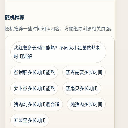
随机推荐
随机推荐一些时间知识内容，方便继续浏览相关页面。
烤红薯多长时间能熟？不同大小红薯的烤制
时间详解
煮猪肝多长时间能熟
蒸枣需要多长时间
萝卜煮多长时间能熟
蒸扇贝多长时间
猪肉炖多长时间最合适
炖猪肉多长时间
五公里多长时间