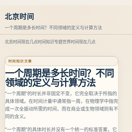
北京时间
一个周期是多长时间？不同领域的定义与计算方法
北京时间现在几点
时间知识专题
世界时间现在几点
时间知识文章
一个周期是多长时间？不同
领域的定义与计算方法
“一个周期”的时长并非固定不变，它完全取决于所指的
具体领域。在时间计量中通常指一周，在物理学中指完
成一次全振动所需的时间，而在商业或生物领域则有不
同的含义。
“一个周期”的具体时长并没有一个统一的标准答案，它