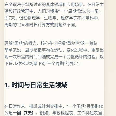
完全取决于您所讨论的具体领域和应用场景。在日常生
活和行政管理中，人们习惯将“一个周期”默认为一周，
即7天；但在物理学、生物学、经济学等不同学科中，
周期的定义和时长计算方式则截然不同。
理解“周期”的概念，核心在于把握“重复性”这一特征。
简单来说，周期是指事物在运动、变化过程中，重复出
现一次所需的时间间隔或完成一个完整循环的过程。以
下是几种常见场景下对“一个周期”的界定：
1. 时间与日常生活领域
在日常作息、排班或计划安排中，“一个周期”最常指代
的是
一周（7天）
。例如，学校课程表、工作排班表通