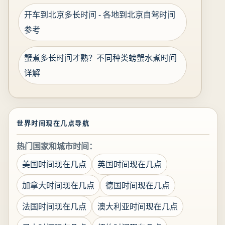
开车到北京多长时间 - 各地到北京自驾时间
参考
蟹煮多长时间才熟？不同种类螃蟹水煮时间
详解
世界时间现在几点导航
热门国家和城市时间：
美国时间现在几点
英国时间现在几点
加拿大时间现在几点
德国时间现在几点
法国时间现在几点
澳大利亚时间现在几点