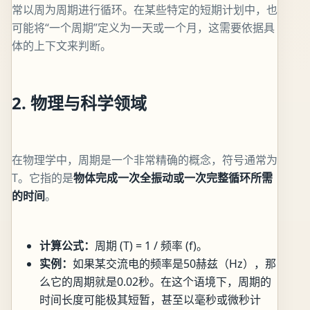
常以周为周期进行循环。在某些特定的短期计划中，也
可能将“一个周期”定义为一天或一个月，这需要依据具
体的上下文来判断。
2. 物理与科学领域
在物理学中，周期是一个非常精确的概念，符号通常为
T。它指的是
物体完成一次全振动或一次完整循环所需
的时间
。
计算公式：
周期 (T) = 1 / 频率 (f)。
实例：
如果某交流电的频率是50赫兹（Hz），那
么它的周期就是0.02秒。在这个语境下，周期的
时间长度可能极其短暂，甚至以毫秒或微秒计