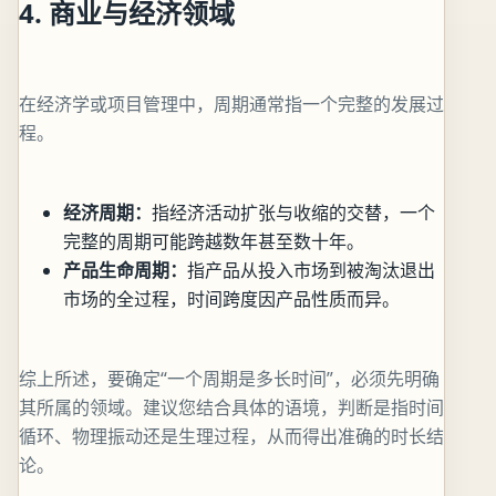
4. 商业与经济领域
在经济学或项目管理中，周期通常指一个完整的发展过
程。
经济周期：
指经济活动扩张与收缩的交替，一个
完整的周期可能跨越数年甚至数十年。
产品生命周期：
指产品从投入市场到被淘汰退出
市场的全过程，时间跨度因产品性质而异。
综上所述，要确定“一个周期是多长时间”，必须先明确
其所属的领域。建议您结合具体的语境，判断是指时间
循环、物理振动还是生理过程，从而得出准确的时长结
论。