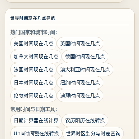
世界时间现在几点导航
热门国家和城市时间：
美国时间现在几点
英国时间现在几点
加拿大时间现在几点
德国时间现在几点
法国时间现在几点
澳大利亚时间现在几点
日本时间现在几点
纽约时间现在几点
伦敦时间现在几点
迪拜时间现在几点
常用时间与日期工具：
日期计算器在线计算
农历阳历在线转换
Unix时间戳在线转换
世界时区划分与时差查询