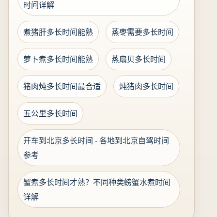
时间详解
煮猪肝多长时间能熟
蒸枣需要多长时间
萝卜煮多长时间能熟
蒸扇贝多长时间
猪肉炖多长时间最合适
炖猪肉多长时间
五公里多长时间
开车到北京多长时间 - 各地到北京自驾时间
参考
蟹煮多长时间才熟？不同种类螃蟹水煮时间
详解