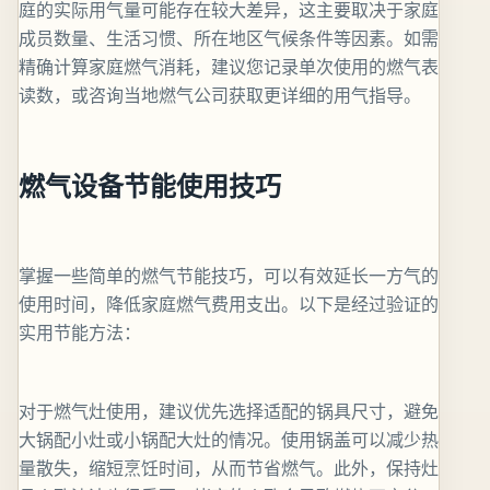
庭的实际用气量可能存在较大差异，这主要取决于家庭
成员数量、生活习惯、所在地区气候条件等因素。如需
精确计算家庭燃气消耗，建议您记录单次使用的燃气表
读数，或咨询当地燃气公司获取更详细的用气指导。
燃气设备节能使用技巧
掌握一些简单的燃气节能技巧，可以有效延长一方气的
使用时间，降低家庭燃气费用支出。以下是经过验证的
实用节能方法：
对于燃气灶使用，建议优先选择适配的锅具尺寸，避免
大锅配小灶或小锅配大灶的情况。使用锅盖可以减少热
量散失，缩短烹饪时间，从而节省燃气。此外，保持灶