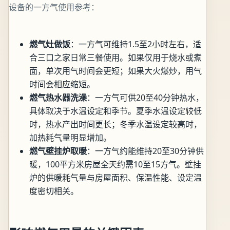
设备的一方气使用参考：
燃气灶做饭
：一方气可维持1.5至2小时左右，适
合三口之家日常三餐使用。如果仅用于烧水或煮
面，单次用气时间会更短；如果大火爆炒，用气
时间会相应缩短。
燃气热水器洗澡
：一方气可供20至40分钟热水，
具体取决于水温设定和季节。夏季水温设定较低
时，热水产出时间更长；冬季水温设定较高时，
加热耗气量明显增加。
燃气壁挂炉取暖
：一方气约能维持20至30分钟供
暖，100平方米房屋全天约需10至15方气。壁挂
炉的供暖耗气量与房屋面积、保温性能、设定温
度密切相关。