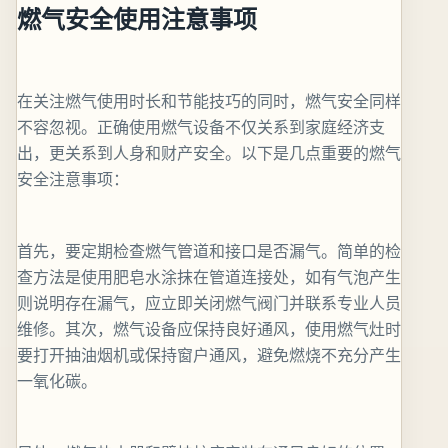
燃气安全使用注意事项
在关注燃气使用时长和节能技巧的同时，燃气安全同样
不容忽视。正确使用燃气设备不仅关系到家庭经济支
出，更关系到人身和财产安全。以下是几点重要的燃气
安全注意事项：
首先，要定期检查燃气管道和接口是否漏气。简单的检
查方法是使用肥皂水涂抹在管道连接处，如有气泡产生
则说明存在漏气，应立即关闭燃气阀门并联系专业人员
维修。其次，燃气设备应保持良好通风，使用燃气灶时
要打开抽油烟机或保持窗户通风，避免燃烧不充分产生
一氧化碳。