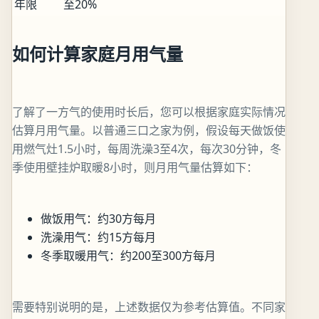
年限
至20%
如何计算家庭月用气量
了解了一方气的使用时长后，您可以根据家庭实际情况
估算月用气量。以普通三口之家为例，假设每天做饭使
用燃气灶1.5小时，每周洗澡3至4次，每次30分钟，冬
季使用壁挂炉取暖8小时，则月用气量估算如下：
做饭用气：约30方每月
洗澡用气：约15方每月
冬季取暖用气：约200至300方每月
需要特别说明的是，上述数据仅为参考估算值。不同家