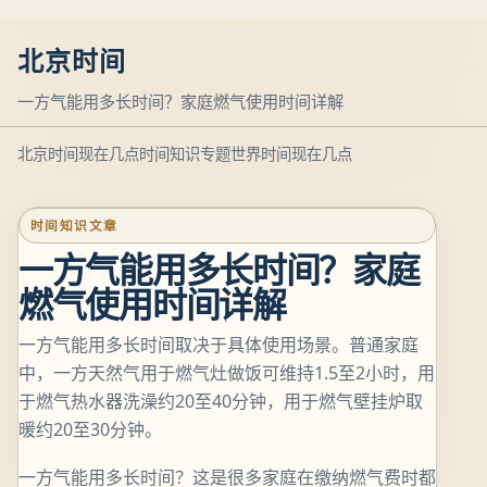
北京时间
一方气能用多长时间？家庭燃气使用时间详解
北京时间现在几点
时间知识专题
世界时间现在几点
时间知识文章
一方气能用多长时间？家庭
燃气使用时间详解
一方气能用多长时间取决于具体使用场景。普通家庭
中，一方天然气用于燃气灶做饭可维持1.5至2小时，用
于燃气热水器洗澡约20至40分钟，用于燃气壁挂炉取
暖约20至30分钟。
一方气能用多长时间？这是很多家庭在缴纳燃气费时都