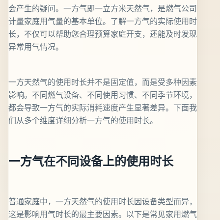
会产生的疑问。一方气即一立方米天然气，是燃气公司
计量家庭用气量的基本单位。了解一方气的实际使用时
长，不仅可以帮助您合理预算家庭开支，还能及时发现
异常用气情况。
一方天然气的使用时长并不是固定值，而是受多种因素
影响。不同燃气设备、不同使用习惯、不同季节环境，
都会导致一方气的实际消耗速度产生显著差异。下面我
们从多个维度详细分析一方气的使用时长。
一方气在不同设备上的使用时长
普通家庭中，一方天然气的使用时长因设备类型而异，
这是影响用气时长的最主要因素。以下是常见家用燃气