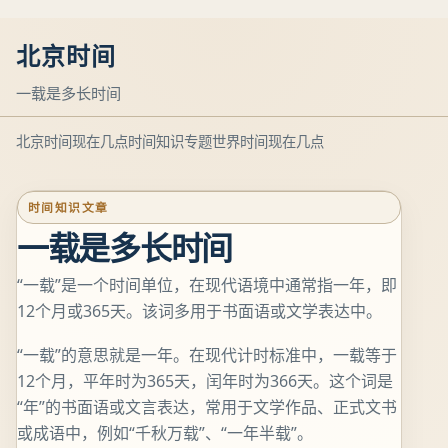
北京时间
一载是多长时间
北京时间现在几点
时间知识专题
世界时间现在几点
时间知识文章
一载是多长时间
“一载”是一个时间单位，在现代语境中通常指一年，即
12个月或365天。该词多用于书面语或文学表达中。
“一载”的意思就是一年。在现代计时标准中，一载等于
12个月，平年时为365天，闰年时为366天。这个词是
“年”的书面语或文言表达，常用于文学作品、正式文书
或成语中，例如“千秋万载”、“一年半载”。