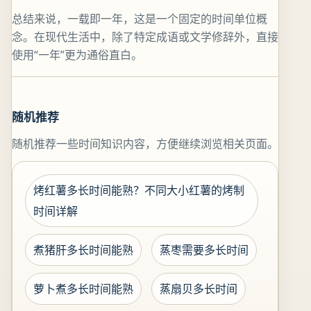
总结来说，一载即一年，这是一个固定的时间单位概
念。在现代生活中，除了特定成语或文学修辞外，直接
使用“一年”更为通俗直白。
随机推荐
随机推荐一些时间知识内容，方便继续浏览相关页面。
烤红薯多长时间能熟？不同大小红薯的烤制
时间详解
煮猪肝多长时间能熟
蒸枣需要多长时间
萝卜煮多长时间能熟
蒸扇贝多长时间