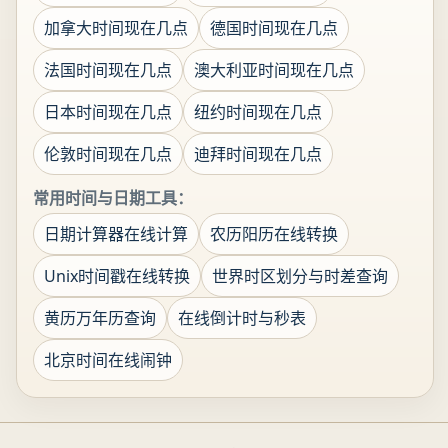
加拿大时间现在几点
德国时间现在几点
法国时间现在几点
澳大利亚时间现在几点
日本时间现在几点
纽约时间现在几点
伦敦时间现在几点
迪拜时间现在几点
常用时间与日期工具：
日期计算器在线计算
农历阳历在线转换
Unix时间戳在线转换
世界时区划分与时差查询
黄历万年历查询
在线倒计时与秒表
北京时间在线闹钟