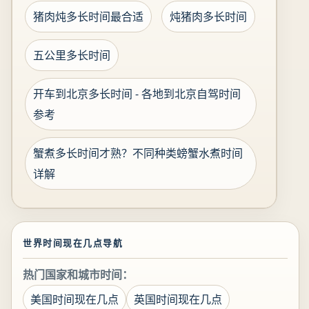
猪肉炖多长时间最合适
炖猪肉多长时间
五公里多长时间
开车到北京多长时间 - 各地到北京自驾时间
参考
蟹煮多长时间才熟？不同种类螃蟹水煮时间
详解
世界时间现在几点导航
热门国家和城市时间：
美国时间现在几点
英国时间现在几点