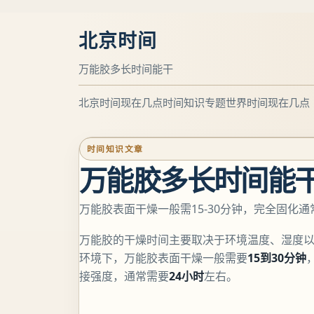
北京时间
万能胶多长时间能干
北京时间现在几点
时间知识专题
世界时间现在几点
时间知识文章
万能胶多长时间能
万能胶表面干燥一般需15-30分钟，完全固化
万能胶的干燥时间主要取决于环境温度、湿度以及
环境下，万能胶表面干燥一般需要
15到30分钟
接强度，通常需要
24小时
左右。