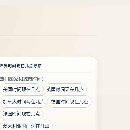
世界时间现在几点导航
热门国家和城市时间：
美国时间现在几点
英国时间现在几点
加拿大时间现在几点
德国时间现在几点
法国时间现在几点
澳大利亚时间现在几点