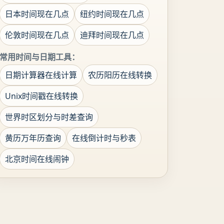
日本时间现在几点
纽约时间现在几点
伦敦时间现在几点
迪拜时间现在几点
常用时间与日期工具：
日期计算器在线计算
农历阳历在线转换
Unix时间戳在线转换
世界时区划分与时差查询
黄历万年历查询
在线倒计时与秒表
北京时间在线闹钟