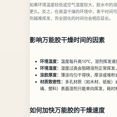
如果环境温度较低或空气湿度较大，胶水中的
更久。反之，在高温干燥的环境中，表干时间可
剂越难挥发，完全固化的时间也会相应延长。
影响万能胶干燥时间的因素
环境温度：
温度每升高10℃，溶剂挥发
环境湿度：
湿度过高会阻碍溶剂正常挥发
涂胶厚度：
薄涂均匀干得快，厚涂或堆积
材质致密性：
多孔材质（如木材、纸板）
璃、塑料）表面溶剂只能单向挥发，耗时
如何加快万能胶的干燥速度