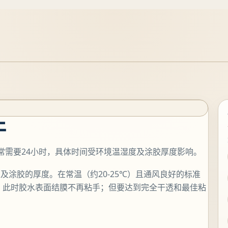
干
通常需要24小时，具体时间受环境温湿度及涂胶厚度影响。
涂胶的厚度。在常温（约20-25℃）且通风良好的标准
，此时胶水表面结膜不再粘手；但要达到完全干透和最佳粘