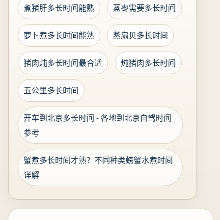
煮猪肝多长时间能熟
蒸枣需要多长时间
萝卜煮多长时间能熟
蒸扇贝多长时间
猪肉炖多长时间最合适
炖猪肉多长时间
五公里多长时间
开车到北京多长时间 - 各地到北京自驾时间
参考
蟹煮多长时间才熟？不同种类螃蟹水煮时间
详解