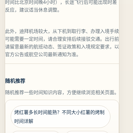
时间比北京时间晚4小时），长途飞行后可能出现时差
反应，建议适当休息调整。
此外，迪拜机场较大，从下机到取行李、办理入境手续
可能需要一定时间，请合理安排后续接驳交通。出行前
请留意最新的航班动态、签证政策和入境规定要求，以
官方公告或航空公司最新通知为准。
随机推荐
随机推荐一些时间知识内容，方便继续浏览相关页面。
烤红薯多长时间能熟？不同大小红薯的烤制
时间详解