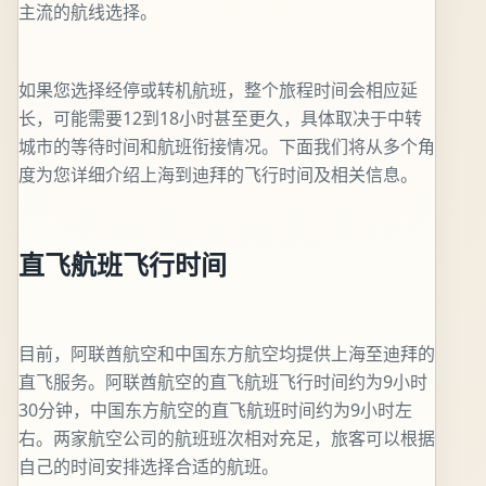
主流的航线选择。
如果您选择经停或转机航班，整个旅程时间会相应延
长，可能需要12到18小时甚至更久，具体取决于中转
城市的等待时间和航班衔接情况。下面我们将从多个角
度为您详细介绍上海到迪拜的飞行时间及相关信息。
直飞航班飞行时间
目前，阿联酋航空和中国东方航空均提供上海至迪拜的
直飞服务。阿联酋航空的直飞航班飞行时间约为9小时
30分钟，中国东方航空的直飞航班时间约为9小时左
右。两家航空公司的航班班次相对充足，旅客可以根据
自己的时间安排选择合适的航班。