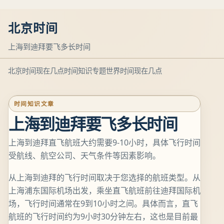
北京时间
上海到迪拜要飞多长时间
北京时间现在几点
时间知识专题
世界时间现在几点
时间知识文章
上海到迪拜要飞多长时间
上海到迪拜直飞航班大约需要9-10小时，具体飞行时间
受航线、航空公司、天气条件等因素影响。
从上海到迪拜的飞行时间取决于您选择的航班类型。从
上海浦东国际机场出发，乘坐直飞航班前往迪拜国际机
场，飞行时间通常在9到10小时之间。具体而言，直飞
航班的飞行时间约为9小时30分钟左右，这也是目前最