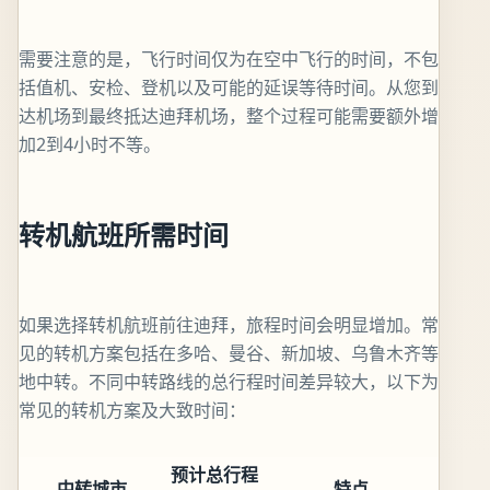
需要注意的是，飞行时间仅为在空中飞行的时间，不包
括值机、安检、登机以及可能的延误等待时间。从您到
达机场到最终抵达迪拜机场，整个过程可能需要额外增
加2到4小时不等。
转机航班所需时间
如果选择转机航班前往迪拜，旅程时间会明显增加。常
见的转机方案包括在多哈、曼谷、新加坡、乌鲁木齐等
地中转。不同中转路线的总行程时间差异较大，以下为
常见的转机方案及大致时间：
预计总行程
中转城市
特点