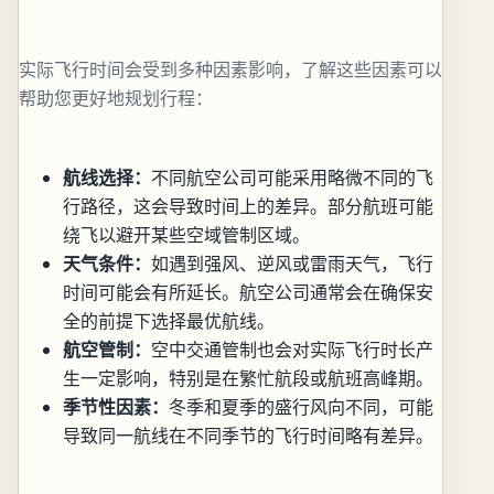
实际飞行时间会受到多种因素影响，了解这些因素可以
帮助您更好地规划行程：
航线选择：
不同航空公司可能采用略微不同的飞
行路径，这会导致时间上的差异。部分航班可能
绕飞以避开某些空域管制区域。
天气条件：
如遇到强风、逆风或雷雨天气，飞行
时间可能会有所延长。航空公司通常会在确保安
全的前提下选择最优航线。
航空管制：
空中交通管制也会对实际飞行时长产
生一定影响，特别是在繁忙航段或航班高峰期。
季节性因素：
冬季和夏季的盛行风向不同，可能
导致同一航线在不同季节的飞行时间略有差异。