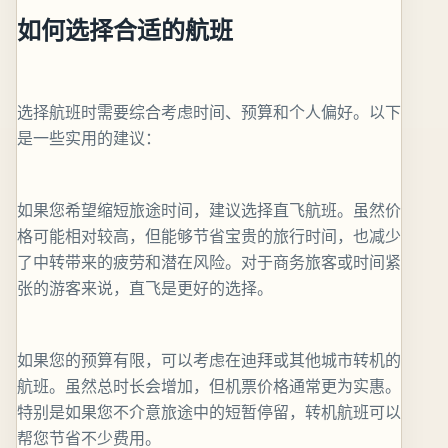
如何选择合适的航班
选择航班时需要综合考虑时间、预算和个人偏好。以下
是一些实用的建议：
如果您希望缩短旅途时间，建议选择直飞航班。虽然价
格可能相对较高，但能够节省宝贵的旅行时间，也减少
了中转带来的疲劳和潜在风险。对于商务旅客或时间紧
张的游客来说，直飞是更好的选择。
如果您的预算有限，可以考虑在迪拜或其他城市转机的
航班。虽然总时长会增加，但机票价格通常更为实惠。
特别是如果您不介意旅途中的短暂停留，转机航班可以
帮您节省不少费用。