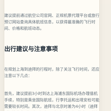
建议提前通过航空公司官网、正规机票代理平台或旅行
预订网站查询具体航班信息，以获得最准确的飞行时
间、价格和航班动态。
出行建议与注意事项
在规划上海到迪拜的行程时，除了关注飞行时间，还应
注意以下几点：
首先，建议提前3小时到达上海浦东国际机场办理值机
手续，特别是乘坐国际航班，行李托运和出境安检可能
需要较长时间。其次，迪拜与北京时差为4小时（迪拜