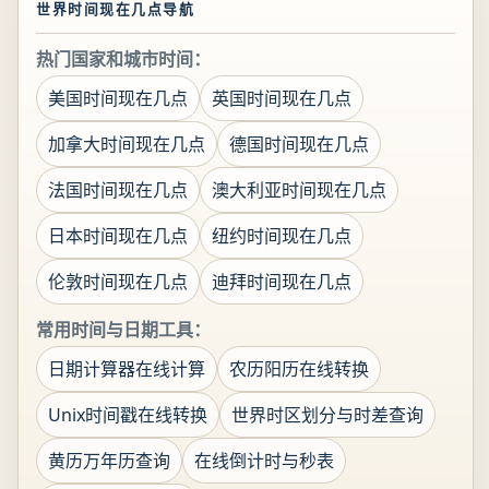
世界时间现在几点导航
热门国家和城市时间：
美国时间现在几点
英国时间现在几点
加拿大时间现在几点
德国时间现在几点
法国时间现在几点
澳大利亚时间现在几点
日本时间现在几点
纽约时间现在几点
伦敦时间现在几点
迪拜时间现在几点
常用时间与日期工具：
日期计算器在线计算
农历阳历在线转换
Unix时间戳在线转换
世界时区划分与时差查询
黄历万年历查询
在线倒计时与秒表