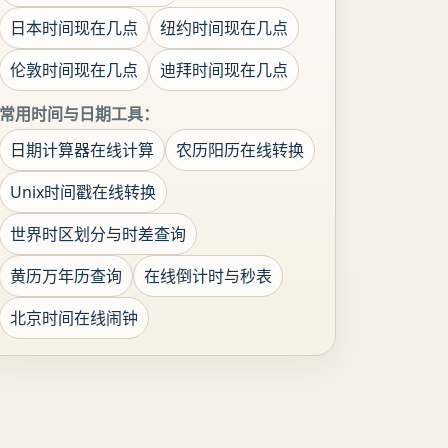
日本时间现在几点
纽约时间现在几点
伦敦时间现在几点
迪拜时间现在几点
常用时间与日期工具：
日期计算器在线计算
农历阳历在线转换
Unix时间戳在线转换
世界时区划分与时差查询
黄历万年历查询
在线倒计时与秒表
北京时间在线闹钟