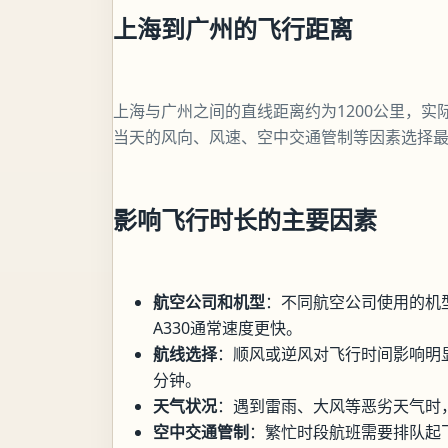
上海到广州的飞行距离
上海与广州之间的直线距离约为1200公里，实际
当天的风向、风速、空中交通管制等因素选择
影响飞行时长的主要因素
航空公司和机型
：不同航空公司使用的机
A330通常速度更快。
航线选择
：顺风或逆风对飞行时间影响明显
分钟。
天气状况
：遇到雷雨、大风等恶劣天气时
空中交通管制
：繁忙时段航班需要排队起