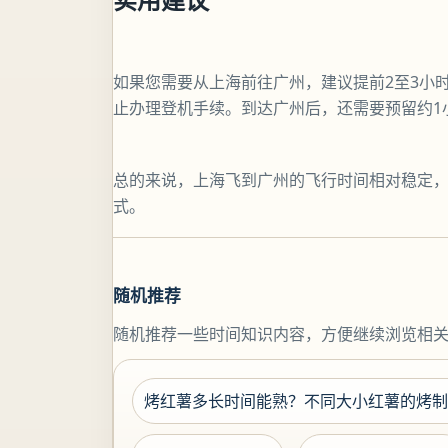
如果您需要从上海前往广州，建议提前2至3小
止办理登机手续。到达广州后，还需要预留约1
总的来说，上海飞到广州的飞行时间相对稳定，
式。
随机推荐
随机推荐一些时间知识内容，方便继续浏览相
烤红薯多长时间能熟？不同大小红薯的烤制