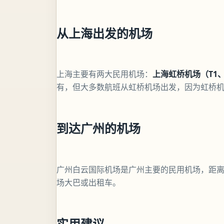
从上海出发的机场
上海主要有两大民用机场：
上海虹桥机场（T1、
有，但大多数航班从虹桥机场出发，因为虹桥
到达广州的机场
广州白云国际机场是广州主要的民用机场，距离
场大巴或出租车。
实用建议