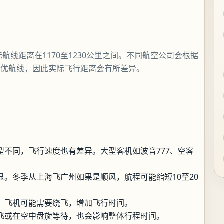
航线距离在1170至1230公里之间。不同航空公司会根据
最优航线，因此实际飞行距离会有所差异。
型不同，飞行速度也有差异。大型客机如波音777、空客
。冬季从上海飞广州如果是顺风，航程可能缩短10至20
，飞机可能需要绕飞，增加飞行时间。
飞或在空中盘旋等待，也会影响整体行程时间。