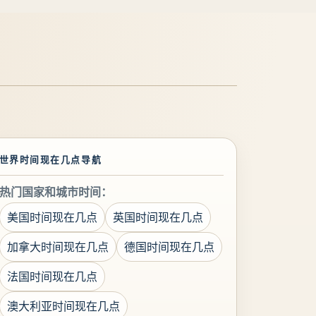
世界时间现在几点导航
热门国家和城市时间：
美国时间现在几点
英国时间现在几点
加拿大时间现在几点
德国时间现在几点
法国时间现在几点
澳大利亚时间现在几点