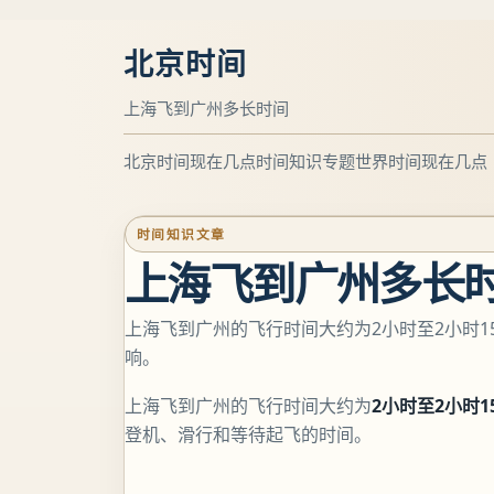
北京时间
上海飞到广州多长时间
北京时间现在几点
时间知识专题
世界时间现在几点
时间知识文章
上海飞到广州多长
上海飞到广州的飞行时间大约为2小时至2小时
响。
上海飞到广州的飞行时间大约为
2小时至2小时1
登机、滑行和等待起飞的时间。