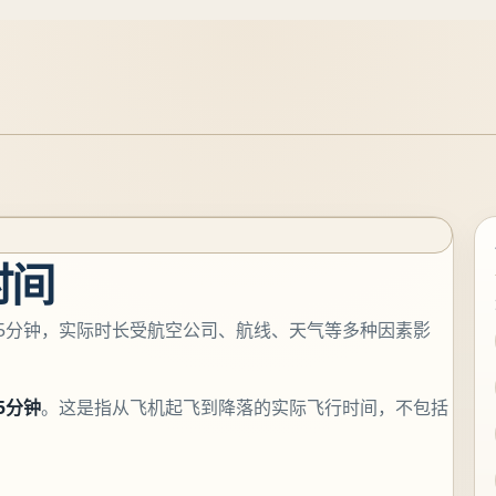
时间
15分钟，实际时长受航空公司、航线、天气等多种因素影
5分钟
。这是指从飞机起飞到降落的实际飞行时间，不包括