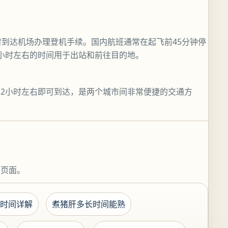
时到达机场办理登机手续。国内航班通常在起飞前45分钟停
小时左右的时间用于出站和前往目的地。
2小时左右即可到达，是两个城市间非常便捷的交通方
关页面。
时间详解
煮猪肝多长时间能熟