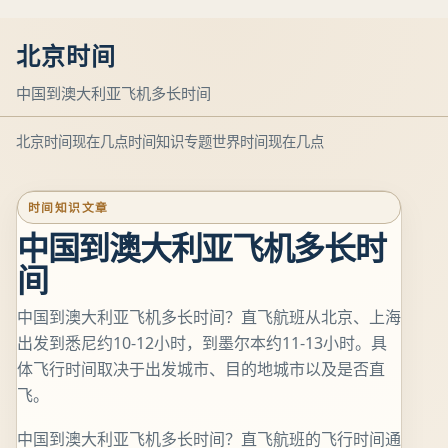
北京时间
中国到澳大利亚飞机多长时间
北京时间现在几点
时间知识专题
世界时间现在几点
时间知识文章
中国到澳大利亚飞机多长时
间
中国到澳大利亚飞机多长时间？直飞航班从北京、上海
出发到悉尼约10-12小时，到墨尔本约11-13小时。具
体飞行时间取决于出发城市、目的地城市以及是否直
飞。
中国到澳大利亚飞机多长时间？直飞航班的飞行时间通