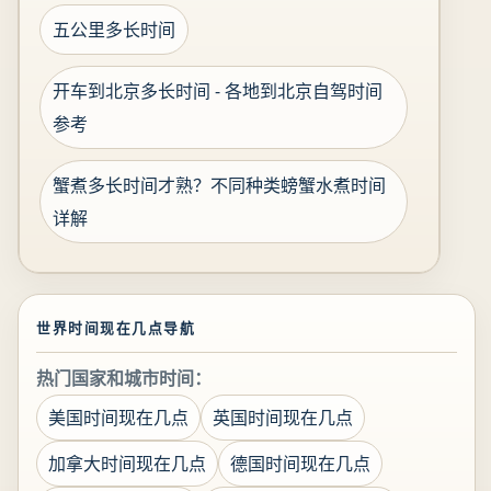
五公里多长时间
开车到北京多长时间 - 各地到北京自驾时间
参考
蟹煮多长时间才熟？不同种类螃蟹水煮时间
详解
世界时间现在几点导航
热门国家和城市时间：
美国时间现在几点
英国时间现在几点
加拿大时间现在几点
德国时间现在几点