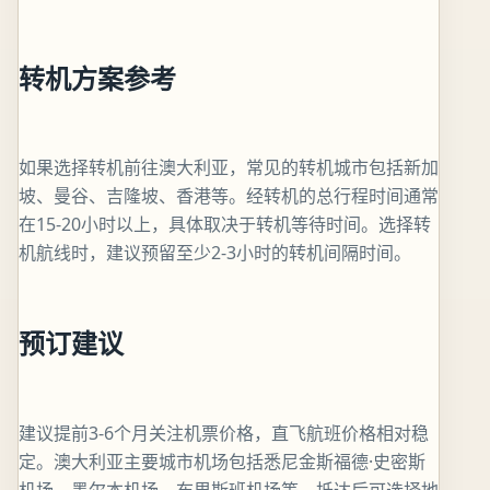
转机方案参考
如果选择转机前往澳大利亚，常见的转机城市包括新加
坡、曼谷、吉隆坡、香港等。经转机的总行程时间通常
在15-20小时以上，具体取决于转机等待时间。选择转
机航线时，建议预留至少2-3小时的转机间隔时间。
预订建议
建议提前3-6个月关注机票价格，直飞航班价格相对稳
定。澳大利亚主要城市机场包括悉尼金斯福德·史密斯