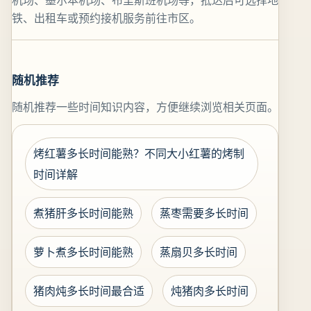
机场、墨尔本机场、布里斯班机场等，抵达后可选择地
铁、出租车或预约接机服务前往市区。
随机推荐
随机推荐一些时间知识内容，方便继续浏览相关页面。
烤红薯多长时间能熟？不同大小红薯的烤制
时间详解
煮猪肝多长时间能熟
蒸枣需要多长时间
萝卜煮多长时间能熟
蒸扇贝多长时间
猪肉炖多长时间最合适
炖猪肉多长时间