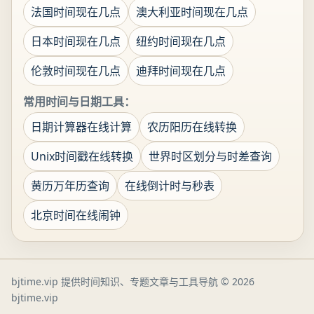
法国时间现在几点
澳大利亚时间现在几点
日本时间现在几点
纽约时间现在几点
伦敦时间现在几点
迪拜时间现在几点
常用时间与日期工具：
日期计算器在线计算
农历阳历在线转换
Unix时间戳在线转换
世界时区划分与时差查询
黄历万年历查询
在线倒计时与秒表
北京时间在线闹钟
bjtime.vip 提供时间知识、专题文章与工具导航
© 2026
bjtime.vip