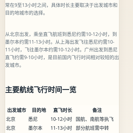
常在9至13小时之间，具体时长主要取决于出发城市和
目的地城市的选择。
从北京出发，乘坐直飞航班到悉尼约需10-12小时，到
墨尔本约需11-13小时。从上海出发飞往悉尼约需10-
11小时，飞往墨尔本约需10-12小时。广州出发到悉尼
直飞约需9-10小时，是目前国内飞行时间相对较短的出
发城市。
主要航线飞行时间一览
出发城市
目的地
直飞时长
备注
北京
悉尼
10-12小时
国航、南航等执飞
北京
墨尔本
11-13小时
部分航班需中转