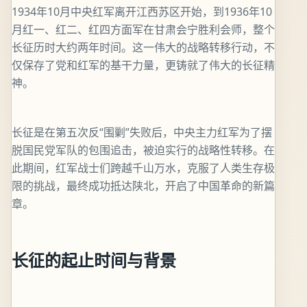
1934年10月中央红军离开江西苏区开始，到1936年10
月红一、红二、红四方面军在甘肃会宁胜利会师，整个
长征历时大约两年时间。这一伟大的战略转移行动，不
仅保存了党和红军的基干力量，更铸就了伟大的长征精
神。
长征是在第五次反“围剿”失败后，中央主力红军为了摆
脱国民党军队的包围追击，被迫实行的战略性转移。在
此期间，红军战士们跨越千山万水，克服了人类生存极
限的挑战，最终成功抵达陕北，开启了中国革命的新篇
章。
长征的起止时间与背景