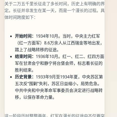
关于二万五千里长征走了多长时间，历史上有明确的界
定。长征并非发生在某一天，而是一个漫长的过程。具
体时间跨度如下：
开始时间：
1934年10月。当时，中央主力红军
（红一方面军）8.6万余人从江西瑞金等地出发，
踏上了战略转移的征途。
结束时间：
1936年10月。红一、红二、红四方面
军在甘肃会宁和静宁将台堡会师，标志着长征的
胜利结束。
历史背景：
1933年9月至1934年夏，中央苏区第
五次反“围剿”失利，苏区日益缩小，局势危急。
中共中央和中央革命军事委员会决定进行战略转
移，以保存革命力量。
这一阶段历时整整两年，红军在漫长的征途中不仅要突