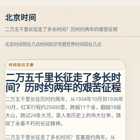
北京时间
二万五千里长征走了多长时间？历时约两年的艰苦征程
北京时间现在几点
时间知识专题
世界时间现在几点
时间知识文章
二万五千里长征走了多长时
间？历时约两年的艰苦征程
二万五千里长征历时约两年，从1934年10月到1936年
10月，红军行程约25000里，跨越11个省，翻越18座
大山，跨过24条大河，是人类历史上的伟大壮举，铸
就了永垂不朽的长征精神。
二万五千里长征走了多长时间？答案是约两年。从