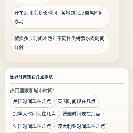
开车到北京多长时间 - 各地到北京自驾时间
参考
蟹煮多长时间才熟？不同种类螃蟹水煮时间
详解
世界时间现在几点导航
热门国家和城市时间：
美国时间现在几点
英国时间现在几点
加拿大时间现在几点
德国时间现在几点
法国时间现在几点
澳大利亚时间现在几点