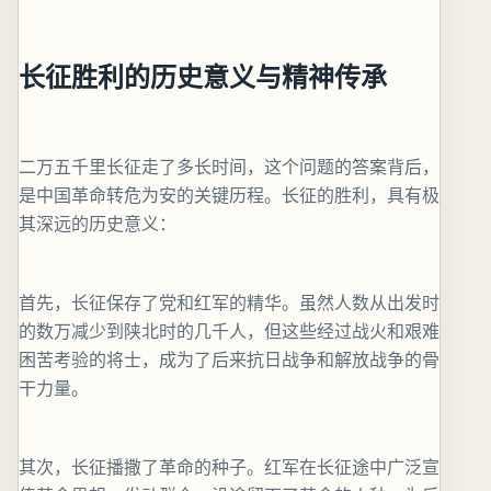
长征胜利的历史意义与精神传承
二万五千里长征走了多长时间，这个问题的答案背后，
是中国革命转危为安的关键历程。长征的胜利，具有极
其深远的历史意义：
首先，长征保存了党和红军的精华。虽然人数从出发时
的数万减少到陕北时的几千人，但这些经过战火和艰难
困苦考验的将士，成为了后来抗日战争和解放战争的骨
干力量。
其次，长征播撒了革命的种子。红军在长征途中广泛宣