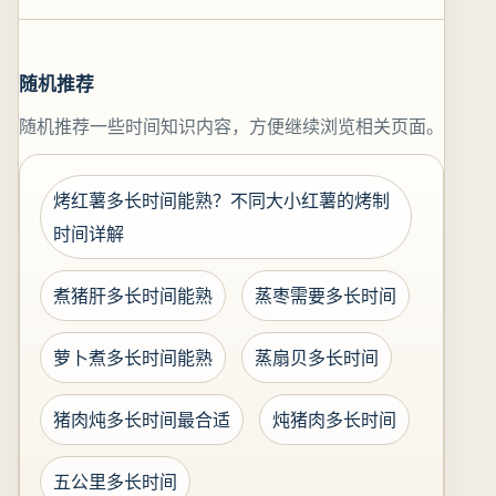
随机推荐
随机推荐一些时间知识内容，方便继续浏览相关页面。
烤红薯多长时间能熟？不同大小红薯的烤制
时间详解
煮猪肝多长时间能熟
蒸枣需要多长时间
萝卜煮多长时间能熟
蒸扇贝多长时间
猪肉炖多长时间最合适
炖猪肉多长时间
五公里多长时间