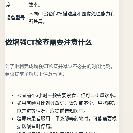
度
效率。
不同CT设备的扫描速度和图像处理能力有
设备型号
所差异。
做增强CT检查需要注意什么
为了顺利完成增强CT检查并减少不必要的时间消耗，
建议提前了解以下注意事项：
检查前4-6小时一般需要禁食，但可以少量饮水。
如果有碘对比剂过敏史、肾功能不全、甲状腺功
能亢进等情况，应提前告知医生。
糖尿病患者服用二甲双胍等药物时，可能需要根
据医嘱暂时停药。