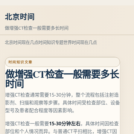
北京时间
做增强CT检查一般需要多长时间
北京时间现在几点
时间知识专题
世界时间现在几点
时间知识文章
做增强CT检查一般需要多长
时间
增强CT检查通常需要15-30分钟，整个流程包括注射造
影剂、扫描和观察等步骤。具体时间受检查部位、设备
型号及患者配合程度等因素影响。
增强CT检查一般需要
15-30分钟左右
，具体时间因检查
部位和个人情况而异。与普通CT平扫相比，增强CT因