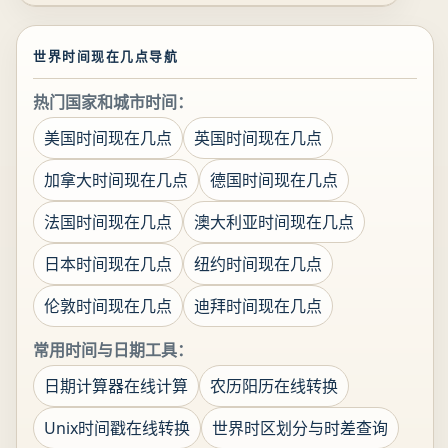
世界时间现在几点导航
热门国家和城市时间：
美国时间现在几点
英国时间现在几点
加拿大时间现在几点
德国时间现在几点
法国时间现在几点
澳大利亚时间现在几点
日本时间现在几点
纽约时间现在几点
伦敦时间现在几点
迪拜时间现在几点
常用时间与日期工具：
日期计算器在线计算
农历阳历在线转换
Unix时间戳在线转换
世界时区划分与时差查询