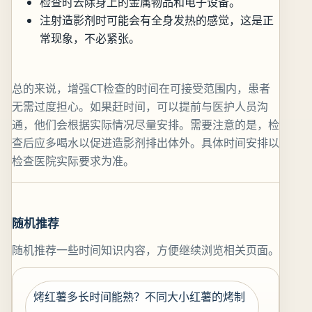
检查时去除身上的金属物品和电子设备。
注射造影剂时可能会有全身发热的感觉，这是正
常现象，不必紧张。
总的来说，增强CT检查的时间在可接受范围内，患者
无需过度担心。如果赶时间，可以提前与医护人员沟
通，他们会根据实际情况尽量安排。需要注意的是，检
查后应多喝水以促进造影剂排出体外。具体时间安排以
检查医院实际要求为准。
随机推荐
随机推荐一些时间知识内容，方便继续浏览相关页面。
烤红薯多长时间能熟？不同大小红薯的烤制