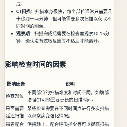
成。
CT扫描
：扫描本身很快，每个部位通常只需要几
十秒到一两分钟，但可能需要多次扫描以获取不
同时期的图像。
观察期
：扫描完成后需要在检查室观察10-15分
钟，确认没有过敏反应等不适后才能离开。
影响检查时间的因素
影响因素
说明
不同部位的扫描难度和时间不同，如腹部
检查部位
增强CT可能需要更长的扫描时间。
是否需要
某些检查需要在不同时间点进行多次扫描
延迟扫描
以观察病变强化情况。
患者配合
保持静止、配合呼吸指令等可以提高扫描