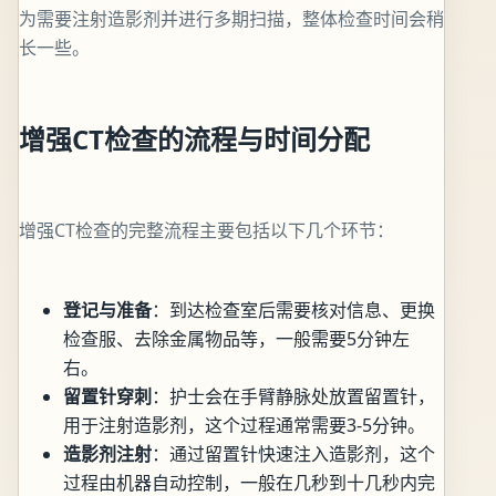
为需要注射造影剂并进行多期扫描，整体检查时间会稍
长一些。
增强CT检查的流程与时间分配
增强CT检查的完整流程主要包括以下几个环节：
登记与准备
：到达检查室后需要核对信息、更换
检查服、去除金属物品等，一般需要5分钟左
右。
留置针穿刺
：护士会在手臂静脉处放置留置针，
用于注射造影剂，这个过程通常需要3-5分钟。
造影剂注射
：通过留置针快速注入造影剂，这个
过程由机器自动控制，一般在几秒到十几秒内完