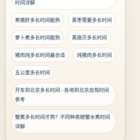
时间详解
煮猪肝多长时间能熟
蒸枣需要多长时间
萝卜煮多长时间能熟
蒸扇贝多长时间
猪肉炖多长时间最合适
炖猪肉多长时间
五公里多长时间
开车到北京多长时间 - 各地到北京自驾时间
参考
蟹煮多长时间才熟？不同种类螃蟹水煮时间
详解