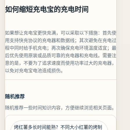
如何缩短充电宝的充电时间
如果想让充电宝更快充满，可以采取以下措施：首先使
用支持快充协议的充电器和数据线；其次避免在充电过
程中同时给手机充电；再次确保充电环境温度适宜；最
后优先使用原装或品质可靠的充电器和充电线。需要注
意的是，不要为了追求速度而使用功率过大的充电器，
以免对充电宝电池造成损伤。
随机推荐
随机推荐一些时间知识内容，方便继续浏览相关页面。
烤红薯多长时间能熟？不同大小红薯的烤制