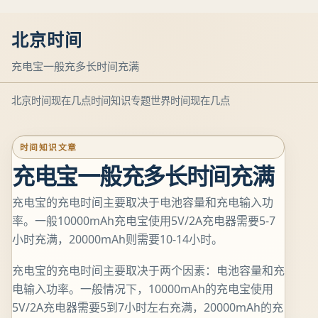
北京时间
充电宝一般充多长时间充满
北京时间现在几点
时间知识专题
世界时间现在几点
时间知识文章
充电宝一般充多长时间充满
充电宝的充电时间主要取决于电池容量和充电输入功
率。一般10000mAh充电宝使用5V/2A充电器需要5-7
小时充满，20000mAh则需要10-14小时。
充电宝的充电时间主要取决于两个因素：电池容量和充
电输入功率。一般情况下，10000mAh的充电宝使用
5V/2A充电器需要5到7小时左右充满，20000mAh的充