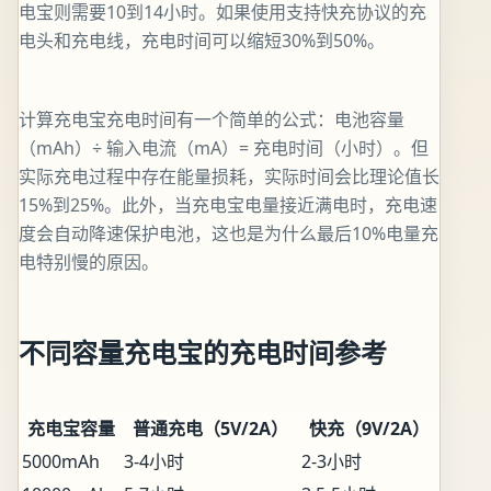
电宝则需要10到14小时。如果使用支持快充协议的充
电头和充电线，充电时间可以缩短30%到50%。
计算充电宝充电时间有一个简单的公式：电池容量
（mAh）÷ 输入电流（mA）= 充电时间（小时）。但
实际充电过程中存在能量损耗，实际时间会比理论值长
15%到25%。此外，当充电宝电量接近满电时，充电速
度会自动降速保护电池，这也是为什么最后10%电量充
电特别慢的原因。
不同容量充电宝的充电时间参考
充电宝容量
普通充电（5V/2A）
快充（9V/2A）
5000mAh
3-4小时
2-3小时