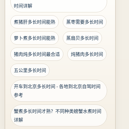
时间详解
煮猪肝多长时间能熟
蒸枣需要多长时间
萝卜煮多长时间能熟
蒸扇贝多长时间
猪肉炖多长时间最合适
炖猪肉多长时间
五公里多长时间
开车到北京多长时间 - 各地到北京自驾时间
参考
蟹煮多长时间才熟？不同种类螃蟹水煮时间
详解