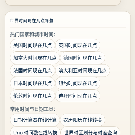
世界时间现在几点导航
热门国家和城市时间：
美国时间现在几点
英国时间现在几点
加拿大时间现在几点
德国时间现在几点
法国时间现在几点
澳大利亚时间现在几点
日本时间现在几点
纽约时间现在几点
伦敦时间现在几点
迪拜时间现在几点
常用时间与日期工具：
日期计算器在线计算
农历阳历在线转换
Unix时间戳在线转换
世界时区划分与时差查询