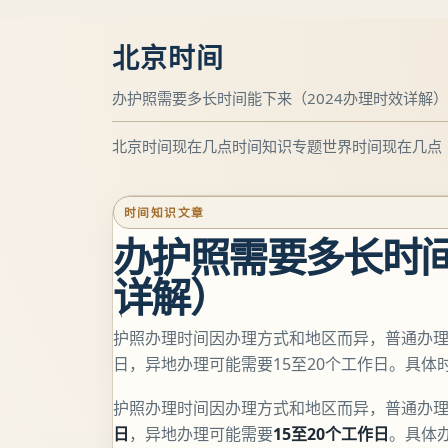
北京时间
办护照需要多长时间能下来（2024办理时效详解）
北京时间现在几点
时间知识专题
世界时间现在几点
时间知识文章
办护照需要多长时间
详解）
护照办理时间因办理方式和地区而异，普通办理
日，异地办理可能需要15至20个工作日。具
护照办理时间因办理方式和地区而异，普通办
日
，异地办理可能需要
15至20个工作日
。具体