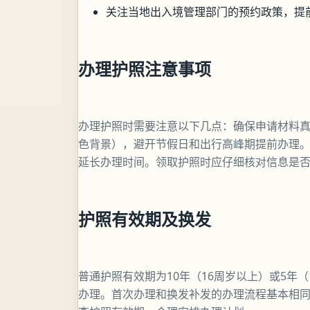
关注当地出入境管理部门的预约政策，提
办理护照注意事项
办理护照时需要注意以下几点：确保申请材料
色背景），避开节假日和出行高峰期提前办理
延长办理时间。领取护照时应仔细核对信息是
护照有效期及换发
普通护照有效期为10年（16周岁以上）或5年
办理。首次办理和换发补发的办理流程基本相