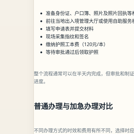
准备身份证、户口簿、照片及照片回执等
前往当地出入境管理大厅或使用自助服务
填写申请表并提交材料
现场采集指纹和签名
缴纳护照工本费（120元/本）
等待审批通过后领取护照
整个流程通常可以在半天内完成，但审批和制
进度。
普通办理与加急办理对比
不同办理方式的时效和费用有所不同，选择时