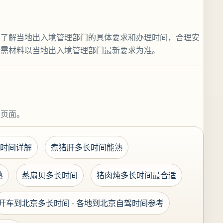
前了解当地出入境管理部门的具体要求和办理时间，合理安
所需材料以当地出入境管理部门最新要求为准。
关页面。
时间详解
煮猪肝多长时间能熟
熟
蒸扇贝多长时间
猪肉炖多长时间最合适
开车到北京多长时间 - 各地到北京自驾时间参考