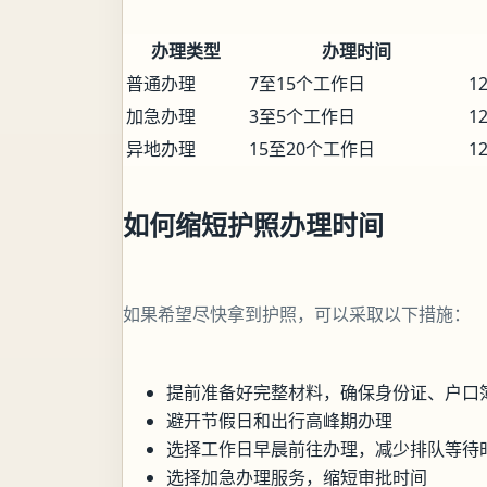
办理类型
办理时间
普通办理
7至15个工作日
1
加急办理
3至5个工作日
1
异地办理
15至20个工作日
1
如何缩短护照办理时间
如果希望尽快拿到护照，可以采取以下措施：
提前准备好完整材料，确保身份证、户口
避开节假日和出行高峰期办理
选择工作日早晨前往办理，减少排队等待
选择加急办理服务，缩短审批时间