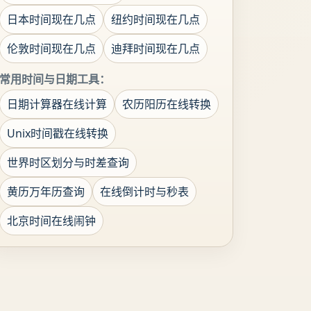
日本时间现在几点
纽约时间现在几点
伦敦时间现在几点
迪拜时间现在几点
常用时间与日期工具：
日期计算器在线计算
农历阳历在线转换
Unix时间戳在线转换
世界时区划分与时差查询
黄历万年历查询
在线倒计时与秒表
北京时间在线闹钟