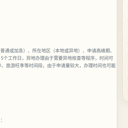
（普通或加急）、所在地区（本地或异地）、申请高峰期、
15个工作日，异地办理由于需要异地核查等程序，时间可
学季、旅游旺季等时间段，由于申请量较大，办理时间也可能
骤：