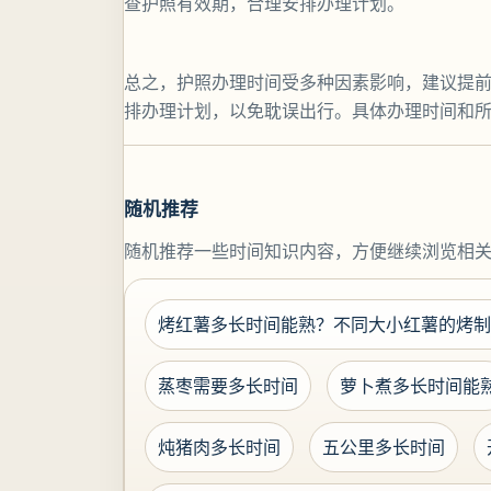
查护照有效期，合理安排办理计划。
总之，护照办理时间受多种因素影响，建议提
排办理计划，以免耽误出行。具体办理时间和
随机推荐
随机推荐一些时间知识内容，方便继续浏览相
烤红薯多长时间能熟？不同大小红薯的烤制
蒸枣需要多长时间
萝卜煮多长时间能
炖猪肉多长时间
五公里多长时间