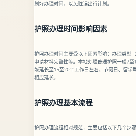
划好办理时间，以免耽误出行计划。
护照办理时间影响因素
护照办理时间主要受以下因素影响：办理类型
申请材料完整性等。本地办理普通护照一般7至
能延长至15至20个工作日左右。节假日、留
相应延长。
护照办理基本流程
护照办理流程相对规范，主要包括以下几个步