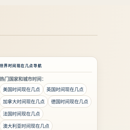
世界时间现在几点导航
热门国家和城市时间：
美国时间现在几点
英国时间现在几点
加拿大时间现在几点
德国时间现在几点
法国时间现在几点
澳大利亚时间现在几点