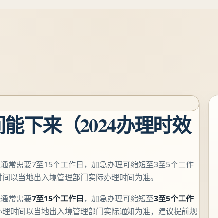
能下来（2024办理时效
通常需要7至15个工作日，加急办理可缩短至3至5个工作
体时间以当地出入境管理部门实际办理时间为准。
理通常需要
7至15个工作日
，加急办理可缩短至
3至5个工作
办理时间以当地出入境管理部门实际通知为准，建议提前规