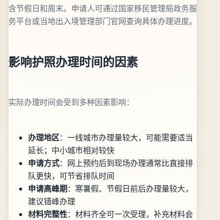
含节假日和周末。申请人可通过国家移民管理局政务服
务平台或当地出入境管理部门官网查询具体办理进度。
影响护照办理时间的因素
实际办理时间会受到多种因素影响：
办理地区
：一线城市办理量较大，可能需要适当
延长；中小城市相对较快
申请方式
：网上预约后到现场办理通常比直接排
队更快，可节省排队时间
申请高峰期
：寒暑假、节假日前后办理量较大，
建议错峰办理
材料完整性
：材料齐全可一次受理，补充材料会