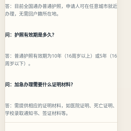
答：目前全国通办普通护照，申请人可在任意城市就近
办理，无需回户籍所在地。
问：护照有效期是多久？
答：普通护照有效期为10年（16周岁以上）或5年（16
周岁以下）。
问：加急办理需要什么证明材料？
答：需提供相应的证明材料，如医院证明、死亡证明、
学校录取通知书、签证材料等。