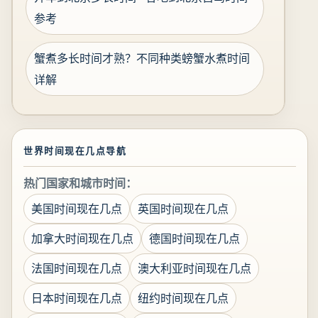
参考
蟹煮多长时间才熟？不同种类螃蟹水煮时间
详解
世界时间现在几点导航
热门国家和城市时间：
美国时间现在几点
英国时间现在几点
加拿大时间现在几点
德国时间现在几点
法国时间现在几点
澳大利亚时间现在几点
日本时间现在几点
纽约时间现在几点