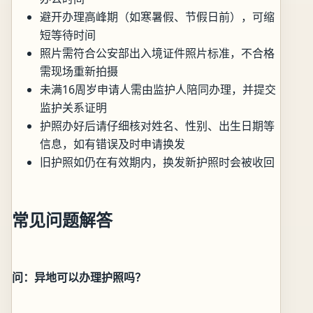
避开办理高峰期（如寒暑假、节假日前），可缩
短等待时间
照片需符合公安部出入境证件照片标准，不合格
需现场重新拍摄
未满16周岁申请人需由监护人陪同办理，并提交
监护关系证明
护照办好后请仔细核对姓名、性别、出生日期等
信息，如有错误及时申请换发
旧护照如仍在有效期内，换发新护照时会被收回
常见问题解答
问：异地可以办理护照吗？