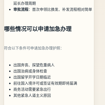
延长办理周期
审批流程
：首次申领比换发、补发流程相对简单
哪些情况可以申请加急办理
符合以下条件可申请加急办理护照：
出国奔丧、探望危重病人
出国治病或身体检查
出国留学开学日期临近
前往国入境许可或签证有效期即将届满
商务活动需要紧急出行
其他紧急人道主义原因