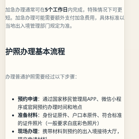
加急办理通常可在
5个工作日
内完成，特殊情况下可更
短。加急办理可能需要额外支付加急费用，具体标准以
当地出入境管理部门规定为准。
护照办理基本流程
办理普通护照需要经过以下步骤：
预约申请
：通过国家移民管理局APP、微信小程
序或官网预约办理时间和地点
准备材料
：身份证原件、户口本原件、符合标准
的证件照片（一般要求白底彩色照片）
现场办理
：携带材料到预约的出入境接待大厅，