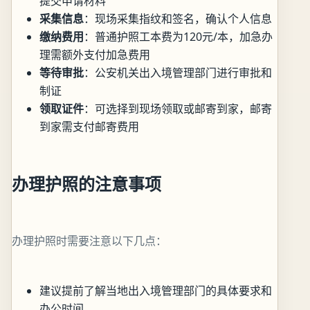
提交申请材料
采集信息
：现场采集指纹和签名，确认个人信息
缴纳费用
：普通护照工本费为120元/本，加急办
理需额外支付加急费用
等待审批
：公安机关出入境管理部门进行审批和
制证
领取证件
：可选择到现场领取或邮寄到家，邮寄
到家需支付邮寄费用
办理护照的注意事项
办理护照时需要注意以下几点：
建议提前了解当地出入境管理部门的具体要求和
办公时间