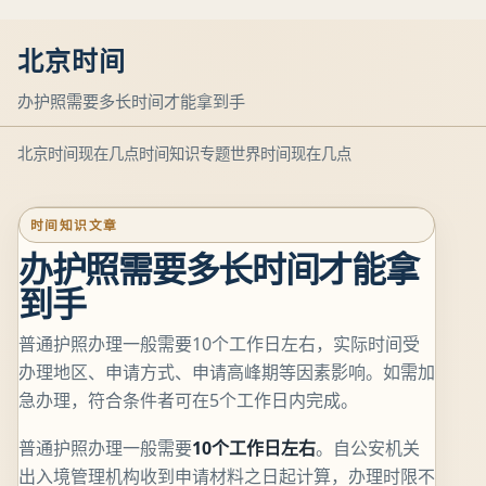
北京时间
办护照需要多长时间才能拿到手
北京时间现在几点
时间知识专题
世界时间现在几点
时间知识文章
办护照需要多长时间才能拿
到手
普通护照办理一般需要10个工作日左右，实际时间受
办理地区、申请方式、申请高峰期等因素影响。如需加
急办理，符合条件者可在5个工作日内完成。
普通护照办理一般需要
10个工作日左右
。自公安机关
出入境管理机构收到申请材料之日起计算，办理时限不