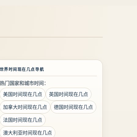
世界时间现在几点导航
热门国家和城市时间：
美国时间现在几点
英国时间现在几点
加拿大时间现在几点
德国时间现在几点
法国时间现在几点
澳大利亚时间现在几点