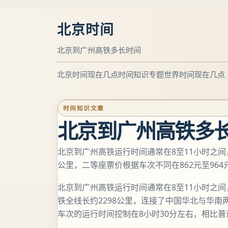
北京时间
北京到广州高铁多长时间
北京时间现在几点
时间知识专题
世界时间现在几点
时间知识文章
北京到广州高铁多
北京到广州高铁运行时间通常在8至11小时之间，
公里，二等座票价根据车次不同在862元至964
北京到广州高铁运行时间通常在8至11小时之间
铁全线长约2298公里，连接了中国华北与华
车次的运行时间控制在8小时30分左右，相比