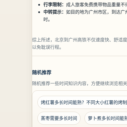
行李限制：
成人旅客免费携带物品重量不
中转提示：
如目的地为广州市区，到达广
时。
综上所述，北京到广州高铁不仅速度快、舒适
以免耽误行程。
随机推荐
随机推荐一些时间知识内容，方便继续浏览相
烤红薯多长时间能熟？不同大小红薯的烤制
蒸枣需要多长时间
萝卜煮多长时间能