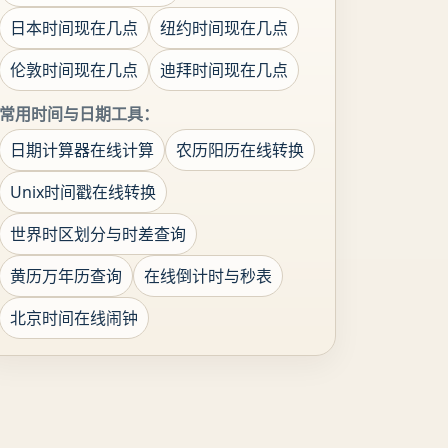
日本时间现在几点
纽约时间现在几点
伦敦时间现在几点
迪拜时间现在几点
常用时间与日期工具：
日期计算器在线计算
农历阳历在线转换
Unix时间戳在线转换
世界时区划分与时差查询
黄历万年历查询
在线倒计时与秒表
北京时间在线闹钟