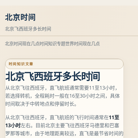
北京时间
北京飞西班牙多长时间
北京时间现在几点
时间知识专题
世界时间现在几点
时间知识文章
北京飞西班牙多长时间
从北京飞往西班牙，直飞航班通常需要11至13小时，
若选择转机，全程耗时一般在16至30小时之间，具体
时间取决于中转地点和停留时长。
从北京飞往西班牙，直飞航班的飞行时间通常在
11至
13小时
左右。目前北京主要飞往西班牙马德里和巴塞
罗那等城市，由于地理距离较远，直飞是最节省时间的