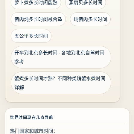
萝卜煮多长时间能熟
蒸扇贝多长时间
猪肉炖多长时间最合适
炖猪肉多长时间
五公里多长时间
开车到北京多长时间 - 各地到北京自驾时间
参考
蟹煮多长时间才熟？不同种类螃蟹水煮时间
详解
世界时间现在几点导航
热门国家和城市时间：