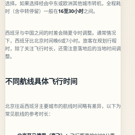
选择。如果选择经由中东或欧洲其他城市转机，全程耗
时（含中转停留）一般在
16至30小时
之间。
西班牙与中国之间的时差会随夏令时调整。通常情况
下，西班牙比北京时间晚6或7小时。旅客在规划行程
时，除了关注飞行时长，还需注意落地后的当地时间调
整。
不同航线具体飞行时间
北京往返西班牙主要城市的航线时间略有差异，以下为
常见航线的参考时长：