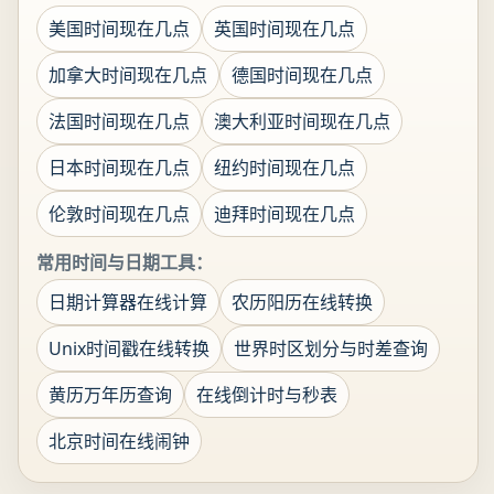
美国时间现在几点
英国时间现在几点
加拿大时间现在几点
德国时间现在几点
法国时间现在几点
澳大利亚时间现在几点
日本时间现在几点
纽约时间现在几点
伦敦时间现在几点
迪拜时间现在几点
常用时间与日期工具：
日期计算器在线计算
农历阳历在线转换
Unix时间戳在线转换
世界时区划分与时差查询
黄历万年历查询
在线倒计时与秒表
北京时间在线闹钟