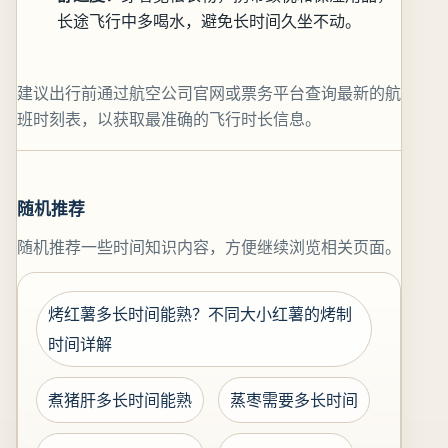
长途飞行中多喝水，避免长时间久坐不动。
建议出行前通过航空公司官网或票务平台查询最新的航
班时刻表，以获取最准确的飞行时长信息。
随机推荐
随机推荐一些时间知识内容，方便继续浏览相关页面。
烤红薯多长时间能熟？不同大小红薯的烤制
时间详解
煮猪肝多长时间能熟
蒸枣需要多长时间