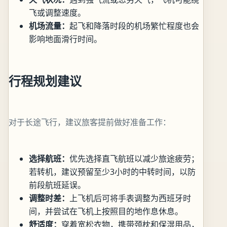
飞或调整速度。
机场流量：
起飞和降落时段的机场繁忙程度也会
影响地面滑行时间。
行程规划建议
对于长途飞行，建议旅客提前做好准备工作：
选择航班：
优先选择直飞航班以减少旅途疲劳；
若转机，建议预留至少3小时的中转时间，以防
前段航班延误。
调整时差：
上飞机后可将手表调整为西班牙时
间，并尝试在飞机上按照目的地作息休息。
舒适度：
穿着宽松衣物，携带颈枕和保湿用品，