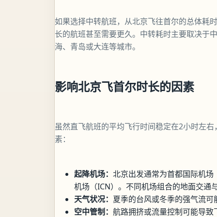
如果选择中转航班，从北京飞往首尔的总体耗时
长的航班甚至需要更久。中转耗时主要取决于
海、青岛或大连等城市。
影响北京飞首尔时长的因素
虽然直飞航班的平均飞行时间稳定在2小时左右
素：
起降机场：
北京出发通常为首都国际机场（
机场（ICN）。不同机场组合的地面交通
天气状况：
夏季的台风或冬季的强气流可
空中管制：
航路拥挤或流量控制可能导致