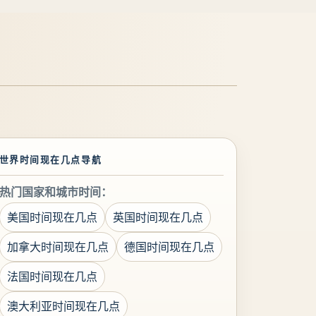
世界时间现在几点导航
热门国家和城市时间：
美国时间现在几点
英国时间现在几点
加拿大时间现在几点
德国时间现在几点
法国时间现在几点
澳大利亚时间现在几点