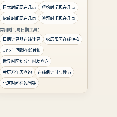
日本时间现在几点
纽约时间现在几点
伦敦时间现在几点
迪拜时间现在几点
常用时间与日期工具：
日期计算器在线计算
农历阳历在线转换
Unix时间戳在线转换
世界时区划分与时差查询
黄历万年历查询
在线倒计时与秒表
北京时间在线闹钟