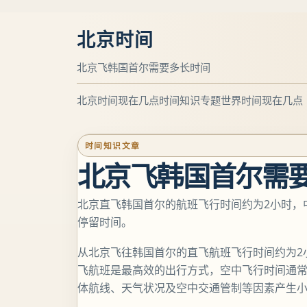
北京时间
北京飞韩国首尔需要多长时间
北京时间现在几点
时间知识专题
世界时间现在几点
时间知识文章
北京飞韩国首尔需
北京直飞韩国首尔的航班飞行时间约为2小时，
停留时间。
从北京飞往韩国首尔的直飞航班飞行时间约为2
飞航班是最高效的出行方式，空中飞行时间通常在
体航线、天气状况及空中交通管制等因素产生