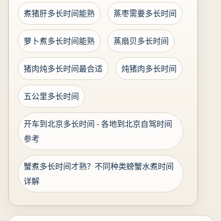
煮猪肝多长时间能熟
蒸枣需要多长时间
萝卜煮多长时间能熟
蒸扇贝多长时间
猪肉炖多长时间最合适
炖猪肉多长时间
五公里多长时间
开车到北京多长时间 - 各地到北京自驾时间
参考
蟹煮多长时间才熟？不同种类螃蟹水煮时间
详解