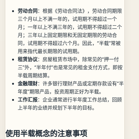
劳动合同
：根据《劳动合同法》，劳动合同期限
三个月以上不满一年的，试用期不得超过一个
月；一年以上不满三年的，试用期不得超过二个
月；三年以上固定期限和无固定期限的劳动合
同，试用期不得超过六个月。因此，“半载”常被
用来指代最长期限的试用期。
租赁协议
：房屋租赁市场中，除常见的“押一付
三”外，“半年付”也是常见的租金支付方式，即按
半载周期结算。
金融理财
：许多银行理财产品或定期存款设有“半
年度”期限产品，投资周期正好为半载。
工作汇报
：企业通常进行半年度工作总结，回顾
上半年的业绩并规划下半年的目标。
使用半载概念的注意事项