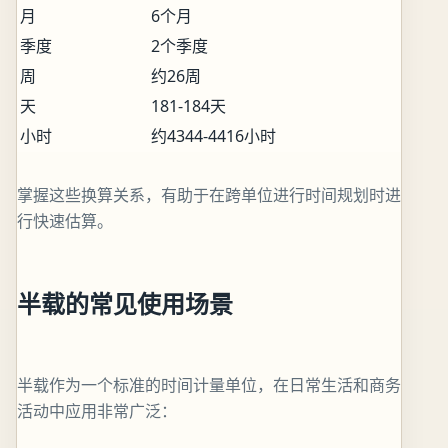
月
6个月
季度
2个季度
周
约26周
天
181-184天
小时
约4344-4416小时
掌握这些换算关系，有助于在跨单位进行时间规划时进
行快速估算。
半载的常见使用场景
半载作为一个标准的时间计量单位，在日常生活和商务
活动中应用非常广泛：