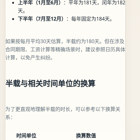
上半年（1月至6月）
：平年为181天，闰年为182
天。
下半年（7月至12月）
：每年固定为184天。
如果按每月平均30天估算，半载约为180天。但在涉及
合同期限、工资计算等精确场景时，建议参照日历具体
计算，以免产生纠纷。
半载与相关时间单位的换算
为了更直观地理解半载的时长，可以参考以下换算关
系：
时间单位
换算数值