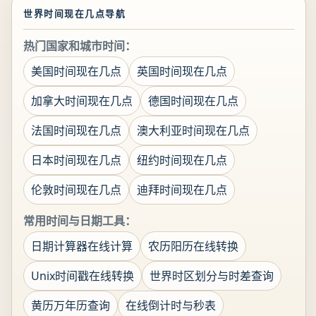
世界时间现在几点导航
热门国家和城市时间：
美国时间现在几点
英国时间现在几点
加拿大时间现在几点
德国时间现在几点
法国时间现在几点
澳大利亚时间现在几点
日本时间现在几点
纽约时间现在几点
伦敦时间现在几点
迪拜时间现在几点
常用时间与日期工具：
日期计算器在线计算
农历阳历在线转换
Unix时间戳在线转换
世界时区划分与时差查询
黄历万年历查询
在线倒计时与秒表