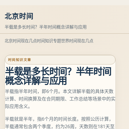
北京时间
半载是多长时间？半年时间概念详解与应用
北京时间现在几点
时间知识专题
世界时间现在几点
时间知识文章
半载是多长时间？半年时间
概念详解与应用
半载指半年时间，即6个月。本文详解半载的具体天数
计算、时间换算及在合同期限、工作总结等场景中的实
际应用含义。
半载就是半年，指6个月的时间长度。按照公历计算，
半载通常包含两个季度，约为26周，天数则在181天至