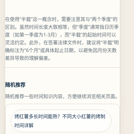
在使用“半载”这一概念时，需要注意其与“两个季度”的
区别。虽然时间长度大致相等，但“季度”通常指日历季
度（如第一季度为1-3月），而“半载”的起始时间可以
灵活约定。此外，在签署法律文件时，建议将“半载”明
确标注为“6个月”或具体起止日期，以避免因月份天数
差异导致的理解偏差。
随机推荐
随机推荐一些时间知识内容，方便继续浏览相关页面。
烤红薯多长时间能熟？不同大小红薯的烤制
时间详解