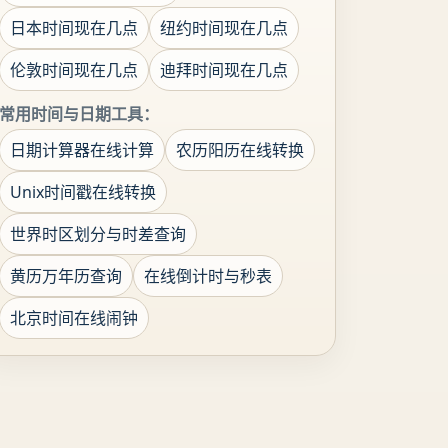
日本时间现在几点
纽约时间现在几点
伦敦时间现在几点
迪拜时间现在几点
常用时间与日期工具：
日期计算器在线计算
农历阳历在线转换
Unix时间戳在线转换
世界时区划分与时差查询
黄历万年历查询
在线倒计时与秒表
北京时间在线闹钟