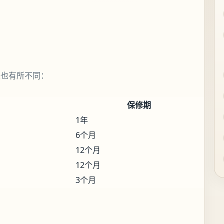
限也有所不同：
保修期
1年
6个月
12个月
12个月
3个月