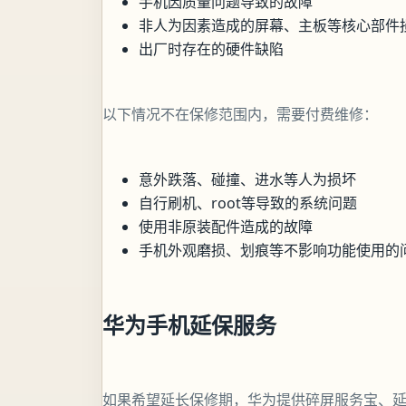
手机因质量问题导致的故障
非人为因素造成的屏幕、主板等核心部件
出厂时存在的硬件缺陷
以下情况不在保修范围内，需要付费维修：
意外跌落、碰撞、进水等人为损坏
自行刷机、root等导致的系统问题
使用非原装配件造成的故障
手机外观磨损、划痕等不影响功能使用的
华为手机延保服务
如果希望延长保修期，华为提供碎屏服务宝、