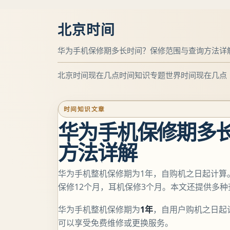
北京时间
华为手机保修期多长时间？保修范围与查询方法详
北京时间现在几点
时间知识专题
世界时间现在几点
时间知识文章
华为手机保修期多
方法详解
华为手机整机保修期为1年，自购机之日起计算
保修12个月，耳机保修3个月。本文还提供多
华为手机整机保修期为
1年
，自用户购机之日起
可以享受免费维修或更换服务。