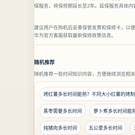
保服务，将保修期延长至2年。延保服务具体内
建议用户在购机后妥善保管发票和保修卡，以
华为官方客服获取最新保修政策信息。
随机推荐
随机推荐一些时间知识内容，方便继续浏览相
烤红薯多长时间能熟？不同大小红薯的烤制
蒸枣需要多长时间
萝卜煮多长时间能
炖猪肉多长时间
五公里多长时间