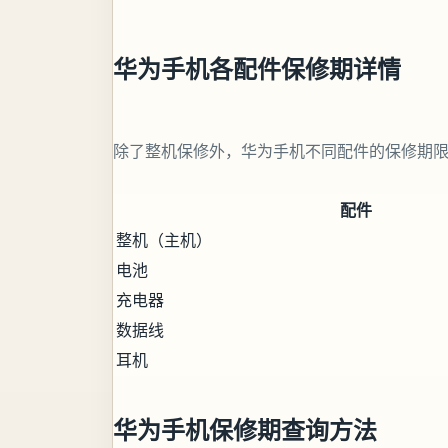
华为手机各配件保修期详情
除了整机保修外，华为手机不同配件的保修期
配件
整机（主机）
电池
充电器
数据线
耳机
华为手机保修期查询方法