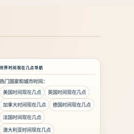
世界时间现在几点导航
热门国家和城市时间：
美国时间现在几点
英国时间现在几点
加拿大时间现在几点
德国时间现在几点
法国时间现在几点
澳大利亚时间现在几点