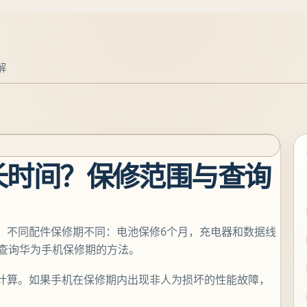
解
长时间？保修范围与查询
。不同配件保修期不同：电池保修6个月，充电器和数据线
种查询华为手机保修期的方法。
计算。如果手机在保修期内出现非人为损坏的性能故障，