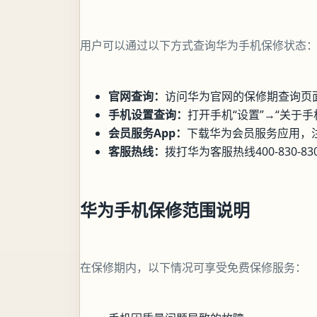
用户可以通过以下方式查询华为手机保修状态
官网查询：
访问华为官网的保修期查询页面
手机设置查询：
打开手机“设置”→“关于
会员服务App：
下载华为会员服务应用，
客服热线：
拨打华为客服热线400-830-
华为手机保修范围说明
在保修期内，以下情况可享受免费保修服务：