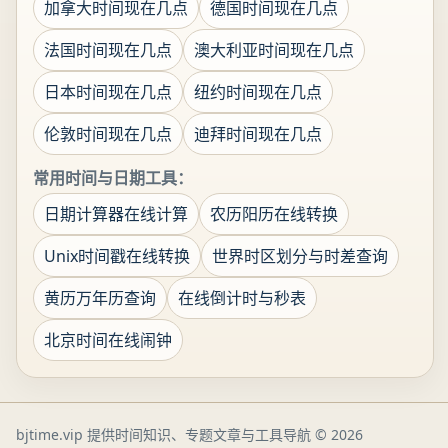
加拿大时间现在几点
德国时间现在几点
法国时间现在几点
澳大利亚时间现在几点
日本时间现在几点
纽约时间现在几点
伦敦时间现在几点
迪拜时间现在几点
常用时间与日期工具：
日期计算器在线计算
农历阳历在线转换
Unix时间戳在线转换
世界时区划分与时差查询
黄历万年历查询
在线倒计时与秒表
北京时间在线闹钟
bjtime.vip 提供时间知识、专题文章与工具导航
© 2026