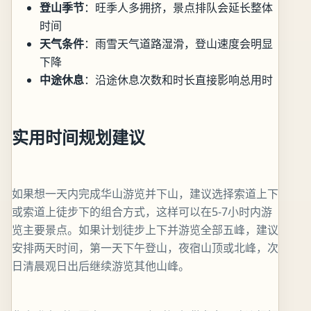
登山季节
：旺季人多拥挤，景点排队会延长整体
时间
天气条件
：雨雪天气道路湿滑，登山速度会明显
下降
中途休息
：沿途休息次数和时长直接影响总用时
实用时间规划建议
如果想一天内完成华山游览并下山，建议选择索道上下
或索道上徒步下的组合方式，这样可以在5-7小时内游
览主要景点。如果计划徒步上下并游览全部五峰，建议
安排两天时间，第一天下午登山，夜宿山顶或北峰，次
日清晨观日出后继续游览其他山峰。