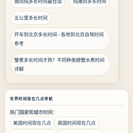
猪肉炖多长时间最合适
炖猪肉多长时间
五公里多长时间
开车到北京多长时间 - 各地到北京自驾时间
参考
蟹煮多长时间才熟？不同种类螃蟹水煮时间
详解
世界时间现在几点导航
热门国家和城市时间：
美国时间现在几点
英国时间现在几点