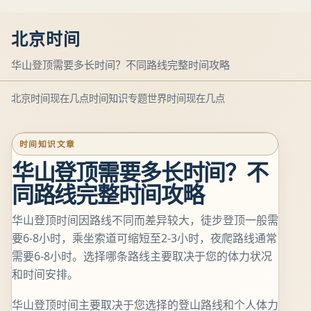
北京时间
华山登顶需要多长时间？不同路线完整时间攻略
北京时间现在几点
时间知识专题
世界时间现在几点
时间知识文章
华山登顶需要多长时间？不
同路线完整时间攻略
华山登顶时间因路线不同而差异较大，徒步登顶一般需
要6-8小时，乘坐索道可缩短至2-3小时，夜爬路线通常
需要6-8小时。选择哪条路线主要取决于您的体力状况
和时间安排。
华山登顶时间主要取决于您选择的登山路线和个人体力