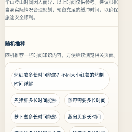
华山登山时间因人而异，以上时间仅供参考。建议根据
自身实际情况合理规划，预留充足的缓冲时间，以确保
旅途安全顺利。
随机推荐
随机推荐一些时间知识内容，方便继续浏览相关页面。
烤红薯多长时间能熟？不同大小红薯的烤制
时间详解
煮猪肝多长时间能熟
蒸枣需要多长时间
萝卜煮多长时间能熟
蒸扇贝多长时间