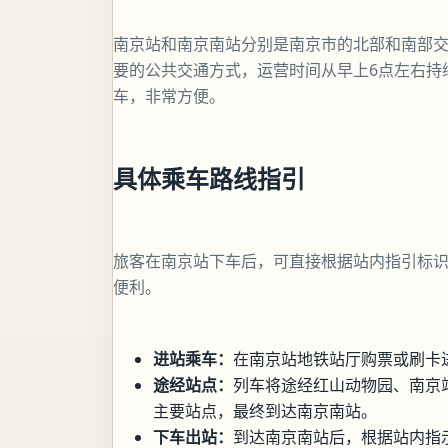
南京站和南京南站分别是南京市的北部和南部交
要的公共交通方式，运营时间从早上6点左右持
车，非常方便。
具体乘车路线指引
旅客在南京站下车后，可直接根据站内指引标
便利。
进站乘车：
在南京站地铁站厅购票或刷卡
途经站点：
列车将途经红山动物园、南京
主要站点，最终到达南京南站。
下车出站：
到达南京南站后，根据站内指