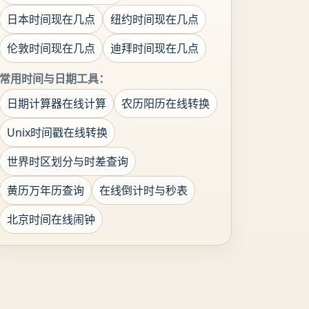
日本时间现在几点
纽约时间现在几点
伦敦时间现在几点
迪拜时间现在几点
常用时间与日期工具：
日期计算器在线计算
农历阳历在线转换
Unix时间戳在线转换
世界时区划分与时差查询
黄历万年历查询
在线倒计时与秒表
北京时间在线闹钟