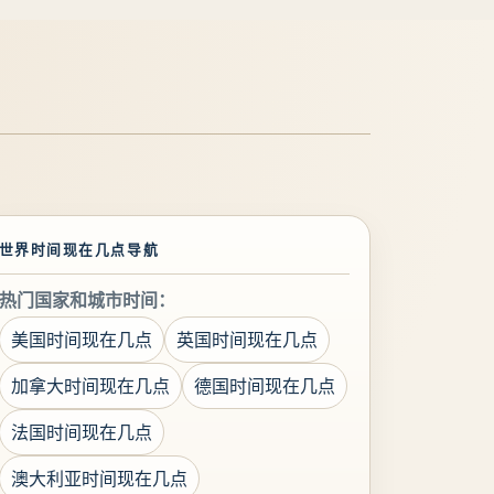
世界时间现在几点导航
热门国家和城市时间：
美国时间现在几点
英国时间现在几点
加拿大时间现在几点
德国时间现在几点
法国时间现在几点
澳大利亚时间现在几点