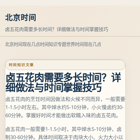
北京时间
卤五花肉需要多长时间？详细做法与时间掌握技巧
北京时间现在几点
时间知识专题
世界时间现在几点
时间知识文章
卤五花肉需要多长时间？详
细做法与时间掌握技巧
卤五花肉的烹饪时间因做法和火候不同而异，一般需要
1-1.5小时左右。其中焯水约5-10分钟，小火慢卤约30-
60分钟。掌握好时间才能做出软糯入味的卤五花肉。
卤五花肉一般需要1-1.5小时，其中焯水5-10分钟，卤
制30-60分钟。具体时间取决于肉块大小、火力大小以