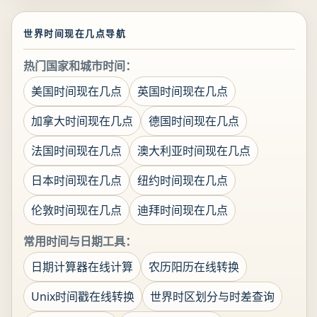
世界时间现在几点导航
热门国家和城市时间：
美国时间现在几点
英国时间现在几点
加拿大时间现在几点
德国时间现在几点
法国时间现在几点
澳大利亚时间现在几点
日本时间现在几点
纽约时间现在几点
伦敦时间现在几点
迪拜时间现在几点
常用时间与日期工具：
日期计算器在线计算
农历阳历在线转换
Unix时间戳在线转换
世界时区划分与时差查询