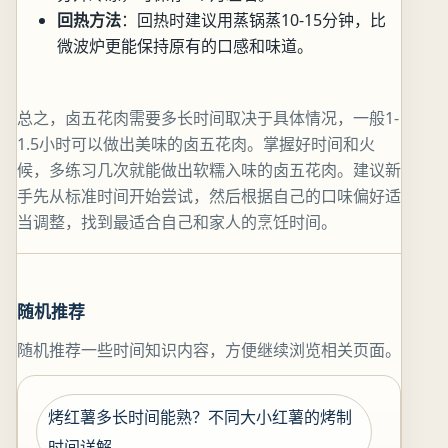
回热方法
：回热时建议用蒸锅蒸10-15分钟，比
微波炉更能保持原有的口感和味道。
总之，卤五花肉需要多长时间取决于具体情况，一般1-
1.5小时可以做出美味的卤五花肉。掌握好时间和火
候，多练习几次就能做出软糯入味的卤五花肉。建议新
手先从标准时间开始尝试，然后根据自己的口味偏好适
当调整，找到最适合自己和家人的烹饪时间。
随机推荐
随机推荐一些时间知识内容，方便继续浏览相关页面。
烤红薯多长时间能熟？不同大小红薯的烤制
时间详解