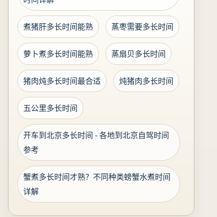
煮猪肝多长时间能熟
蒸枣需要多长时间
萝卜煮多长时间能熟
蒸扇贝多长时间
猪肉炖多长时间最合适
炖猪肉多长时间
五公里多长时间
开车到北京多长时间 - 各地到北京自驾时间
参考
蟹煮多长时间才熟？不同种类螃蟹水煮时间
详解