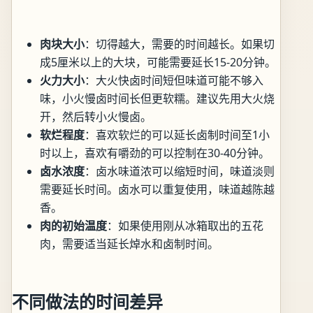
肉块大小
：切得越大，需要的时间越长。如果切
成5厘米以上的大块，可能需要延长15-20分钟。
火力大小
：大火快卤时间短但味道可能不够入
味，小火慢卤时间长但更软糯。建议先用大火烧
开，然后转小火慢卤。
软烂程度
：喜欢软烂的可以延长卤制时间至1小
时以上，喜欢有嚼劲的可以控制在30-40分钟。
卤水浓度
：卤水味道浓可以缩短时间，味道淡则
需要延长时间。卤水可以重复使用，味道越陈越
香。
肉的初始温度
：如果使用刚从冰箱取出的五花
肉，需要适当延长焯水和卤制时间。
不同做法的时间差异