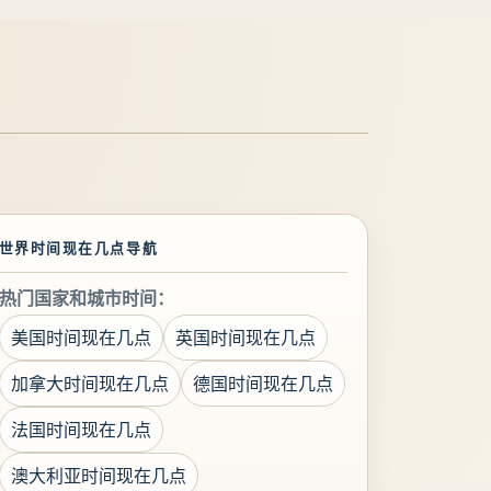
世界时间现在几点导航
热门国家和城市时间：
美国时间现在几点
英国时间现在几点
加拿大时间现在几点
德国时间现在几点
法国时间现在几点
澳大利亚时间现在几点