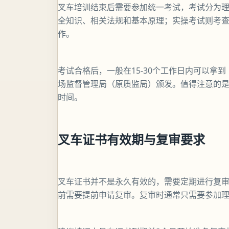
叉车培训结束后需要参加统一考试，考试分为
全知识、相关法规和基本原理；实操考试则考
作。
考试合格后，一般在15-30个工作日内可以拿
场监督管理局（原质监局）颁发。值得注意的是，
时间。
叉车证书有效期与复审要求
叉车证书并不是永久有效的，需要定期进行复审
前需要提前申请复审。复审时通常只需要参加