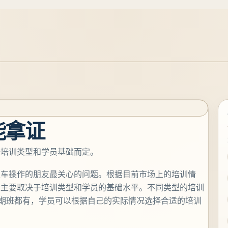
能拿证
据培训类型和学员基础而定。
叉车操作的朋友最关心的问题。根据目前市场上的培训情
长主要取决于培训类型和学员的基础水平。不同类型的培训
长期班都有，学员可以根据自己的实际情况选择合适的培训