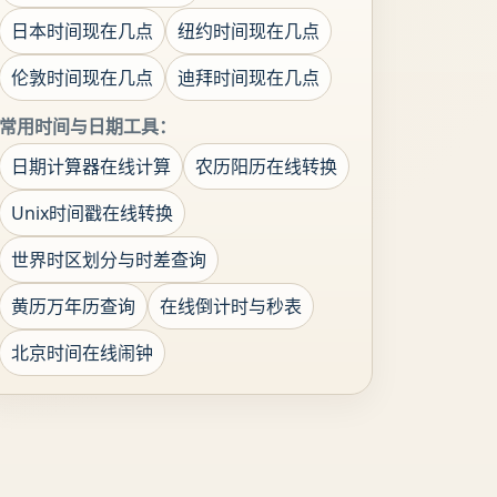
日本时间现在几点
纽约时间现在几点
伦敦时间现在几点
迪拜时间现在几点
常用时间与日期工具：
日期计算器在线计算
农历阳历在线转换
Unix时间戳在线转换
世界时区划分与时差查询
黄历万年历查询
在线倒计时与秒表
北京时间在线闹钟