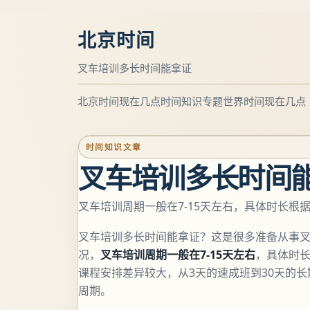
北京时间
叉车培训多长时间能拿证
北京时间现在几点
时间知识专题
世界时间现在几点
时间知识文章
叉车培训多长时间
叉车培训周期一般在7-15天左右，具体时长根
叉车培训多长时间能拿证？这是很多准备从事
况，
叉车培训周期一般在7-15天左右
，具体时
课程安排差异较大，从3天的速成班到30天的
周期。