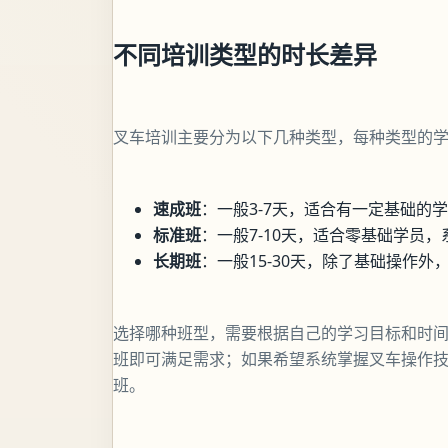
不同培训类型的时长差异
叉车培训主要分为以下几种类型，每种类型的
速成班
：一般3-7天，适合有一定基础的
标准班
：一般7-10天，适合零基础学员
长期班
：一般15-30天，除了基础操作
选择哪种班型，需要根据自己的学习目标和时
班即可满足需求；如果希望系统掌握叉车操作
班。