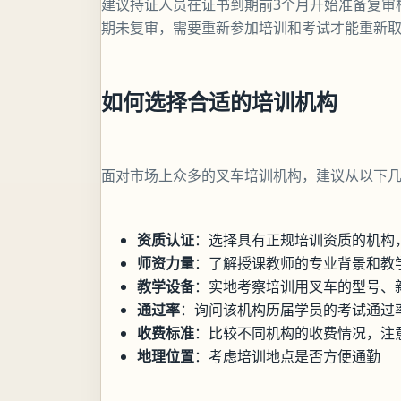
建议持证人员在证书到期前3个月开始准备复审
期未复审，需要重新参加培训和考试才能重新
如何选择合适的培训机构
面对市场上众多的叉车培训机构，建议从以下
资质认证
：选择具有正规培训资质的机构
师资力量
：了解授课教师的专业背景和教
教学设备
：实地考察培训用叉车的型号、
通过率
：询问该机构历届学员的考试通过
收费标准
：比较不同机构的收费情况，注
地理位置
：考虑培训地点是否方便通勤