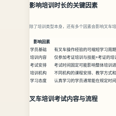
影响培训时长的关键因素
除了培训类型本身，还有多个因素会影响叉车
影响因素
学员基础
有叉车操作经验的可缩短学习周
培训内容
仅参加考证培训与技能+考证的培
考试安排
考试时间固定可能影响整体培训
培训机构
不同机构的课程安排、教学方式
学习态度
认真学习的学员通常能在规定时
叉车培训考试内容与流程