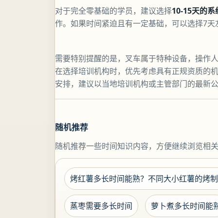
对于完全零基础的学员，建议选择
10-15天的
作。如果时间紧迫且有一定基础，可以选择7天
需要特别提醒的是，叉车属于特种设备，操作
在选择培训机构时，优先考虑具有正规资质的
安排，建议以当地培训机构或主管部门的最新
随机推荐
随机推荐一些时间知识内容，方便继续浏览相
烤红薯多长时间能熟？不同大小红薯的烤制
蒸枣需要多长时间
萝卜煮多长时间能