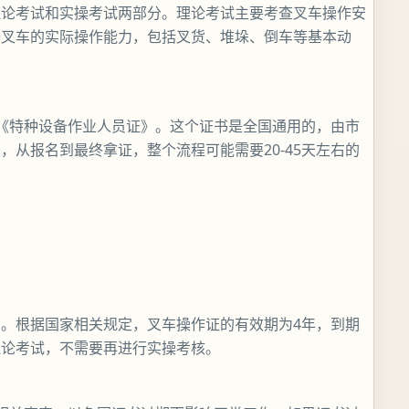
理论考试和实操考试两部分。理论考试主要考查叉车操作安
查叉车的实际操作能力，包括叉货、堆垛、倒车等基本动
到《特种设备作业人员证》。这个证书是全国通用的，由市
从报名到最终拿证，整个流程可能需要20-45天左右的
。根据国家相关规定，叉车操作证的有效期为4年，到期
理论考试，不需要再进行实操考核。