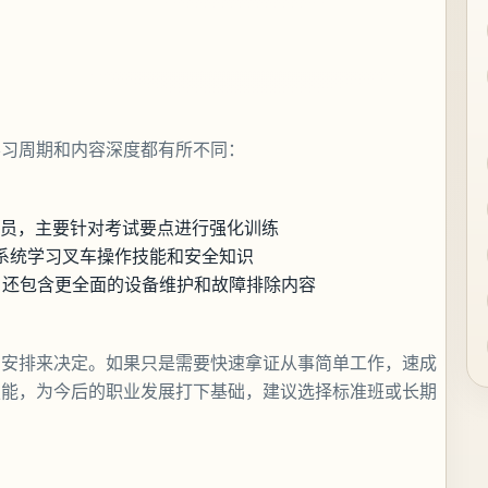
学习周期和内容深度都有所不同：
学员，主要针对考试要点进行强化训练
，系统学习叉车操作技能和安全知识
外，还包含更全面的设备维护和故障排除内容
间安排来决定。如果只是需要快速拿证从事简单工作，速成
技能，为今后的职业发展打下基础，建议选择标准班或长期