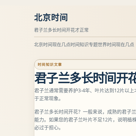
北京时间
君子兰多长时间开花才正常
北京时间现在几点
时间知识专题
世界时间现在几点
时间知识文章
君子兰多长时间开
君子兰通常需要养护3-4年、叶片达到12片以
于正常现象。
君子兰多长时间开花？一般来说，成熟的君子
能力。如果您的君子兰叶片不足12片，说明植
必过于担心。