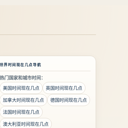
世界时间现在几点导航
热门国家和城市时间：
美国时间现在几点
英国时间现在几点
加拿大时间现在几点
德国时间现在几点
法国时间现在几点
澳大利亚时间现在几点