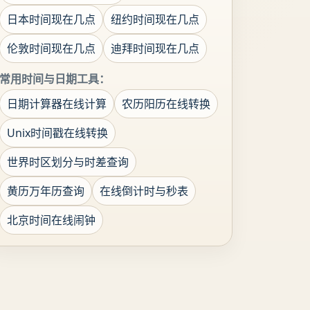
日本时间现在几点
纽约时间现在几点
伦敦时间现在几点
迪拜时间现在几点
常用时间与日期工具：
日期计算器在线计算
农历阳历在线转换
Unix时间戳在线转换
世界时区划分与时差查询
黄历万年历查询
在线倒计时与秒表
北京时间在线闹钟