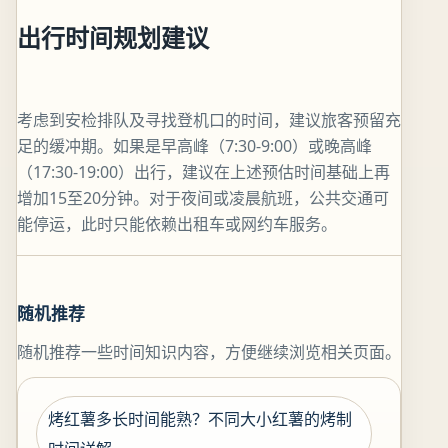
出行时间规划建议
考虑到安检排队及寻找登机口的时间，建议旅客预留充
足的缓冲期。如果是早高峰（7:30-9:00）或晚高峰
（17:30-19:00）出行，建议在上述预估时间基础上再
增加15至20分钟。对于夜间或凌晨航班，公共交通可
能停运，此时只能依赖出租车或网约车服务。
随机推荐
随机推荐一些时间知识内容，方便继续浏览相关页面。
烤红薯多长时间能熟？不同大小红薯的烤制