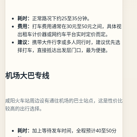
耗时：
正常路况下约25至35分钟。
费用：
打车费用通常在30元至50元之间，具体视
出租车计价器或网约车平台实时定价而定。
建议：
携带大件行李或多人同行时，建议优先选
择打车，直接抵达出发层门口，最为便捷。
机场大巴专线
咸阳火车站周边设有通往机场的巴士站点，这是性价比
较高的出行选择。
耗时：
加上等待发车时间，全程预计40至50分