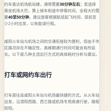
约车直达机场航站楼，通常需要
30分钟左右
；若选择
乘坐机场大巴，算上候车和途中停靠时间，全程大约需
要
40至50分钟
。建议旅客根据航班起飞时间，提前至
少2小时出发，以免耽误行程。
咸阳火车站与机场之间的交通衔接较为便利，但由于市
区路况存在不确定性，高峰期通行时间可能会有所延
长。以下是几种主流出行方式的具体耗时分析与建议。
打车或网约车出行
打车是往返咸阳火车站与机场最快捷的方式。从火车站
出发，沿渭阳西路、西兰路或机场专用高速行驶，路程
较短。