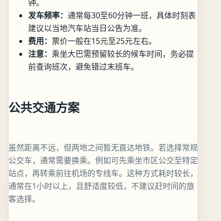
钟。
发车频率：
通常每30至60分钟一班，具体时刻表
建议以当地汽车站当日公告为准。
费用：
票价一般在15元至25元左右。
注意：
乘坐大巴需预留较长的候车时间，务必提
前查询班次，避免错过末班车。
公共交通方案
虽然距离不远，但两地之间暂无直达地铁。若选择常规
公交车，通常需要换乘。例如可先乘坐市区公交至特定
站点，再转乘前往机场的专线车。这种方式耗时较长，
通常在1小时以上，且舒适度较低，不建议赶时间的旅
客选择。