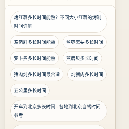
烤红薯多长时间能熟？不同大小红薯的烤制
时间详解
煮猪肝多长时间能熟
蒸枣需要多长时间
萝卜煮多长时间能熟
蒸扇贝多长时间
猪肉炖多长时间最合适
炖猪肉多长时间
五公里多长时间
开车到北京多长时间 - 各地到北京自驾时间
参考