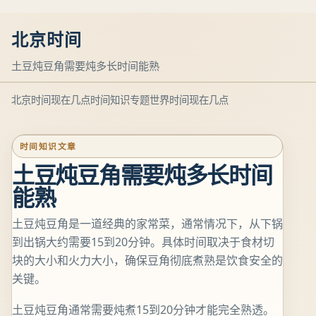
北京时间
土豆炖豆角需要炖多长时间能熟
北京时间现在几点
时间知识专题
世界时间现在几点
时间知识文章
土豆炖豆角需要炖多长时间
能熟
土豆炖豆角是一道经典的家常菜，通常情况下，从下锅
到出锅大约需要15到20分钟。具体时间取决于食材切
块的大小和火力大小，确保豆角彻底煮熟是饮食安全的
关键。
土豆炖豆角通常需要炖煮15到20分钟才能完全熟透。