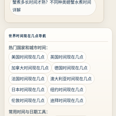
蟹煮多长时间才熟？不同种类螃蟹水煮时间
详解
世界时间现在几点导航
热门国家和城市时间：
美国时间现在几点
英国时间现在几点
加拿大时间现在几点
德国时间现在几点
法国时间现在几点
澳大利亚时间现在几点
日本时间现在几点
纽约时间现在几点
伦敦时间现在几点
迪拜时间现在几点
常用时间与日期工具：