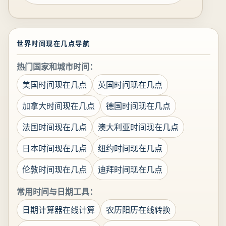
世界时间现在几点导航
热门国家和城市时间：
美国时间现在几点
英国时间现在几点
加拿大时间现在几点
德国时间现在几点
法国时间现在几点
澳大利亚时间现在几点
日本时间现在几点
纽约时间现在几点
伦敦时间现在几点
迪拜时间现在几点
常用时间与日期工具：
日期计算器在线计算
农历阳历在线转换