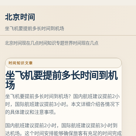
北京时间
坐飞机要提前多长时间到机场
北京时间现在几点
时间知识专题
世界时间现在几点
时间知识文章
坐飞机要提前多长时间到机
场
坐飞机要提前多长时间到机场？国内航班建议提前2小
时，国际航班建议提前3小时。本文详细介绍各情况下
的具体建议和注意事项。
国内航班建议提前2小时，国际航班建议提前3小时到
达机场。这个时间安排能够确保旅客有充足的时间完成