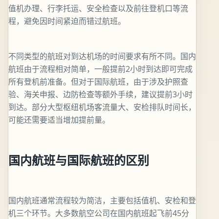
值机办理、行李托运、安全检查以及前往登机口等流
程，避免因时间紧迫而错过航班。
不同类型的航班对到达机场的时间要求有所不同。国内
航班由于流程相对简单，一般提前2小时到达即可完成
所有登机前准备。但对于国际航班，由于涉及护照查
验、海关申报、边防检查等额外手续，建议提前3小时
到达。部分大型枢纽机场客流量大、安检排队时间长，
可能还需要适当增加提前量。
国内航班与国际航班的区别
国内航班通常流程较为简洁，主要包括值机、安检和登
机三个环节。大多数航空公司在国内航班起飞前45分