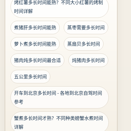
烤红薯多长时间能熟？不同大小红薯的烤制
时间详解
煮猪肝多长时间能熟
蒸枣需要多长时间
萝卜煮多长时间能熟
蒸扇贝多长时间
猪肉炖多长时间最合适
炖猪肉多长时间
五公里多长时间
开车到北京多长时间 - 各地到北京自驾时间
参考
蟹煮多长时间才熟？不同种类螃蟹水煮时间
详解