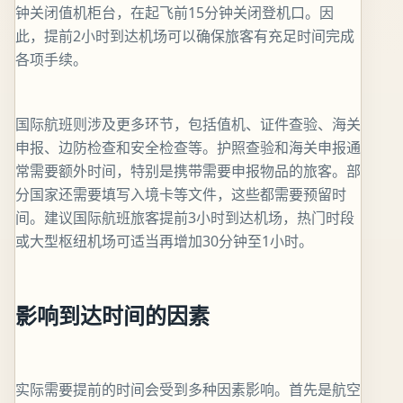
钟关闭值机柜台，在起飞前15分钟关闭登机口。因
此，提前2小时到达机场可以确保旅客有充足时间完成
各项手续。
国际航班则涉及更多环节，包括值机、证件查验、海关
申报、边防检查和安全检查等。护照查验和海关申报通
常需要额外时间，特别是携带需要申报物品的旅客。部
分国家还需要填写入境卡等文件，这些都需要预留时
间。建议国际航班旅客提前3小时到达机场，热门时段
或大型枢纽机场可适当再增加30分钟至1小时。
影响到达时间的因素
实际需要提前的时间会受到多种因素影响。首先是航空