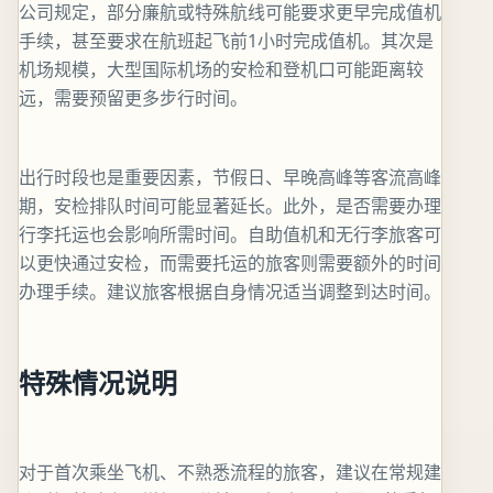
公司规定，部分廉航或特殊航线可能要求更早完成值机
手续，甚至要求在航班起飞前1小时完成值机。其次是
机场规模，大型国际机场的安检和登机口可能距离较
远，需要预留更多步行时间。
出行时段也是重要因素，节假日、早晚高峰等客流高峰
期，安检排队时间可能显著延长。此外，是否需要办理
行李托运也会影响所需时间。自助值机和无行李旅客可
以更快通过安检，而需要托运的旅客则需要额外的时间
办理手续。建议旅客根据自身情况适当调整到达时间。
特殊情况说明
对于首次乘坐飞机、不熟悉流程的旅客，建议在常规建