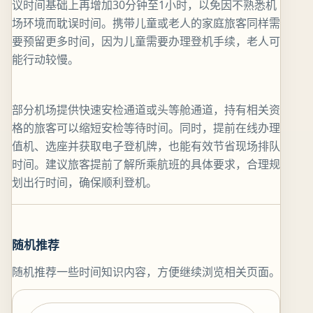
议时间基础上再增加30分钟至1小时，以免因不熟悉机
场环境而耽误时间。携带儿童或老人的家庭旅客同样需
要预留更多时间，因为儿童需要办理登机手续，老人可
能行动较慢。
部分机场提供快速安检通道或头等舱通道，持有相关资
格的旅客可以缩短安检等待时间。同时，提前在线办理
值机、选座并获取电子登机牌，也能有效节省现场排队
时间。建议旅客提前了解所乘航班的具体要求，合理规
划出行时间，确保顺利登机。
随机推荐
随机推荐一些时间知识内容，方便继续浏览相关页面。