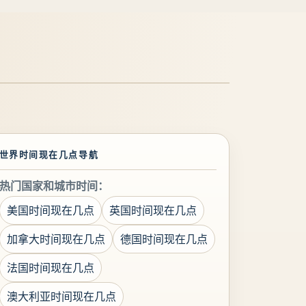
世界时间现在几点导航
热门国家和城市时间：
美国时间现在几点
英国时间现在几点
加拿大时间现在几点
德国时间现在几点
法国时间现在几点
澳大利亚时间现在几点