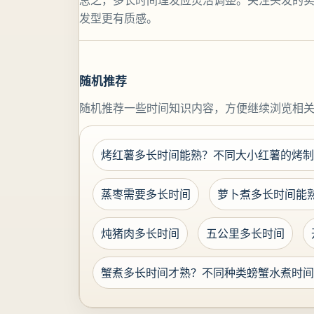
总之，多长时间理发应灵活调整。关注头发的
发型更有质感。
随机推荐
随机推荐一些时间知识内容，方便继续浏览相
烤红薯多长时间能熟？不同大小红薯的烤制
蒸枣需要多长时间
萝卜煮多长时间能
炖猪肉多长时间
五公里多长时间
蟹煮多长时间才熟？不同种类螃蟹水煮时间