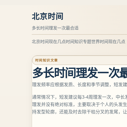
北京时间
多长时间理发一次最合适
北京时间现在几点
时间知识专题
世界时间现在几点
时间知识文章
多长时间理发一次
理发频率应根据发质、长度和季节调整，短发建议
通常情况下，短发建议每3-4周理发一次，中长发
理发并没有绝对标准，主要取决于个人的头发
持发型轮廓，还能及时去除干枯分叉的发尾，