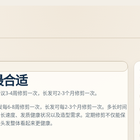
最合适
3-4周修剪一次，长发可2-3个月修剪一次。
每6-8周修剪一次，长发可每2-3个月修剪一次。多长时间
生长速度、发质健康状况以及造型需求。定期修剪不仅能保
让头发整体看起来更健康。