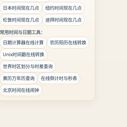
日本时间现在几点
纽约时间现在几点
伦敦时间现在几点
迪拜时间现在几点
常用时间与日期工具：
日期计算器在线计算
农历阳历在线转换
Unix时间戳在线转换
世界时区划分与时差查询
黄历万年历查询
在线倒计时与秒表
北京时间在线闹钟