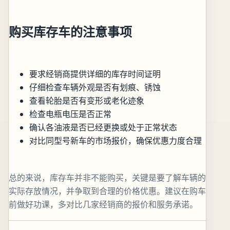
购买库存车的注意事项
要求经销商提供详细的库存时间证明
仔细检查车辆外观是否有划痕、锈蚀
查看轮胎是否有变形或老化迹象
检查电瓶电压是否正常
确认各油液是否已经更换或处于正常状态
对比同型号新车的市场报价，确保优惠力度合理
总的来说，库存车并非不能购买，关键是要了解车辆的
实际存放情况，并争取到合理的价格优惠。建议在购车
前做好功课，多对比几家经销商的报价和服务承诺。