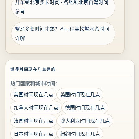
开车到北京多长时间 - 各地到北京自驾时间
参考
蟹煮多长时间才熟？不同种类螃蟹水煮时间
详解
世界时间现在几点导航
热门国家和城市时间：
美国时间现在几点
英国时间现在几点
加拿大时间现在几点
德国时间现在几点
法国时间现在几点
澳大利亚时间现在几点
日本时间现在几点
纽约时间现在几点