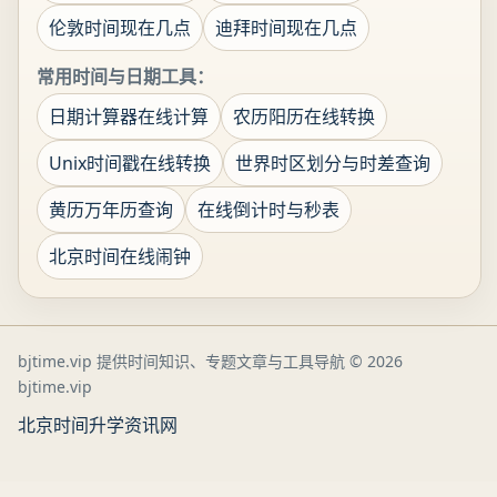
伦敦时间现在几点
迪拜时间现在几点
常用时间与日期工具：
日期计算器在线计算
农历阳历在线转换
Unix时间戳在线转换
世界时区划分与时差查询
黄历万年历查询
在线倒计时与秒表
北京时间在线闹钟
bjtime.vip 提供时间知识、专题文章与工具导航
© 2026
bjtime.vip
北京时间
升学资讯网