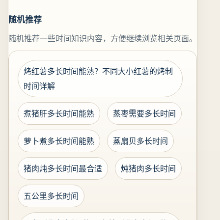
随机推荐
随机推荐一些时间知识内容，方便继续浏览相关页面。
烤红薯多长时间能熟？不同大小红薯的烤制
时间详解
煮猪肝多长时间能熟
蒸枣需要多长时间
萝卜煮多长时间能熟
蒸扇贝多长时间
猪肉炖多长时间最合适
炖猪肉多长时间
五公里多长时间