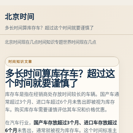
北京时间
多长时间算库存车？超过这个时间就要谨慎了
北京时间现在几点
时间知识专题
世界时间现在几点
时间知识文章
多长时间算库存车？超过这
个时间就要谨慎了
库存车是指在经销商处存放时间较长的车辆。国产车通
常超过3个月、进口车超过6个月未售出即被视为库存
车。购买库存车需要谨慎评估其车况和价格优惠。
在汽车行业，
国产车存放超过3个月、进口车存放超过
6个月
未售出，通常就被视为库存车。这个时间标准主