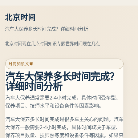
北京时间
汽车大保养多长时间完成？详细时间分析
北京时间现在几点
时间知识专题
世界时间现在几点
时间知识文章
汽车大保养多长时间完成？
详细时间分析
汽车大保养通常需要2-4小时完成，具体时间受车型、
保养项目、技师水平和设备条件等因素影响。
汽车大保养多长时间完成是很多车主关心的问题。汽车
大保养一般需要2-4小时完成，具体时间取决于车型、
保养项目数量、技师熟练度和设备条件等因素。如果只