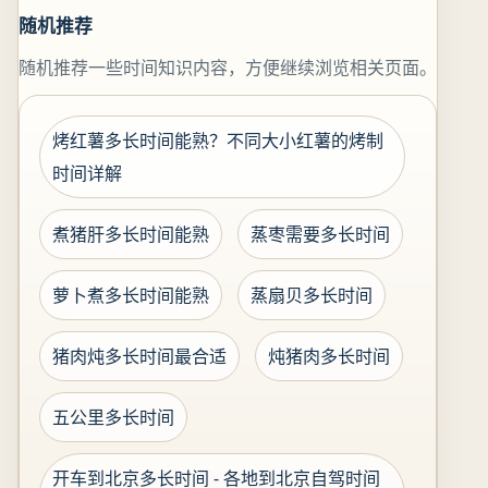
随机推荐
随机推荐一些时间知识内容，方便继续浏览相关页面。
烤红薯多长时间能熟？不同大小红薯的烤制
时间详解
煮猪肝多长时间能熟
蒸枣需要多长时间
萝卜煮多长时间能熟
蒸扇贝多长时间
猪肉炖多长时间最合适
炖猪肉多长时间
五公里多长时间
开车到北京多长时间 - 各地到北京自驾时间