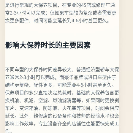
是进行常规的大保养项目，在专业的4S店或修理厂通
常2-3小时可以完成；但如果车型较为复杂或者需要更
换更多配件，时间可能会延长到4-6小时甚至更久。
影响大保养时长的主要因素
不同车型的大保养时间差异较大。普通经济型轿车大保
养通常2-3小时可以完成，而豪华品牌或进口车型由于
结构更复杂、配件更多，可能需要4-6小时甚至更久。
保养项目的多少直接决定总耗时，基础的大保养包含更
换机油、机滤、空滤、燃油滤清器等，如果同时更换刹
车片、变速箱油、防冻液、火花塞等项目，时间会相应
延长。此外，维修店的设备条件和技师的经验水平也会
影响工作效率，专业设备齐全的店铺往往能更快完成工
作。