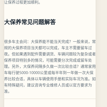
让保养过程更加顺利。
大保养常见问题解答
很多车主会问：大保养能不能当天完成？一般来说，常
规的大保养项目当天都可以完成，车主不需要留车过
夜。但如果遇到配件需要调货、车辆问题较为复杂或者
保养项目特别多的情况，可能需要分次完成或留车处
理。另外，大保养间隔多久做一次比较合适？通常家用
车每行驶5000-10000公里或每半年到一年做一次大保
养比较合适，具体以车辆使用手册和实际车况为准。如
有特殊疑问，建议咨询专业维修人员或以官方要求为
准。