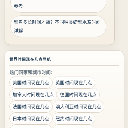
参考
蟹煮多长时间才熟？不同种类螃蟹水煮时间
详解
世界时间现在几点导航
热门国家和城市时间：
美国时间现在几点
英国时间现在几点
加拿大时间现在几点
德国时间现在几点
法国时间现在几点
澳大利亚时间现在几点
日本时间现在几点
纽约时间现在几点