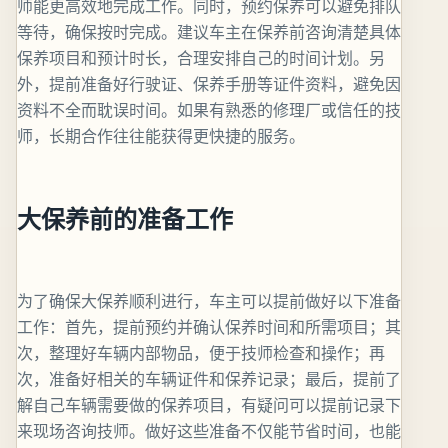
师能更高效地完成工作。同时，预约保养可以避免排队
等待，确保按时完成。建议车主在保养前咨询清楚具体
保养项目和预计时长，合理安排自己的时间计划。另
外，提前准备好行驶证、保养手册等证件资料，避免因
资料不全而耽误时间。如果有熟悉的修理厂或信任的技
师，长期合作往往能获得更快捷的服务。
大保养前的准备工作
为了确保大保养顺利进行，车主可以提前做好以下准备
工作：首先，提前预约并确认保养时间和所需项目；其
次，整理好车辆内部物品，便于技师检查和操作；再
次，准备好相关的车辆证件和保养记录；最后，提前了
解自己车辆需要做的保养项目，有疑问可以提前记录下
来现场咨询技师。做好这些准备不仅能节省时间，也能