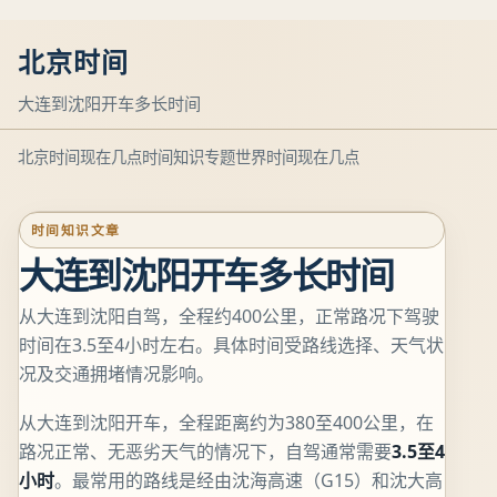
北京时间
大连到沈阳开车多长时间
北京时间现在几点
时间知识专题
世界时间现在几点
时间知识文章
大连到沈阳开车多长时间
从大连到沈阳自驾，全程约400公里，正常路况下驾驶
时间在3.5至4小时左右。具体时间受路线选择、天气状
况及交通拥堵情况影响。
从大连到沈阳开车，全程距离约为380至400公里，在
路况正常、无恶劣天气的情况下，自驾通常需要
3.5至4
小时
。最常用的路线是经由沈海高速（G15）和沈大高