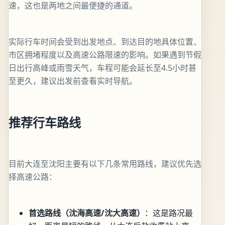
速，这也是两地之间最便捷的通道。
实际行车时间会受到出发地点、到达目的地具体位置、
市区拥堵程度以及高速公路限速的影响。如果遇到节假
日出行高峰或雨雪天气，车程可能会延长至4.5小时甚
至更久，建议出发前查看实时导航。
推荐行车路线
目前大连至沈阳主要有以下几条常用路线，建议优先选
择高速公路：
首选路线（沈海高速/沈大高速）
：这是路况最