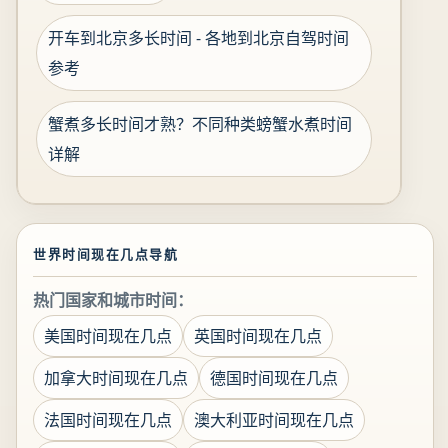
开车到北京多长时间 - 各地到北京自驾时间
参考
蟹煮多长时间才熟？不同种类螃蟹水煮时间
详解
世界时间现在几点导航
热门国家和城市时间：
美国时间现在几点
英国时间现在几点
加拿大时间现在几点
德国时间现在几点
法国时间现在几点
澳大利亚时间现在几点