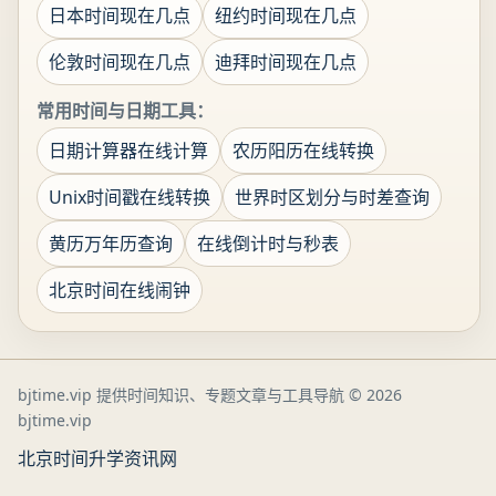
日本时间现在几点
纽约时间现在几点
伦敦时间现在几点
迪拜时间现在几点
常用时间与日期工具：
日期计算器在线计算
农历阳历在线转换
Unix时间戳在线转换
世界时区划分与时差查询
黄历万年历查询
在线倒计时与秒表
北京时间在线闹钟
bjtime.vip 提供时间知识、专题文章与工具导航
© 2026
bjtime.vip
北京时间
升学资讯网