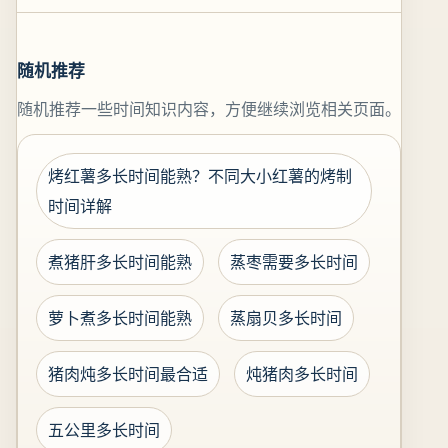
随机推荐
随机推荐一些时间知识内容，方便继续浏览相关页面。
烤红薯多长时间能熟？不同大小红薯的烤制
时间详解
煮猪肝多长时间能熟
蒸枣需要多长时间
萝卜煮多长时间能熟
蒸扇贝多长时间
猪肉炖多长时间最合适
炖猪肉多长时间
五公里多长时间