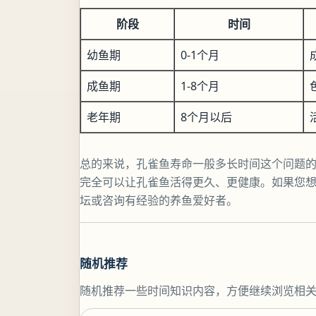
阶段
时间
幼鱼期
0-1个月
成鱼期
1-8个月
老年期
8个月以后
总的来说，孔雀鱼寿命一般多长时间这个问题
完全可以让孔雀鱼活得更久、更健康。如果您
坛或咨询有经验的养鱼爱好者。
随机推荐
随机推荐一些时间知识内容，方便继续浏览相