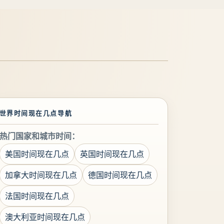
世界时间现在几点导航
热门国家和城市时间：
美国时间现在几点
英国时间现在几点
加拿大时间现在几点
德国时间现在几点
法国时间现在几点
澳大利亚时间现在几点