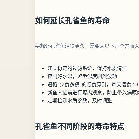
如何延长孔雀鱼的寿命
要想让孔雀鱼活得更久，需要从以下几个方面
建立稳定的过滤系统，保持水质清洁
控制好水温，避免温度剧烈波动
遵循"少食多餐"的喂食原则，每天喂食2-
新鱼入缸前进行隔离观察，防止带入病原
定期检测水质参数，及时调整
孔雀鱼不同阶段的寿命特点