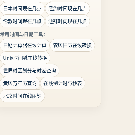
日本时间现在几点
纽约时间现在几点
伦敦时间现在几点
迪拜时间现在几点
常用时间与日期工具：
日期计算器在线计算
农历阳历在线转换
Unix时间戳在线转换
世界时区划分与时差查询
黄历万年历查询
在线倒计时与秒表
北京时间在线闹钟