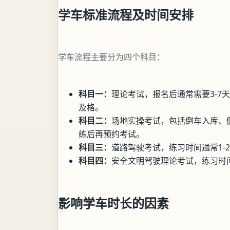
学车标准流程及时间安排
学车流程主要分为四个科目：
科目一：
理论考试，报名后通常需要3-7天
及格。
科目二：
场地实操考试，包括倒车入库、侧
练后再预约考试。
科目三：
道路驾驶考试，练习时间通常1-
科目四：
安全文明驾驶理论考试，练习时
影响学车时长的因素