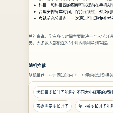
科目一和科目四的题库可以提前在手机AP
合理安排练车时间，保持连续性，避免间
考试前充分准备，一次通过可以避免补考
总的来说，学车多长时间主要取决于个人学习
奏，大多数人都能在2-3个月内顺利拿到驾照。
随机推荐
随机推荐一些时间知识内容，方便继续浏览相
烤红薯多长时间能熟？不同大小红薯的烤制
蒸枣需要多长时间
萝卜煮多长时间能