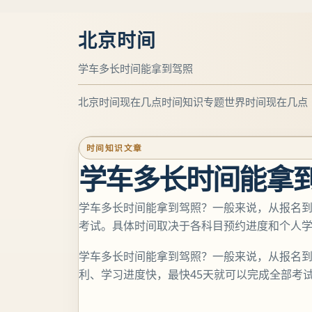
北京时间
学车多长时间能拿到驾照
北京时间现在几点
时间知识专题
世界时间现在几点
时间知识文章
学车多长时间能拿
学车多长时间能拿到驾照？一般来说，从报名到拿
考试。具体时间取决于各科目预约进度和个人
学车多长时间能拿到驾照？一般来说，从报名到拿
利、学习进度快，最快45天就可以完成全部考