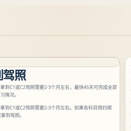
到驾照
到C1或C2驾照需要2-3个月左右，最快45天可完成全部
学习情况。
到C1或C2驾照需要2-3个月左右。如果各科目预约顺
试拿到驾照。