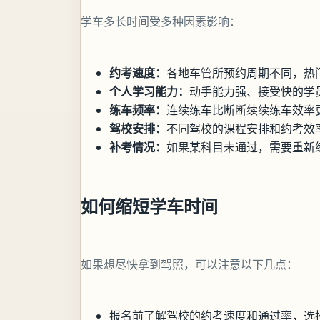
学车多长时间受多种因素影响：
约考速度：
各地车管所预约周期不同，热
个人学习能力：
动手能力强、接受快的学
练车频率：
连续练车比断断续续练车效率
驾校安排：
不同驾校的课程安排和约考效
补考情况：
如果某科目未通过，需要重新
如何缩短学车时间
如果想尽快拿到驾照，可以注意以下几点：
报名前了解驾校的约考速度和通过率，选