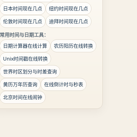
日本时间现在几点
纽约时间现在几点
伦敦时间现在几点
迪拜时间现在几点
常用时间与日期工具：
日期计算器在线计算
农历阳历在线转换
Unix时间戳在线转换
世界时区划分与时差查询
黄历万年历查询
在线倒计时与秒表
北京时间在线闹钟