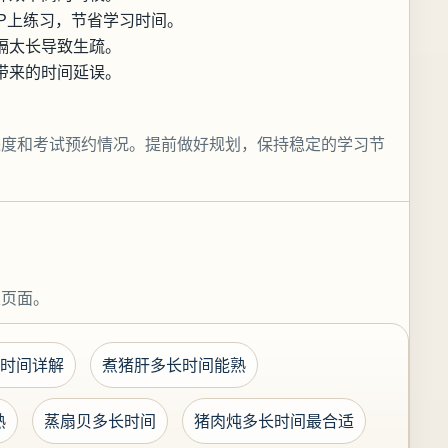
P上练习，节省学习时间。
隔太长导致生疏。
带来的时间延误。
进度和考试预约情况。提前做好规划，保持稳定的学习节
关页面。
时间详解
煮猪肝多长时间能熟
熟
蒸扇贝多长时间
猪肉炖多长时间最合适