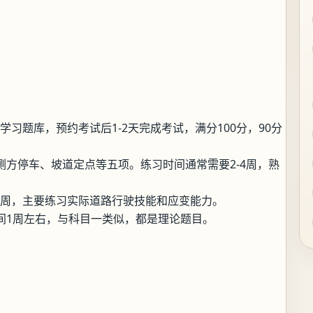
学习题库，预约考试后1-2天完成考试，满分100分，90分
方停车、坡道定点等五项。练习时间通常需要2-4周，熟
2周，主要练习实际道路行驶技能和应变能力。
间1周左右，与科目一类似，都是理论题目。