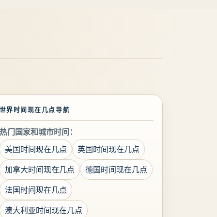
世界时间现在几点导航
热门国家和城市时间：
美国时间现在几点
英国时间现在几点
加拿大时间现在几点
德国时间现在几点
法国时间现在几点
澳大利亚时间现在几点