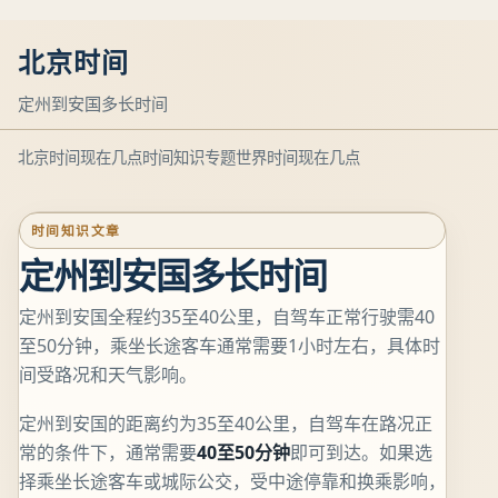
北京时间
定州到安国多长时间
北京时间现在几点
时间知识专题
世界时间现在几点
时间知识文章
定州到安国多长时间
定州到安国全程约35至40公里，自驾车正常行驶需40
至50分钟，乘坐长途客车通常需要1小时左右，具体时
间受路况和天气影响。
定州到安国的距离约为35至40公里，自驾车在路况正
常的条件下，通常需要
40至50分钟
即可到达。如果选
择乘坐长途客车或城际公交，受中途停靠和换乘影响，