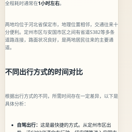
全程耗时通常在
1小时左右
。
两地均位于河北省保定市，地理位置相邻，交通往来十
分便利。定州市区与安国市区之间有省道S382等多条
道路连接，路面状况良好，是两地居民往来的主要通
道。
不同出行方式的时间对比
根据出行方式的不同，所需时间存在一定差异，以下是
具体分析：
自驾出行：
这是最快捷的方式。从定州市区出