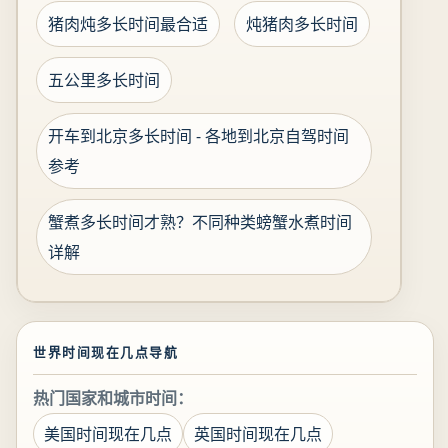
猪肉炖多长时间最合适
炖猪肉多长时间
五公里多长时间
开车到北京多长时间 - 各地到北京自驾时间
参考
蟹煮多长时间才熟？不同种类螃蟹水煮时间
详解
世界时间现在几点导航
热门国家和城市时间：
美国时间现在几点
英国时间现在几点