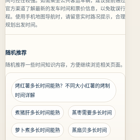
间可控性较强。如需乘坐公共客运车辆，建议提前通过
官方渠道了解最新的发车时间和票价信息，以免耽误行
程。使用手机地图导航时，请留意实时路况提示，合理
规划出发时间。
随机推荐
随机推荐一些时间知识内容，方便继续浏览相关页面。
烤红薯多长时间能熟？不同大小红薯的烤制
时间详解
煮猪肝多长时间能熟
蒸枣需要多长时间
萝卜煮多长时间能熟
蒸扇贝多长时间