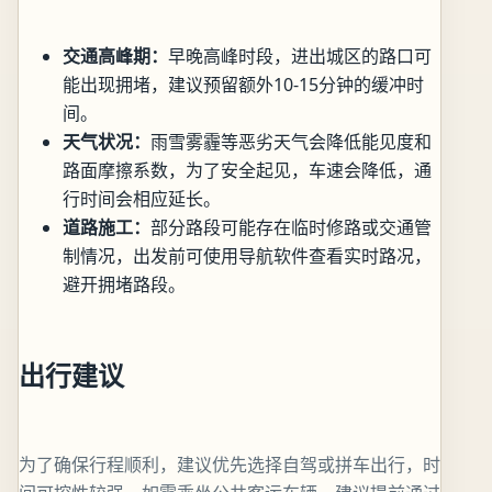
交通高峰期：
早晚高峰时段，进出城区的路口可
能出现拥堵，建议预留额外10-15分钟的缓冲时
间。
天气状况：
雨雪雾霾等恶劣天气会降低能见度和
路面摩擦系数，为了安全起见，车速会降低，通
行时间会相应延长。
道路施工：
部分路段可能存在临时修路或交通管
制情况，出发前可使用导航软件查看实时路况，
避开拥堵路段。
出行建议
为了确保行程顺利，建议优先选择自驾或拼车出行，时