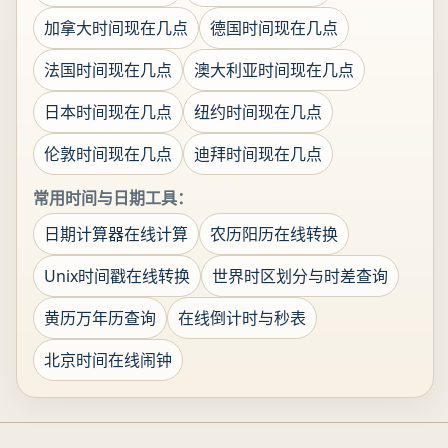
加拿大时间现在几点
德国时间现在几点
法国时间现在几点
澳大利亚时间现在几点
日本时间现在几点
纽约时间现在几点
伦敦时间现在几点
迪拜时间现在几点
常用时间与日期工具：
日期计算器在线计算
农历阳历在线转换
Unix时间戳在线转换
世界时区划分与时差查询
黄历万年历查询
在线倒计时与秒表
北京时间在线闹钟