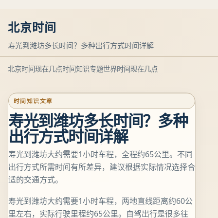
北京时间
寿光到潍坊多长时间？多种出行方式时间详解
北京时间现在几点
时间知识专题
世界时间现在几点
时间知识文章
寿光到潍坊多长时间？多种
出行方式时间详解
寿光到潍坊大约需要1小时车程，全程约65公里。不同
出行方式所需时间有所差异，建议根据实际情况选择合
适的交通方式。
寿光到潍坊大约需要1小时车程，两地直线距离约60公
里左右，实际行驶里程约65公里。自驾出行是很多往