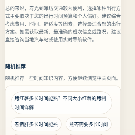
总的来说，寿光到潍坊交通较为便利，选择哪种出行方
式主要取决于您的出行时间预算和个人偏好。建议综合
考虑费用、时间、舒适度等因素，选择最适合您的出行
方案。如需获取最新、最准确的班次信息或路况，建议
直接咨询当地汽车站或使用实时导航软件。
随机推荐
随机推荐一些时间知识内容，方便继续浏览相关页面。
烤红薯多长时间能熟？不同大小红薯的烤制
时间详解
煮猪肝多长时间能熟
蒸枣需要多长时间