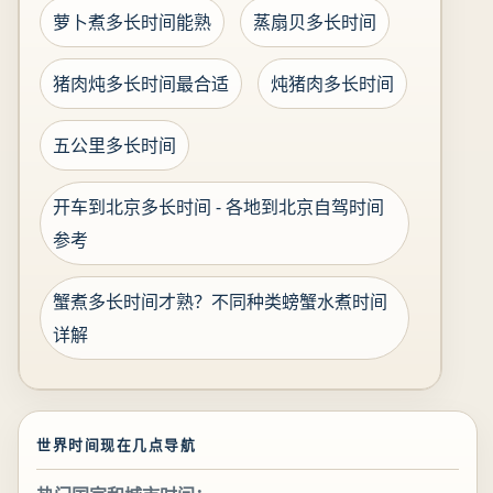
萝卜煮多长时间能熟
蒸扇贝多长时间
猪肉炖多长时间最合适
炖猪肉多长时间
五公里多长时间
开车到北京多长时间 - 各地到北京自驾时间
参考
蟹煮多长时间才熟？不同种类螃蟹水煮时间
详解
世界时间现在几点导航