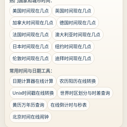
热门国家和城市时间：
美国时间现在几点
英国时间现在几点
加拿大时间现在几点
德国时间现在几点
法国时间现在几点
澳大利亚时间现在几点
日本时间现在几点
纽约时间现在几点
伦敦时间现在几点
迪拜时间现在几点
常用时间与日期工具：
日期计算器在线计算
农历阳历在线转换
Unix时间戳在线转换
世界时区划分与时差查询
黄历万年历查询
在线倒计时与秒表
北京时间在线闹钟