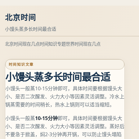
北京时间
小馒头蒸多长时间最合适
北京时间现在几点
时间知识专题
世界时间现在几点
时间知识文章
小馒头蒸多长时间最合适
小馒头一般蒸10-15分钟即可，具体时间要根据馒头大
小、是否二次醒发、火力大小等因素灵活调整。冷水上
锅蒸需要的时间稍长，热水上锅则可以适当缩短。
小馒头一般蒸
10-15分钟
即可，具体时间要根据馒头大
小、是否二次醒发、火力大小等因素灵活调整。蒸好后
不要急于掀盖，焖2-3分钟再开锅，可以防止馒头塌陷