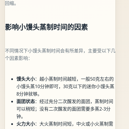
回缩。
影响小馒头蒸制时间的因素
不同情况下小馒头蒸制时间会有所差异，主要受以下几
个因素影响：
馒头大小
：越小蒸制时间越短，一般50克左右的
小馒头蒸10分钟即可，30克以下的迷你小馒头蒸
8分钟就够。
面团状态
：经过充分二次醒发的面团，蒸制时间
可以稍短；没有二次醒发的面团需要多蒸2-3分
钟。
火力大小
：大火蒸制时间短，中火或小火蒸制需