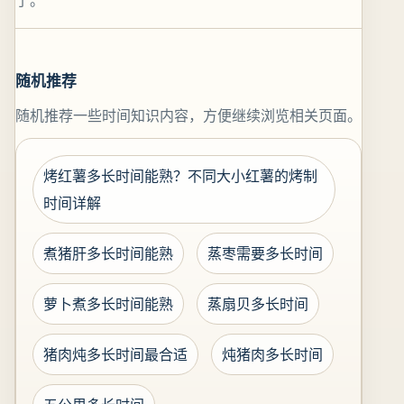
了。
随机推荐
随机推荐一些时间知识内容，方便继续浏览相关页面。
烤红薯多长时间能熟？不同大小红薯的烤制
时间详解
煮猪肝多长时间能熟
蒸枣需要多长时间
萝卜煮多长时间能熟
蒸扇贝多长时间
猪肉炖多长时间最合适
炖猪肉多长时间