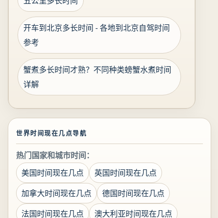
五公里多长时间
开车到北京多长时间 - 各地到北京自驾时间
参考
蟹煮多长时间才熟？不同种类螃蟹水煮时间
详解
世界时间现在几点导航
热门国家和城市时间：
美国时间现在几点
英国时间现在几点
加拿大时间现在几点
德国时间现在几点
法国时间现在几点
澳大利亚时间现在几点