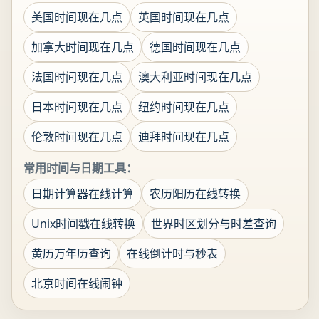
美国时间现在几点
英国时间现在几点
加拿大时间现在几点
德国时间现在几点
法国时间现在几点
澳大利亚时间现在几点
日本时间现在几点
纽约时间现在几点
伦敦时间现在几点
迪拜时间现在几点
常用时间与日期工具：
日期计算器在线计算
农历阳历在线转换
Unix时间戳在线转换
世界时区划分与时差查询
黄历万年历查询
在线倒计时与秒表
北京时间在线闹钟