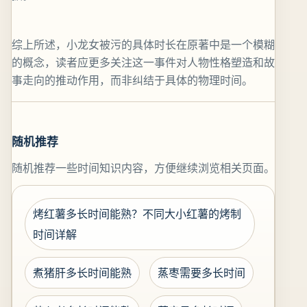
综上所述，小龙女被污的具体时长在原著中是一个模糊
的概念，读者应更多关注这一事件对人物性格塑造和故
事走向的推动作用，而非纠结于具体的物理时间。
随机推荐
随机推荐一些时间知识内容，方便继续浏览相关页面。
烤红薯多长时间能熟？不同大小红薯的烤制
时间详解
煮猪肝多长时间能熟
蒸枣需要多长时间