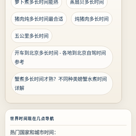
萝卜煮多长时间能熟
蒸扇贝多长时间
猪肉炖多长时间最合适
炖猪肉多长时间
五公里多长时间
开车到北京多长时间 - 各地到北京自驾时间
参考
蟹煮多长时间才熟？不同种类螃蟹水煮时间
详解
世界时间现在几点导航
热门国家和城市时间：