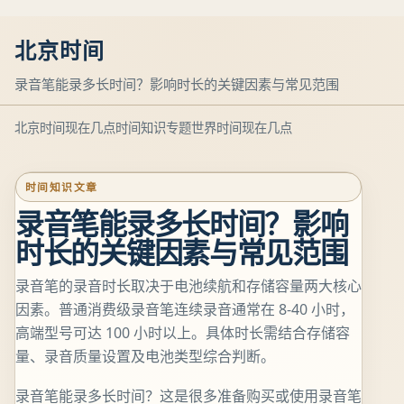
北京时间
录音笔能录多长时间？影响时长的关键因素与常见范围
北京时间现在几点
时间知识专题
世界时间现在几点
时间知识文章
录音笔能录多长时间？影响
时长的关键因素与常见范围
录音笔的录音时长取决于电池续航和存储容量两大核心
因素。普通消费级录音笔连续录音通常在 8-40 小时，
高端型号可达 100 小时以上。具体时长需结合存储容
量、录音质量设置及电池类型综合判断。
录音笔能录多长时间？这是很多准备购买或使用录音笔