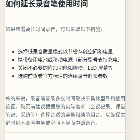
如何延长录音笔使用时间
如果您需要长时间录音，可以采取以下措施：
选择低录音质量模式以节省存储空间和电量
携带备用电池或移动电源（部分型号支持充电）
关闭不必要的附加功能如降噪、LED 屏幕等
选购前查看官方标注的连续录音时长参数
总的来说，录音笔能录多长时间取决于具体型号和使用
设置。购买前建议根据您的实际需求（会议记录、课堂
笔记、采访等）选择合适的容量和续航组合，以确保关
键时刻不会因电量或空间不足而中断录音。