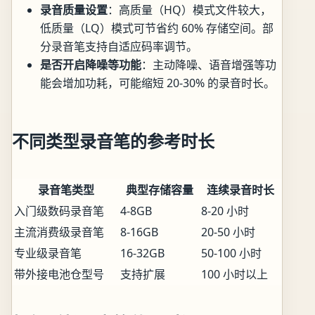
录音质量设置
：高质量（HQ）模式文件较大，
低质量（LQ）模式可节省约 60% 存储空间。部
分录音笔支持自适应码率调节。
是否开启降噪等功能
：主动降噪、语音增强等功
能会增加功耗，可能缩短 20-30% 的录音时长。
不同类型录音笔的参考时长
录音笔类型
典型存储容量
连续录音时长
入门级数码录音笔
4-8GB
8-20 小时
主流消费级录音笔
8-16GB
20-50 小时
专业级录音笔
16-32GB
50-100 小时
带外接电池仓型号
支持扩展
100 小时以上