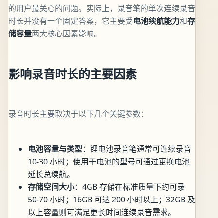
的用户最关心的问题。实际上，录音笔的单次连续录音
时长并没有一个固定答案，它主要受
电池续航能力
和
存
储容量
两大核心因素影响。
影响录音时长的主要因素
录音时长主要取决于以下几个关键参数：
电池容量与类型
：锂电池录音笔通常可连续录音
10-30 小时；使用干电池的型号可通过更换电池
延长总续航。
存储空间大小
：4GB 存储在标准质量下约可录
50-70 小时；16GB 可达 200 小时以上；32GB 及
以上容量则可满足更长时间连续录音需求。