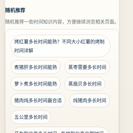
随机推荐
随机推荐一些时间知识内容，方便继续浏览相关页面。
烤红薯多长时间能熟？不同大小红薯的烤制
时间详解
煮猪肝多长时间能熟
蒸枣需要多长时间
萝卜煮多长时间能熟
蒸扇贝多长时间
猪肉炖多长时间最合适
炖猪肉多长时间
五公里多长时间