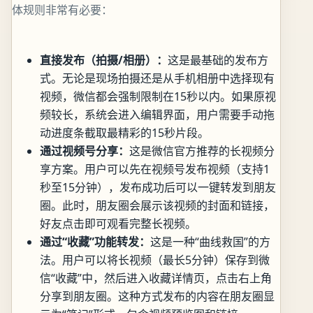
体规则非常有必要：
直接发布（拍摄/相册）：
这是最基础的发布方
式。无论是现场拍摄还是从手机相册中选择现有
视频，微信都会强制限制在15秒以内。如果原视
频较长，系统会进入编辑界面，用户需要手动拖
动进度条截取最精彩的15秒片段。
通过视频号分享：
这是微信官方推荐的长视频分
享方案。用户可以先在视频号发布视频（支持1
秒至15分钟），发布成功后可以一键转发到朋友
圈。此时，朋友圈会展示该视频的封面和链接，
好友点击即可观看完整长视频。
通过“收藏”功能转发：
这是一种“曲线救国”的方
法。用户可以将长视频（最长5分钟）保存到微
信“收藏”中，然后进入收藏详情页，点击右上角
分享到朋友圈。这种方式发布的内容在朋友圈显