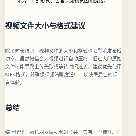
示为“笔记”形式，包含视频预览图和链接。
视频文件大小与格式建议
除了时长限制，视频文件的大小和格式也会影响发布成
功率。虽然微信会对视频进行自动压缩，但过大的原始
文件可能导致上传失败或等待时间过长。建议优先使用
MP4格式，并确保视频清晰度适中，以获得最佳的观
看体验。
总结
综上所述，微信朋友圈视频时长并非只有一个标准。日