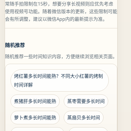
常随手拍限制在15秒，想要分享长视频则应优先考虑
使用视频号功能。随着微信版本的更新，这些限制可能
会有所调整，建议以微信App内的最新提示为准。
随机推荐
随机推荐一些时间知识内容，方便继续浏览相关页面。
烤红薯多长时间能熟？不同大小红薯的烤制
时间详解
煮猪肝多长时间能熟
蒸枣需要多长时间
萝卜煮多长时间能熟
蒸扇贝多长时间