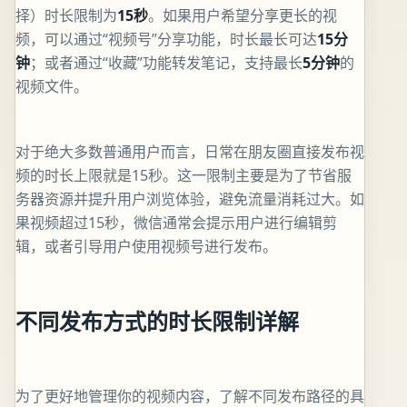
择）时长限制为
15秒
。如果用户希望分享更长的视
频，可以通过“视频号”分享功能，时长最长可达
15分
钟
；或者通过“收藏”功能转发笔记，支持最长
5分钟
的
视频文件。
对于绝大多数普通用户而言，日常在朋友圈直接发布视
频的时长上限就是15秒。这一限制主要是为了节省服
务器资源并提升用户浏览体验，避免流量消耗过大。如
果视频超过15秒，微信通常会提示用户进行编辑剪
辑，或者引导用户使用视频号进行发布。
不同发布方式的时长限制详解
为了更好地管理你的视频内容，了解不同发布路径的具