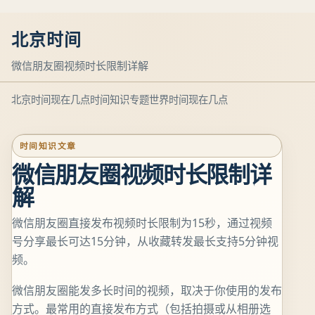
北京时间
微信朋友圈视频时长限制详解
北京时间现在几点
时间知识专题
世界时间现在几点
时间知识文章
微信朋友圈视频时长限制详
解
微信朋友圈直接发布视频时长限制为15秒，通过视频
号分享最长可达15分钟，从收藏转发最长支持5分钟视
频。
微信朋友圈能发多长时间的视频，取决于你使用的发布
方式。最常用的直接发布方式（包括拍摄或从相册选