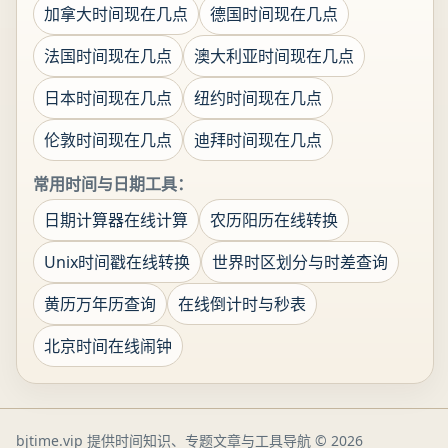
加拿大时间现在几点
德国时间现在几点
法国时间现在几点
澳大利亚时间现在几点
日本时间现在几点
纽约时间现在几点
伦敦时间现在几点
迪拜时间现在几点
常用时间与日期工具：
日期计算器在线计算
农历阳历在线转换
Unix时间戳在线转换
世界时区划分与时差查询
黄历万年历查询
在线倒计时与秒表
北京时间在线闹钟
bjtime.vip 提供时间知识、专题文章与工具导航
© 2026