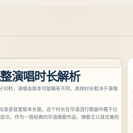
 完整演唱时长解析
分30秒，演唱会版本可能略有不同，具体时长取决于演唱
的标准录音室版本长度。这个时长在华语流行歌曲中属于比
律层次。作为一首经典的华语情歌作品，情歌王以其优美的