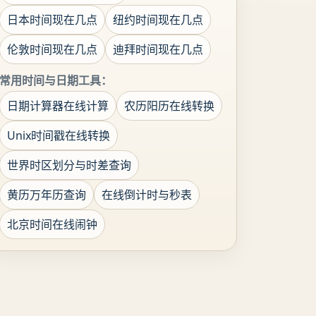
日本时间现在几点
纽约时间现在几点
伦敦时间现在几点
迪拜时间现在几点
常用时间与日期工具：
日期计算器在线计算
农历阳历在线转换
Unix时间戳在线转换
世界时区划分与时差查询
黄历万年历查询
在线倒计时与秒表
北京时间在线闹钟