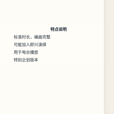
特点说明
标准时长，编曲完整
可能加入即兴演绎
用于电台播放
特别企划版本