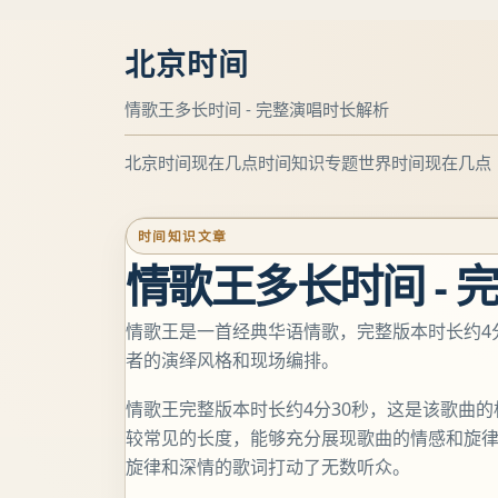
北京时间
情歌王多长时间 - 完整演唱时长解析
北京时间现在几点
时间知识专题
世界时间现在几点
时间知识文章
情歌王多长时间 -
情歌王是一首经典华语情歌，完整版本时长约4
者的演绎风格和现场编排。
情歌王完整版本时长约4分30秒，这是该歌曲
较常见的长度，能够充分展现歌曲的情感和旋
旋律和深情的歌词打动了无数听众。