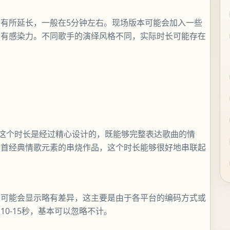
有所延长，一般在5分钟左右。现场版本可能会加入一些
和有感染力。不同歌手的演绎风格不同，实际时长可能存在
，这个时长是经过精心设计的，既能够完整表达歌曲的情
多首经典情歌元素的串烧作品，这个时长能够很好地串联起
上可能会显示略有差异，这主要是由于各平台的编码方式或
0-15秒，基本可以忽略不计。