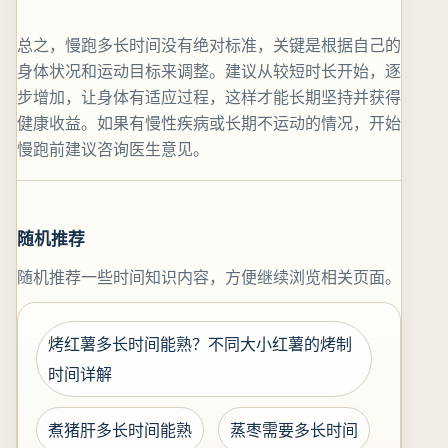
总之，慢跑多长时间没有绝对标准，关键是根据自己的
身体状况和运动目标来调整。建议从较短时长开始，逐
步增加，让身体有适应过程，这样才能长期坚持并获得
健康收益。如果有慢性疾病或长期不运动的情况，开始
慢跑前建议咨询医生意见。
随机推荐
随机推荐一些时间知识内容，方便继续浏览相关页面。
烤红薯多长时间能熟？不同大小红薯的烤制
时间详解
煮猪肝多长时间能熟
蒸枣需要多长时间