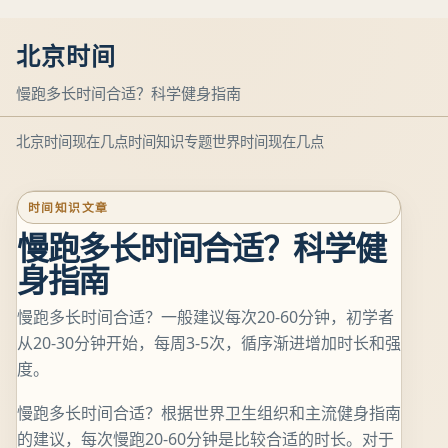
北京时间
慢跑多长时间合适？科学健身指南
北京时间现在几点
时间知识专题
世界时间现在几点
时间知识文章
慢跑多长时间合适？科学健
身指南
慢跑多长时间合适？一般建议每次20-60分钟，初学者
从20-30分钟开始，每周3-5次，循序渐进增加时长和强
度。
慢跑多长时间合适？根据世界卫生组织和主流健身指南
的建议，每次慢跑20-60分钟是比较合适的时长。对于