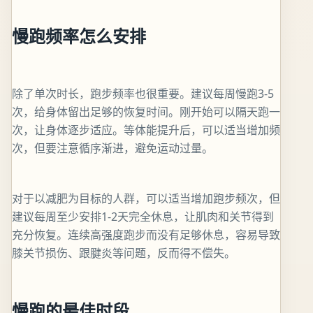
慢跑频率怎么安排
除了单次时长，跑步频率也很重要。建议每周慢跑3-5
次，给身体留出足够的恢复时间。刚开始可以隔天跑一
次，让身体逐步适应。等体能提升后，可以适当增加频
次，但要注意循序渐进，避免运动过量。
对于以减肥为目标的人群，可以适当增加跑步频次，但
建议每周至少安排1-2天完全休息，让肌肉和关节得到
充分恢复。连续高强度跑步而没有足够休息，容易导致
膝关节损伤、跟腱炎等问题，反而得不偿失。
慢跑的最佳时段