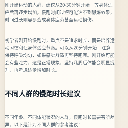
刚开始运动的人群，建议从20-30分钟开始，等身体适
应后再逐步增加。慢跑时间过短可能达不到锻炼效果，
时间过长则容易造成身体疲劳甚至运动损伤。
初学者刚开始慢跑时，重点不是追求时长，而是培养运
动习惯和让身体适应节奏。可以从20分钟开始，注意
保持呼吸均匀，如果感觉舒适再坚持跑完。刚开始可能
会有些吃力，这是正常现象，坚持几周后体能会明显提
升，再考虑逐步增加时长。
不同人群的慢跑时长建议
不同年龄、不同体能状况的人群，慢跑时长需要有所差
异。以下是针对不同人群的参考建议：