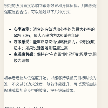
慢跑的强度直接影响到锻炼效果和身体负担。判断慢跑
强度是否合适，可以通过以下几种方式：
心率监测：
适合的有氧运动心率约为最大心率的
60%-80%，最大心率约为220减去年龄
呼吸感受：
能够正常说话但略微费力，说明强度
适中；如果说话困难则强度过高
主观疲劳感：
保持在“有点累”到“累但能忍受”之间
较为理想
初学者建议从低强度开始，以能够持续跑完目标时长为
准，不必过分追求速度。随着体能提升，可以逐渐加快
配速或增加跑步中的坡度，提升锻炼效果。