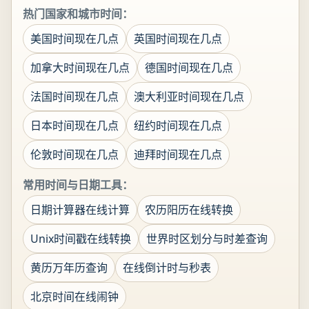
热门国家和城市时间：
美国时间现在几点
英国时间现在几点
加拿大时间现在几点
德国时间现在几点
法国时间现在几点
澳大利亚时间现在几点
日本时间现在几点
纽约时间现在几点
伦敦时间现在几点
迪拜时间现在几点
常用时间与日期工具：
日期计算器在线计算
农历阳历在线转换
Unix时间戳在线转换
世界时区划分与时差查询
黄历万年历查询
在线倒计时与秒表
北京时间在线闹钟