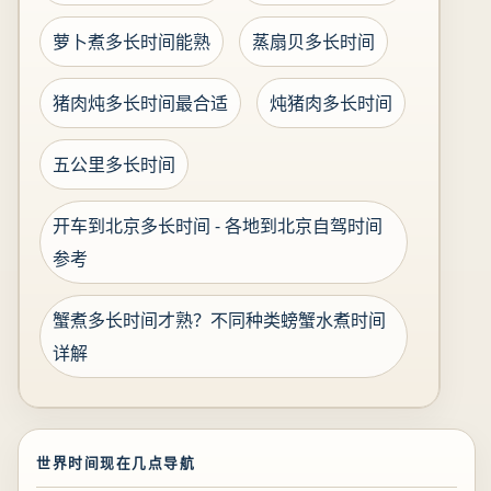
萝卜煮多长时间能熟
蒸扇贝多长时间
猪肉炖多长时间最合适
炖猪肉多长时间
五公里多长时间
开车到北京多长时间 - 各地到北京自驾时间
参考
蟹煮多长时间才熟？不同种类螃蟹水煮时间
详解
世界时间现在几点导航