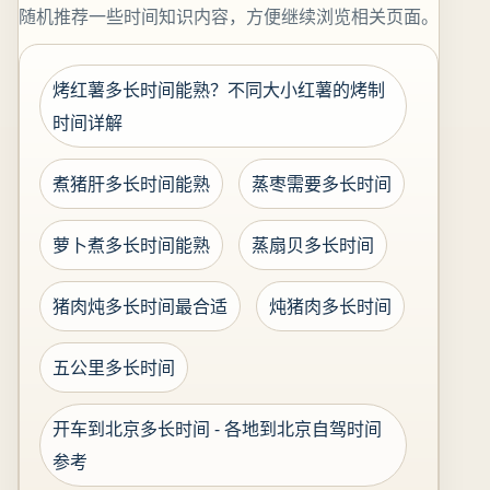
随机推荐一些时间知识内容，方便继续浏览相关页面。
烤红薯多长时间能熟？不同大小红薯的烤制
时间详解
煮猪肝多长时间能熟
蒸枣需要多长时间
萝卜煮多长时间能熟
蒸扇贝多长时间
猪肉炖多长时间最合适
炖猪肉多长时间
五公里多长时间
开车到北京多长时间 - 各地到北京自驾时间
参考