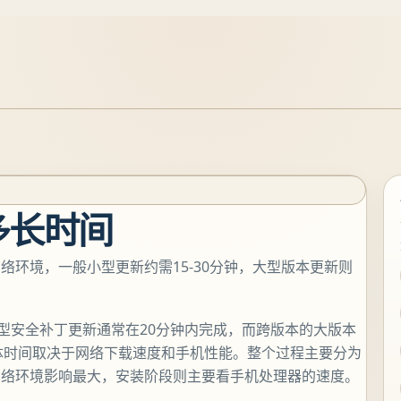
多长时间
环境，一般小型更新约需15-30分钟，大型版本更新则
小型安全补丁更新通常在20分钟内完成，而跨版本的大版本
具体时间取决于网络下载速度和手机性能。整个过程主要分为
网络环境影响最大，安装阶段则主要看手机处理器的速度。