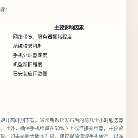
步骤：
主要影响因素
网络带宽、服务器拥堵程度
系统校验机制
手机处理器速度
机型新旧程度
已安装应用数量
后避开高峰期下载。通常新系统发布后的前几个小时服务器
。此外，确保手机电量在50%以上或连接充电器，并预留
卡顿。如果是跨大版本升级，建议提前清理手机缓存，以减