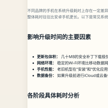
不同品牌的手机在系统升级耗时上存在一定差异
整体耗时往往比安卓手机更长。以下是常见系
影响升级时间的主要因素
更新包体积：
几十MB的安全补丁下载极
网络环境：
稳定的Wi-Fi环境比移动数据
手机性能：
老旧机型在“安装”和“优化应
数据备份：
如果升级前进行iCloud或
各阶段具体耗时分析