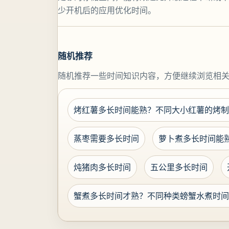
少开机后的应用优化时间。
随机推荐
随机推荐一些时间知识内容，方便继续浏览相
烤红薯多长时间能熟？不同大小红薯的烤制
蒸枣需要多长时间
萝卜煮多长时间能
炖猪肉多长时间
五公里多长时间
蟹煮多长时间才熟？不同种类螃蟹水煮时间