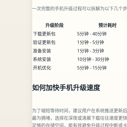
一次完整的手机升级过程可以拆解为以下几个
升级阶段
预计耗时
下载更新包
5分钟 - 40分钟
验证更新包
1分钟 - 5分钟
准备安装
1分钟 - 3分钟
系统安装
10分钟 - 30分钟
开机优化
5分钟 - 15分钟
如何加快手机升级速度
为了缩短等待时间，建议用户在系统推送更新
最为拥堵，选择在深夜或清晨下载往往速度更快
足够的存储空间，能有效避免升级过程中断或