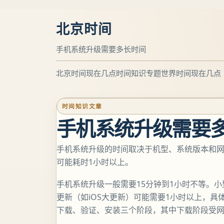
北京时间
手机系统升级需要多长时间
北京时间现在几点
时间知识专题
世界时间现在几点
时间知识文章
手机系统升级需要
手机系统升级的时间取决于机型、系统版本和网络
可能耗时1小时以上。
手机系统升级一般需要15分钟到1小时不等。
更新（如iOS大更新）可能需要1小时以上，
下载、验证、安装三个阶段，其中下载阶段受