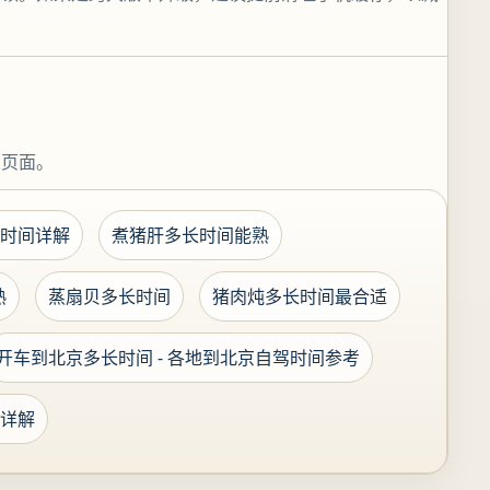
关页面。
时间详解
煮猪肝多长时间能熟
熟
蒸扇贝多长时间
猪肉炖多长时间最合适
开车到北京多长时间 - 各地到北京自驾时间参考
详解