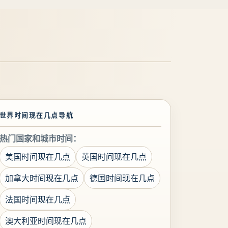
世界时间现在几点导航
热门国家和城市时间：
美国时间现在几点
英国时间现在几点
加拿大时间现在几点
德国时间现在几点
法国时间现在几点
澳大利亚时间现在几点