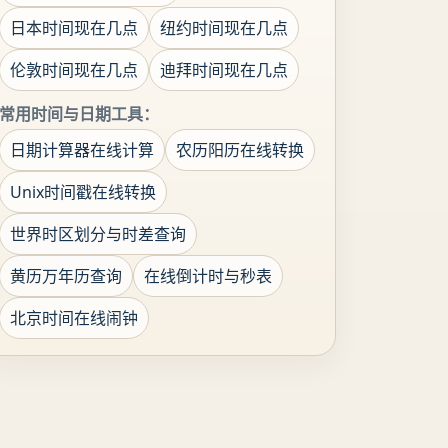
日本时间现在几点
纽约时间现在几点
伦敦时间现在几点
迪拜时间现在几点
常用时间与日期工具：
日期计算器在线计算
农历阳历在线转换
Unix时间戳在线转换
世界时区划分与时差查询
黄历万年历查询
在线倒计时与秒表
北京时间在线闹钟