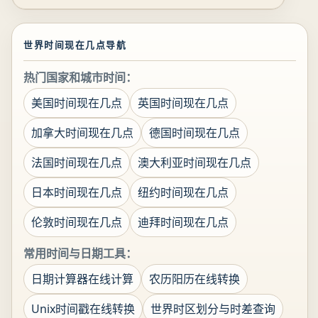
世界时间现在几点导航
热门国家和城市时间：
美国时间现在几点
英国时间现在几点
加拿大时间现在几点
德国时间现在几点
法国时间现在几点
澳大利亚时间现在几点
日本时间现在几点
纽约时间现在几点
伦敦时间现在几点
迪拜时间现在几点
常用时间与日期工具：
日期计算器在线计算
农历阳历在线转换
Unix时间戳在线转换
世界时区划分与时差查询