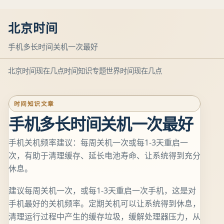
北京时间
手机多长时间关机一次最好
北京时间现在几点
时间知识专题
世界时间现在几点
时间知识文章
手机多长时间关机一次最好
手机关机频率建议：每周关机一次或每1-3天重启一
次，有助于清理缓存、延长电池寿命、让系统得到充分
休息。
建议每周关机一次，或每1-3天重启一次手机，这是对
手机最好的关机频率。定期关机可以让系统得到休息，
清理运行过程中产生的缓存垃圾，缓解处理器压力，从