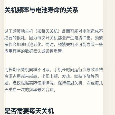
关机频率与电池寿命的关系
过于频繁地关机（如每天关机）反而可能对电池造成不
必要的损耗，因为每次开关机都会产生电流冲击，频繁
操作会加速电池老化。同时，频繁关机还可能导致一些
应用程序的数据丢失或设置重置。
而长期不关机同样不可取。手机长时间运行会导致系统
资源占用越来越高，出现卡顿、发热、续航下降等问
题。建议根据实际使用情况，保持每周关机一次或每几
天重启一次的频率最为合适。
是否需要每天关机