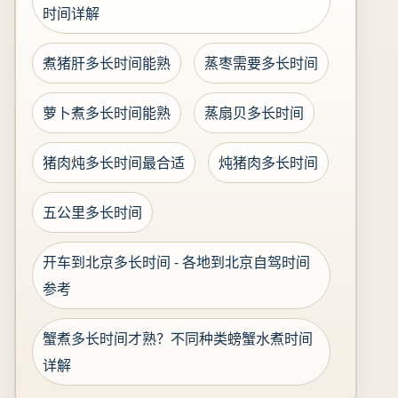
时间详解
煮猪肝多长时间能熟
蒸枣需要多长时间
萝卜煮多长时间能熟
蒸扇贝多长时间
猪肉炖多长时间最合适
炖猪肉多长时间
五公里多长时间
开车到北京多长时间 - 各地到北京自驾时间
参考
蟹煮多长时间才熟？不同种类螃蟹水煮时间
详解