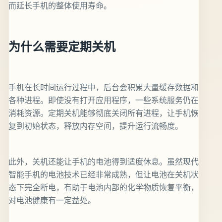
而延长手机的整体使用寿命。
为什么需要定期关机
手机在长时间运行过程中，后台会积累大量缓存数据和
各种进程。即使没有打开应用程序，一些系统服务仍在
消耗资源。定期关机能够彻底关闭所有进程，让手机恢
复到初始状态，释放内存空间，提升运行流畅度。
此外，关机还能让手机的电池得到适度休息。虽然现代
智能手机的电池技术已经非常成熟，但让电池在关机状
态下完全断电，有助于电池内部的化学物质恢复平衡，
对电池健康有一定益处。