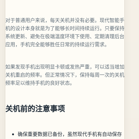
对于普通用户来说，每天关机并没有必要。现代智能手
机的设计本身就是为了能够长时间持续运行。只要保持
系统更新、避免在极端温度环境下使用、定期清理后台
应用，手机完全能够胜任日常的持续运行需求。
如果发现手机出现明显卡顿或发热严重，可以适当增加
关机重启的频率。但正常情况下，保持每周一次的关机
频率足以维持手机的良好状态。
关机前的注意事项
确保重要数据已备份，虽然现代手机有自动保存