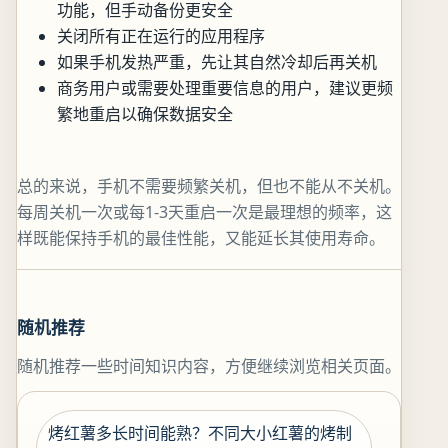
功能，但手动备份更安全
关闭所有正在运行的应用程序
如果手机发热严重，先让其自然冷却后再关机
商务用户或需要处理重要信息的用户，建议更频
繁地重启以确保数据安全
总的来说，手机不需要频繁关机，但也不能从不关机。
每周关机一次或每1-3天重启一次是最理想的频率，这
样既能保持手机的最佳性能，又能延长其使用寿命。
随机推荐
随机推荐一些时间知识内容，方便继续浏览相关页面。
烤红薯多长时间能熟？不同大小红薯的烤制