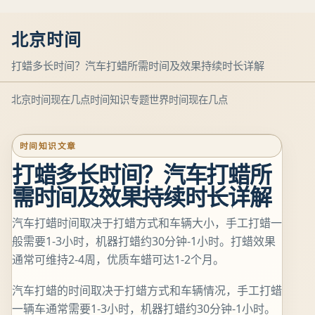
北京时间
打蜡多长时间？汽车打蜡所需时间及效果持续时长详解
北京时间现在几点
时间知识专题
世界时间现在几点
时间知识文章
打蜡多长时间？汽车打蜡所
需时间及效果持续时长详解
汽车打蜡时间取决于打蜡方式和车辆大小，手工打蜡一
般需要1-3小时，机器打蜡约30分钟-1小时。打蜡效果
通常可维持2-4周，优质车蜡可达1-2个月。
汽车打蜡的时间取决于打蜡方式和车辆情况，手工打蜡
一辆车通常需要1-3小时，机器打蜡约30分钟-1小时。