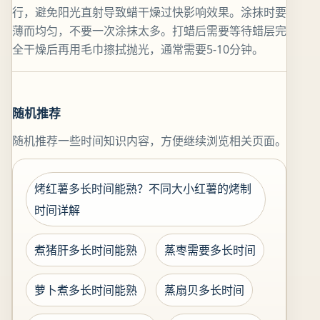
行，避免阳光直射导致蜡干燥过快影响效果。涂抹时要
薄而均匀，不要一次涂抹太多。打蜡后需要等待蜡层完
全干燥后再用毛巾擦拭抛光，通常需要5-10分钟。
随机推荐
随机推荐一些时间知识内容，方便继续浏览相关页面。
烤红薯多长时间能熟？不同大小红薯的烤制
时间详解
煮猪肝多长时间能熟
蒸枣需要多长时间
萝卜煮多长时间能熟
蒸扇贝多长时间