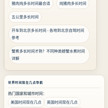
猪肉炖多长时间最合适
炖猪肉多长时间
五公里多长时间
开车到北京多长时间 - 各地到北京自驾时间
参考
蟹煮多长时间才熟？不同种类螃蟹水煮时间
详解
世界时间现在几点导航
热门国家和城市时间：
美国时间现在几点
英国时间现在几点