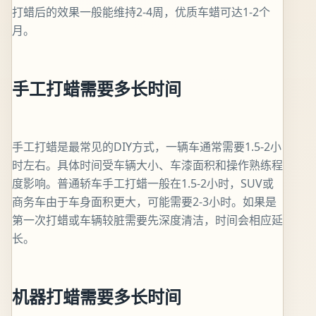
打蜡后的效果一般能维持2-4周，优质车蜡可达1-2个
月。
手工打蜡需要多长时间
手工打蜡是最常见的DIY方式，一辆车通常需要1.5-2小
时左右。具体时间受车辆大小、车漆面积和操作熟练程
度影响。普通轿车手工打蜡一般在1.5-2小时，SUV或
商务车由于车身面积更大，可能需要2-3小时。如果是
第一次打蜡或车辆较脏需要先深度清洁，时间会相应延
长。
机器打蜡需要多长时间