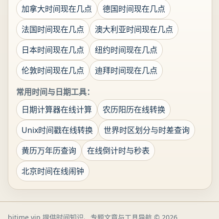
加拿大时间现在几点
德国时间现在几点
法国时间现在几点
澳大利亚时间现在几点
日本时间现在几点
纽约时间现在几点
伦敦时间现在几点
迪拜时间现在几点
常用时间与日期工具：
日期计算器在线计算
农历阳历在线转换
Unix时间戳在线转换
世界时区划分与时差查询
黄历万年历查询
在线倒计时与秒表
北京时间在线闹钟
bjtime.vip 提供时间知识、专题文章与工具导航
© 2026