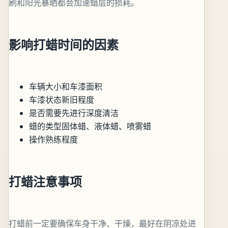
刷和阳光暴晒都会加速蜡层的损耗。
影响打蜡时间的因素
车辆大小和车漆面积
车漆状态新旧程度
是否需要先进行深度清洁
蜡的类型固体蜡、液体蜡、喷雾蜡
操作熟练程度
打蜡注意事项
打蜡前一定要确保车身干净、干燥，最好在阴凉处进