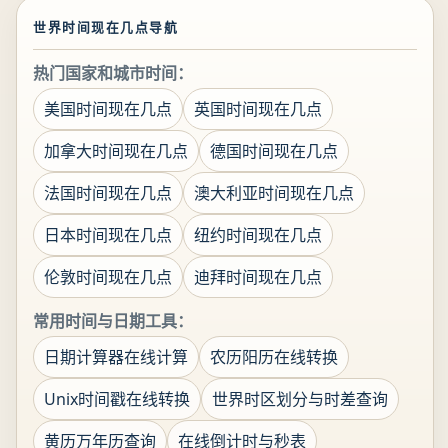
世界时间现在几点导航
热门国家和城市时间：
美国时间现在几点
英国时间现在几点
加拿大时间现在几点
德国时间现在几点
法国时间现在几点
澳大利亚时间现在几点
日本时间现在几点
纽约时间现在几点
伦敦时间现在几点
迪拜时间现在几点
常用时间与日期工具：
日期计算器在线计算
农历阳历在线转换
Unix时间戳在线转换
世界时区划分与时差查询
黄历万年历查询
在线倒计时与秒表