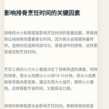
影响排骨烹饪时间的关键因素
排骨的大小和厚度是影响烹饪时间的首要因素。带骨排
骨比纯排骨肉需要更长时间，因为骨头会阻碍热量传
导。选购时应选择肉层均匀、厚度适中的排骨，这样更
容易控制烹饪时间。
烹饪工具的火力大小直接决定了排骨熟透的速度。同样
的排骨，用大火炖煮比小火快10-15分钟。但大火炖煮
容易导致肉质变柴，建议先用大火烧开，再转小火慢
炖，这样既能节省时间，又能保证口感。
排骨的新鲜程度也会影响烹饪时间。新鲜排骨肉质紧