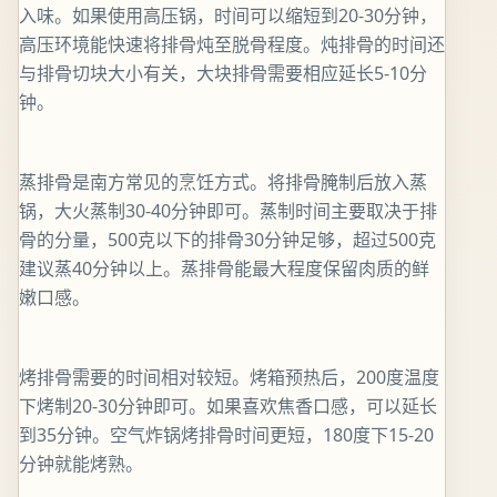
入味。如果使用高压锅，时间可以缩短到20-30分钟，
高压环境能快速将排骨炖至脱骨程度。炖排骨的时间还
与排骨切块大小有关，大块排骨需要相应延长5-10分
钟。
蒸排骨是南方常见的烹饪方式。将排骨腌制后放入蒸
锅，大火蒸制30-40分钟即可。蒸制时间主要取决于排
骨的分量，500克以下的排骨30分钟足够，超过500克
建议蒸40分钟以上。蒸排骨能最大程度保留肉质的鲜
嫩口感。
烤排骨需要的时间相对较短。烤箱预热后，200度温度
下烤制20-30分钟即可。如果喜欢焦香口感，可以延长
到35分钟。空气炸锅烤排骨时间更短，180度下15-20
分钟就能烤熟。