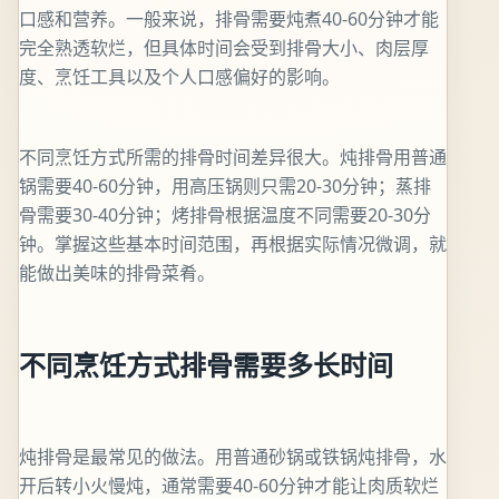
口感和营养。一般来说，排骨需要炖煮40-60分钟才能
完全熟透软烂，但具体时间会受到排骨大小、肉层厚
度、烹饪工具以及个人口感偏好的影响。
不同烹饪方式所需的排骨时间差异很大。炖排骨用普通
锅需要40-60分钟，用高压锅则只需20-30分钟；蒸排
骨需要30-40分钟；烤排骨根据温度不同需要20-30分
钟。掌握这些基本时间范围，再根据实际情况微调，就
能做出美味的排骨菜肴。
不同烹饪方式排骨需要多长时间
炖排骨是最常见的做法。用普通砂锅或铁锅炖排骨，水
开后转小火慢炖，通常需要40-60分钟才能让肉质软烂