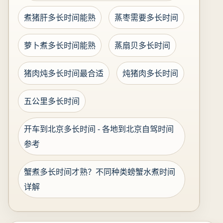
煮猪肝多长时间能熟
蒸枣需要多长时间
萝卜煮多长时间能熟
蒸扇贝多长时间
猪肉炖多长时间最合适
炖猪肉多长时间
五公里多长时间
开车到北京多长时间 - 各地到北京自驾时间
参考
蟹煮多长时间才熟？不同种类螃蟹水煮时间
详解