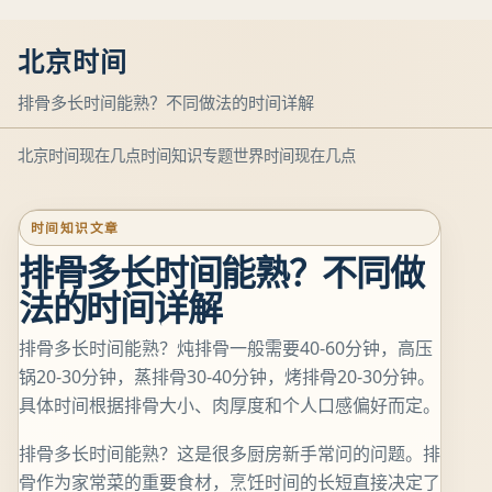
北京时间
排骨多长时间能熟？不同做法的时间详解
北京时间现在几点
时间知识专题
世界时间现在几点
时间知识文章
排骨多长时间能熟？不同做
法的时间详解
排骨多长时间能熟？炖排骨一般需要40-60分钟，高压
锅20-30分钟，蒸排骨30-40分钟，烤排骨20-30分钟。
具体时间根据排骨大小、肉厚度和个人口感偏好而定。
排骨多长时间能熟？这是很多厨房新手常问的问题。排
骨作为家常菜的重要食材，烹饪时间的长短直接决定了