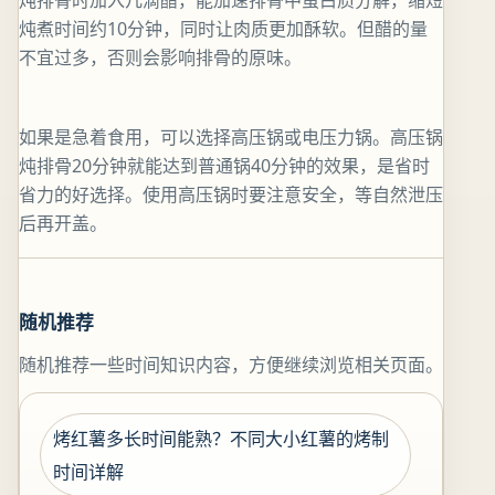
炖排骨时加入几滴醋，能加速排骨中蛋白质分解，缩短
炖煮时间约10分钟，同时让肉质更加酥软。但醋的量
不宜过多，否则会影响排骨的原味。
如果是急着食用，可以选择高压锅或电压力锅。高压锅
炖排骨20分钟就能达到普通锅40分钟的效果，是省时
省力的好选择。使用高压锅时要注意安全，等自然泄压
后再开盖。
随机推荐
随机推荐一些时间知识内容，方便继续浏览相关页面。
烤红薯多长时间能熟？不同大小红薯的烤制
时间详解