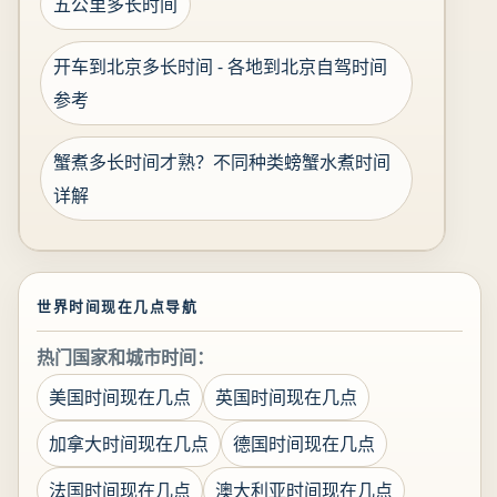
五公里多长时间
开车到北京多长时间 - 各地到北京自驾时间
参考
蟹煮多长时间才熟？不同种类螃蟹水煮时间
详解
世界时间现在几点导航
热门国家和城市时间：
美国时间现在几点
英国时间现在几点
加拿大时间现在几点
德国时间现在几点
法国时间现在几点
澳大利亚时间现在几点