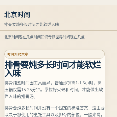
北京时间
排骨要炖多长时间才能软烂入味
北京时间现在几点
时间知识专题
世界时间现在几点
时间知识文章
排骨要炖多长时间才能软烂
入味
排骨炖煮时间因工具而异，普通炒锅需1-1.5小时，高
压锅仅需15-25分钟。掌握好火候和时间，才能做出软
烂入味的排骨汤。
排骨要炖多长时间并没有一个固定的标准答案，这主要
取决于您使用的烹饪工具以及排骨的部位。一般来说，