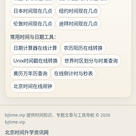
日本时间现在几点
纽约时间现在几点
伦敦时间现在几点
迪拜时间现在几点
常用时间与日期工具：
日期计算器在线计算
农历阳历在线转换
Unix时间戳在线转换
世界时区划分与时差查询
黄历万年历查询
在线倒计时与秒表
北京时间在线闹钟
bjtime.vip 提供时间知识、专题文章与工具导航
© 2026
bjtime.vip
北京时间
升学资讯网