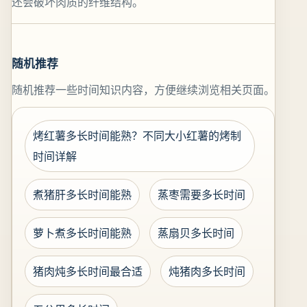
还会破坏肉质的纤维结构。
随机推荐
随机推荐一些时间知识内容，方便继续浏览相关页面。
烤红薯多长时间能熟？不同大小红薯的烤制
时间详解
煮猪肝多长时间能熟
蒸枣需要多长时间
萝卜煮多长时间能熟
蒸扇贝多长时间
猪肉炖多长时间最合适
炖猪肉多长时间