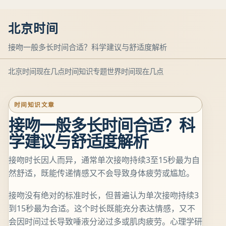
北京时间
接吻一般多长时间合适？科学建议与舒适度解析
北京时间现在几点
时间知识专题
世界时间现在几点
时间知识文章
接吻一般多长时间合适？科
学建议与舒适度解析
接吻时长因人而异，通常单次接吻持续3至15秒最为自
然舒适，既能传递情感又不会导致身体疲劳或尴尬。
接吻没有绝对的标准时长，但普遍认为单次接吻持续3
到15秒最为合适。这个时长既能充分表达情感，又不
会因时间过长导致唾液分泌过多或肌肉疲劳。心理学研