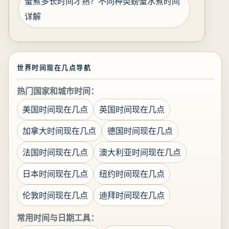
蟹煮多长时间才熟？不同种类螃蟹水煮时间
详解
世界时间现在几点导航
热门国家和城市时间：
美国时间现在几点
英国时间现在几点
加拿大时间现在几点
德国时间现在几点
法国时间现在几点
澳大利亚时间现在几点
日本时间现在几点
纽约时间现在几点
伦敦时间现在几点
迪拜时间现在几点
常用时间与日期工具：