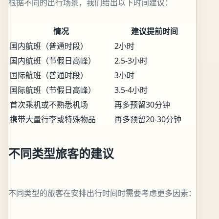
根据不同的出行场景，我们给出以下时间建议：
情况
建议提前时间
国内航班（普通时段）
2小时
国内航班（节假日高峰）
2.5-3小时
国际航班（普通时段）
3小时
国际航班（节假日高峰）
3.5-4小时
首次乘机或不熟悉机场
再多预留30分钟
携带大量行李或特殊物品
再多预留20-30分钟
不同类型旅客的建议
不同类型的旅客在安排出行时间时需要考虑更多因素：