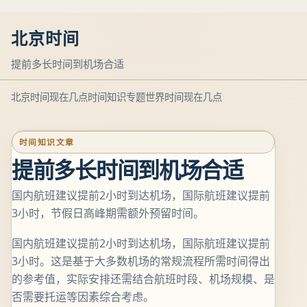
北京时间
提前多长时间到机场合适
北京时间现在几点
时间知识专题
世界时间现在几点
时间知识文章
提前多长时间到机场合适
国内航班建议提前2小时到达机场，国际航班建议提前
3小时，节假日高峰期需额外预留时间。
国内航班建议提前2小时到达机场，国际航班建议提前
3小时。这是基于大多数机场的常规流程所需时间得出
的参考值，实际安排还需结合航班时段、机场规模、是
否需要托运等因素综合考虑。