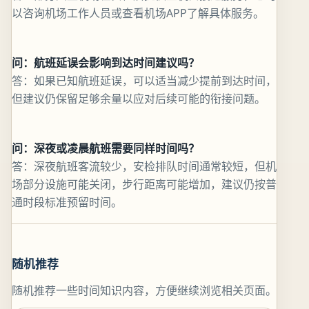
以咨询机场工作人员或查看机场APP了解具体服务。
问：航班延误会影响到达时间建议吗？
答：如果已知航班延误，可以适当减少提前到达时间，
但建议仍保留足够余量以应对后续可能的衔接问题。
问：深夜或凌晨航班需要同样时间吗？
答：深夜航班客流较少，安检排队时间通常较短，但机
场部分设施可能关闭，步行距离可能增加，建议仍按普
通时段标准预留时间。
随机推荐
随机推荐一些时间知识内容，方便继续浏览相关页面。