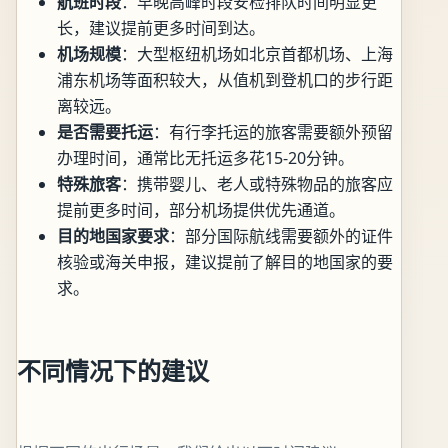
航班时段
：早晚高峰时段安检排队时间明显更
长，建议提前更多时间到达。
机场规模
：大型枢纽机场如北京首都机场、上海
浦东机场等面积较大，从值机到登机口的步行距
离较远。
是否需要托运
：有行李托运的旅客需要额外预留
办理时间，通常比无托运多花15-20分钟。
特殊旅客
：携带婴儿、老人或特殊物品的旅客应
提前更多时间，部分机场提供优先通道。
目的地国家要求
：部分国际航线需要额外的证件
核验或海关申报，建议提前了解目的地国家的要
求。
不同情况下的建议