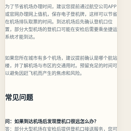
为了节省机场办理时间，建议您提前通过航空公司APP
或官网办理网上值机，保存电子登机牌，这样可以节省
在机场排队取票的时间。到达机场后先确认登机口位
置，部分大型机场的登机口可能在安检后需要乘坐捷运
系统才能到达。
如果您所在城市有多个机场，建议提前确认是哪个航站
楼，并了解机场与市区的交通用时。预留充足的时间可
以避免因赶飞机而产生的焦虑和风险。
常见问题
问：如果到达机场后发现登机口很远怎么办？
答：部分大型机场在安检后提供登机口接送服务，您可