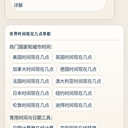
详解
世界时间现在几点导航
热门国家和城市时间：
美国时间现在几点
英国时间现在几点
加拿大时间现在几点
德国时间现在几点
法国时间现在几点
澳大利亚时间现在几点
日本时间现在几点
纽约时间现在几点
伦敦时间现在几点
迪拜时间现在几点
常用时间与日期工具：