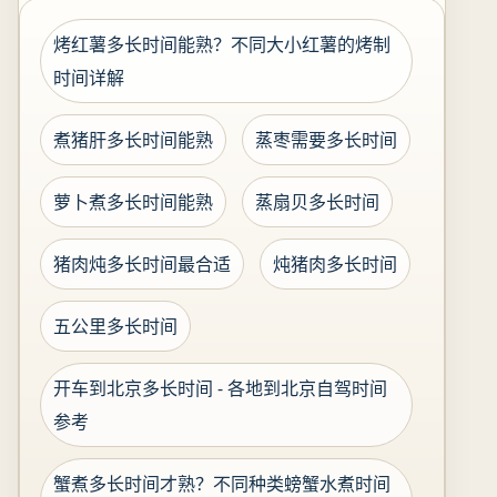
烤红薯多长时间能熟？不同大小红薯的烤制
时间详解
煮猪肝多长时间能熟
蒸枣需要多长时间
萝卜煮多长时间能熟
蒸扇贝多长时间
猪肉炖多长时间最合适
炖猪肉多长时间
五公里多长时间
开车到北京多长时间 - 各地到北京自驾时间
参考
蟹煮多长时间才熟？不同种类螃蟹水煮时间