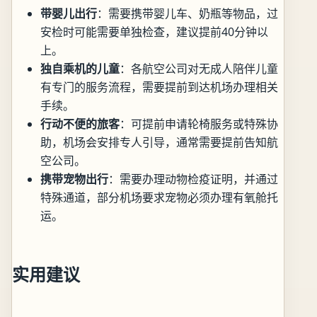
带婴儿出行
：需要携带婴儿车、奶瓶等物品，过
安检时可能需要单独检查，建议提前40分钟以
上。
独自乘机的儿童
：各航空公司对无成人陪伴儿童
有专门的服务流程，需要提前到达机场办理相关
手续。
行动不便的旅客
：可提前申请轮椅服务或特殊协
助，机场会安排专人引导，通常需要提前告知航
空公司。
携带宠物出行
：需要办理动物检疫证明，并通过
特殊通道，部分机场要求宠物必须办理有氧舱托
运。
实用建议