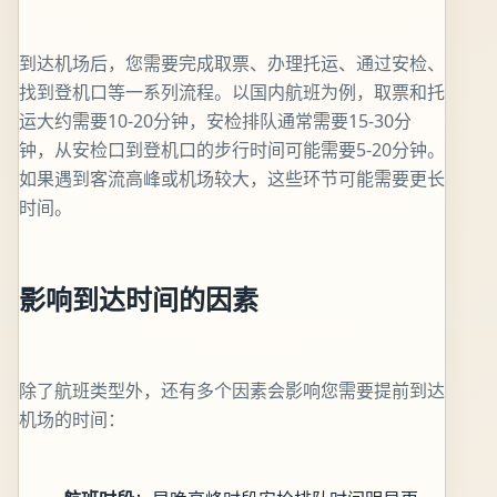
到达机场后，您需要完成取票、办理托运、通过安检、
找到登机口等一系列流程。以国内航班为例，取票和托
运大约需要10-20分钟，安检排队通常需要15-30分
钟，从安检口到登机口的步行时间可能需要5-20分钟。
如果遇到客流高峰或机场较大，这些环节可能需要更长
时间。
影响到达时间的因素
除了航班类型外，还有多个因素会影响您需要提前到达
机场的时间：