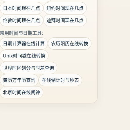
日本时间现在几点
纽约时间现在几点
伦敦时间现在几点
迪拜时间现在几点
常用时间与日期工具：
日期计算器在线计算
农历阳历在线转换
Unix时间戳在线转换
世界时区划分与时差查询
黄历万年历查询
在线倒计时与秒表
北京时间在线闹钟