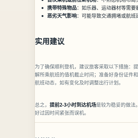
携带特殊物品
：如乐器、运动器材等需要
恶劣天气影响
：可能导致交通拥堵或航班
实用建议
为了确保顺利登机，建议旅客采取以下措施：提
解所乘航班的值机截止时间；准备好身份证件
航班动态，如有变化及时调整出行计划。
总之，
提前2-3小时到达机场
是较为稳妥的做法
好过因时间紧张而误机。