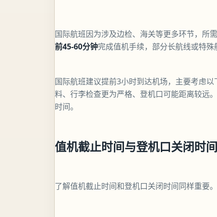
国际航班因为涉及边检、海关等更多环节，所
前45-60分钟
完成值机手续，部分长航线或特殊
国际航班建议提前3小时到达机场，主要考虑以
料、行李检查更为严格、登机口可能距离较远。
时间。
值机截止时间与登机口关闭时
了解值机截止时间和登机口关闭时间同样重要