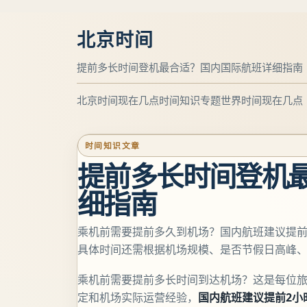
北京时间
提前多长时间登机最合适？国内国际航班详细指南
北京时间现在几点
时间知识专题
世界时间现在几点
时间知识文章
提前多长时间登机
细指南
乘机前需要提前多久到机场？国内航班建议提前
具体时间还需根据机场规模、是否节假日高峰
乘机前需要提前多长时间到达机场？这是每位
定和机场实际运营经验，
国内航班建议提前2小