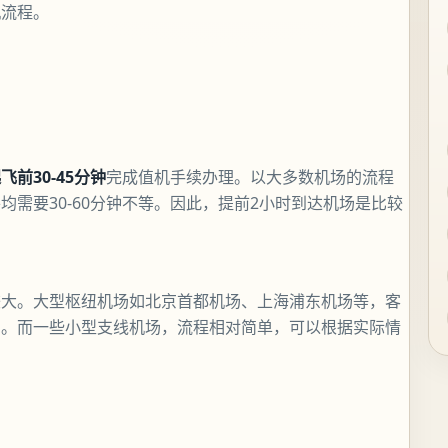
机流程。
飞前30-45分钟
完成值机手续办理。以大多数机场的流程
需要30-60分钟不等。因此，提前2小时到达机场是比较
较大。大型枢纽机场如北京首都机场、上海浦东机场等，客
间。而一些小型支线机场，流程相对简单，可以根据实际情