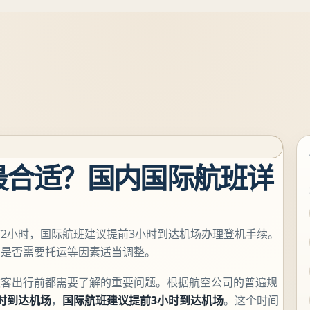
最合适？国内国际航班详
2小时，国际航班建议提前3小时到达机场办理登机手续。
、是否需要托运等因素适当调整。
旅客出行前都需要了解的重要问题。根据航空公司的普遍规
时到达机场
，
国际航班建议提前3小时到达机场
。这个时间