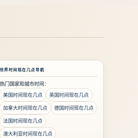
世界时间现在几点导航
热门国家和城市时间：
美国时间现在几点
英国时间现在几点
加拿大时间现在几点
德国时间现在几点
法国时间现在几点
澳大利亚时间现在几点