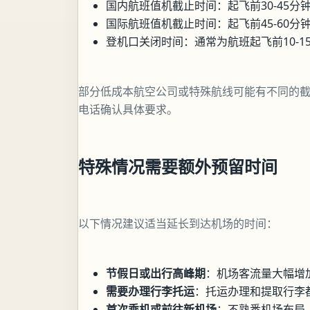
国内航班值机截止时间：起飞前30-45分
国际航班值机截止时间：起飞前45-60分
登机口关闭时间：通常为航班起飞前10-1
部分低成本航空公司或特殊航线可能有不同的
电话确认具体要求。
特殊情况需要额外预留时间
以下情况建议适当延长到达机场的时间：
节假日或出行高峰期
：机场客流量大幅增
需要办理行李托运
：托运办理和提取行李
首次乘机或前往新机场
：不熟悉机场布局