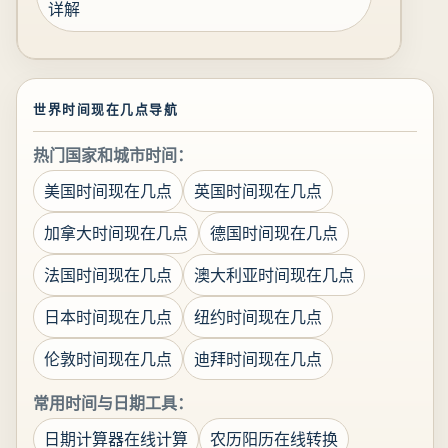
详解
世界时间现在几点导航
热门国家和城市时间：
美国时间现在几点
英国时间现在几点
加拿大时间现在几点
德国时间现在几点
法国时间现在几点
澳大利亚时间现在几点
日本时间现在几点
纽约时间现在几点
伦敦时间现在几点
迪拜时间现在几点
常用时间与日期工具：
日期计算器在线计算
农历阳历在线转换