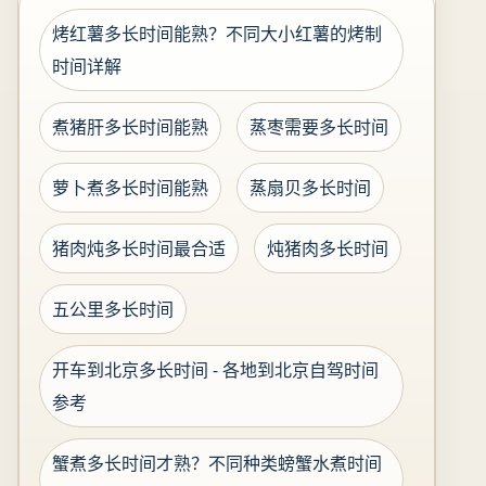
烤红薯多长时间能熟？不同大小红薯的烤制
时间详解
煮猪肝多长时间能熟
蒸枣需要多长时间
萝卜煮多长时间能熟
蒸扇贝多长时间
猪肉炖多长时间最合适
炖猪肉多长时间
五公里多长时间
开车到北京多长时间 - 各地到北京自驾时间
参考
蟹煮多长时间才熟？不同种类螃蟹水煮时间