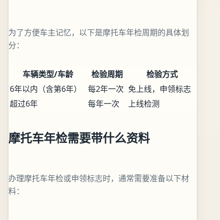
为了方便车主记忆，以下是摩托车年检周期的具体划
分：
车辆类型/车龄
检验周期
检验方式
6年以内（含第6年）
每2年一次
免上线，申领标志
超过6年
每年一次
上线检测
摩托车年检需要带什么资料
办理摩托车年检或申领标志时，通常需要准备以下材
料：