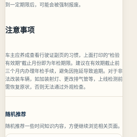
到一定期限后，可能会被强制报废。
注意事项
车主应养成查看行驶证副页的习惯，上面打印的“检验
有效期”截止月份即为年检期限。建议在有效期截止前
三个月内办理年检手续，避免因拖延导致逾期。对于非
法改装车辆，如加装射灯、更改排气管等，上线检测前
需恢复原状，否则无法通过外观检查。
随机推荐
随机推荐一些时间知识内容，方便继续浏览相关页面。