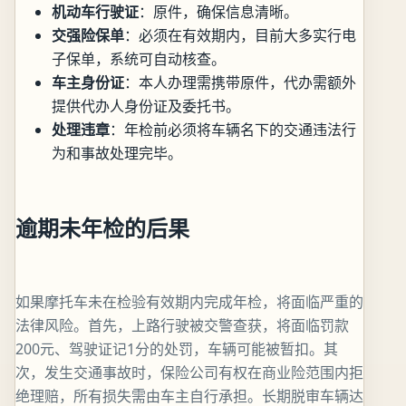
机动车行驶证
：原件，确保信息清晰。
交强险保单
：必须在有效期内，目前大多实行电
子保单，系统可自动核查。
车主身份证
：本人办理需携带原件，代办需额外
提供代办人身份证及委托书。
处理违章
：年检前必须将车辆名下的交通违法行
为和事故处理完毕。
逾期未年检的后果
如果摩托车未在检验有效期内完成年检，将面临严重的
法律风险。首先，上路行驶被交警查获，将面临罚款
200元、驾驶证记1分的处罚，车辆可能被暂扣。其
次，发生交通事故时，保险公司有权在商业险范围内拒
绝理赔，所有损失需由车主自行承担。长期脱审车辆达