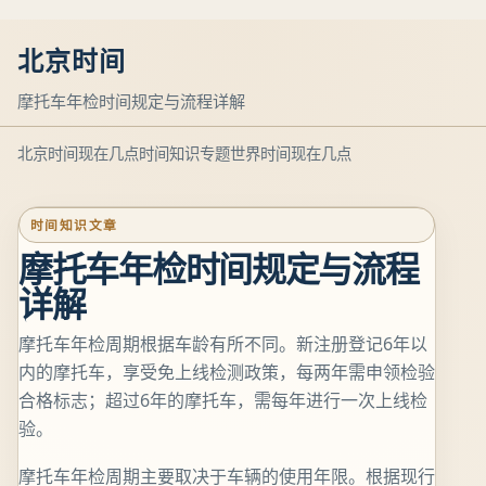
北京时间
摩托车年检时间规定与流程详解
北京时间现在几点
时间知识专题
世界时间现在几点
时间知识文章
摩托车年检时间规定与流程
详解
摩托车年检周期根据车龄有所不同。新注册登记6年以
内的摩托车，享受免上线检测政策，每两年需申领检验
合格标志；超过6年的摩托车，需每年进行一次上线检
验。
摩托车年检周期主要取决于车辆的使用年限。根据现行