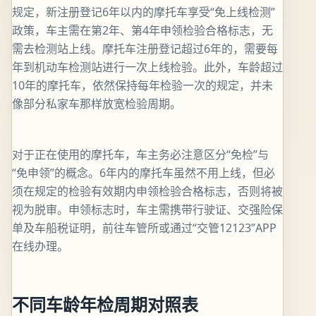
规定，新注册登记6年以内的摩托车享受“免上线检测”
政策，车主需在第2年、第4年申领检验合格标志，无
需去检测站上线。摩托车注册登记超过6年的，需要每
年到机动车检测站进行一次上线检验。此外，车龄超过
10年的摩托车，依然保持每年检验一次的规定，并未
像部分私家车那样放宽检验周期。
对于正在使用的摩托车，车主务必注意区分“免检”与
“免申领”的概念。6年内的摩托车虽然不用上线，但必
须在规定的检验有效期内申领检验合格标志，否则将被
视为脱审。申领标志时，车主需携带行驶证、交强险保
单及车船税证明，前往车管所或通过“交管12123”APP
在线办理。
不同车龄年检周期对照表