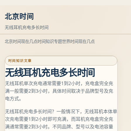
北京时间
无线耳机充电多长时间
北京时间现在几点
时间知识专题
世界时间现在几点
时间知识文章
无线耳机充电多长时间
无线耳机单次充电通常需要1到2小时，充电盒完全充
满一般需要2到3小时，具体时间取决于品牌型号及充
电方式。
无线耳机充电多长时间？一般情况下，无线耳机本体单
次充电需要1到2小时即可充满，而耳机充电盒完全充
满通常需要2到3小时。不同品牌、型号以及电池容量