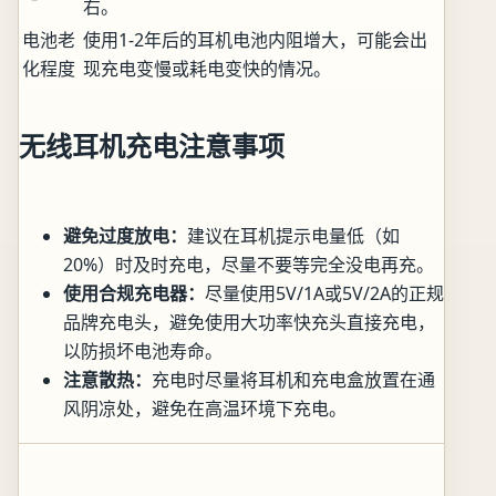
右。
电池老
使用1-2年后的耳机电池内阻增大，可能会出
化程度
现充电变慢或耗电变快的情况。
无线耳机充电注意事项
避免过度放电：
建议在耳机提示电量低（如
20%）时及时充电，尽量不要等完全没电再充。
使用合规充电器：
尽量使用5V/1A或5V/2A的正规
品牌充电头，避免使用大功率快充头直接充电，
以防损坏电池寿命。
注意散热：
充电时尽量将耳机和充电盒放置在通
风阴凉处，避免在高温环境下充电。