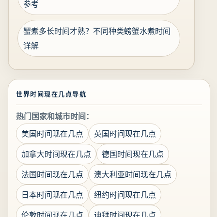
参考
蟹煮多长时间才熟？不同种类螃蟹水煮时间
详解
世界时间现在几点导航
热门国家和城市时间：
美国时间现在几点
英国时间现在几点
加拿大时间现在几点
德国时间现在几点
法国时间现在几点
澳大利亚时间现在几点
日本时间现在几点
纽约时间现在几点
伦敦时间现在几点
迪拜时间现在几点