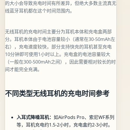
的大小会导致充电时间有所差异，但绝大多数主流真无
线蓝牙耳机都在这个时间范围内。
无线耳机的充电时间主要分为耳机本体和充电盒两部
分。耳机本体由于电池容量较小（通常在30-50mAh左
右），充电速度较快，部分支持快充的耳机甚至充电
10分钟即可使用1小时以上。充电盒的电池容量较大
（一般在300-500mAh之间），因此需要相对较长的时
间才能完全充满。
不同类型无线耳机的充电时间参考
入耳式降噪耳机：
如AirPods Pro、索尼WF系列
等，耳机充电约1.5-2小时，充电盒约2-3小时。